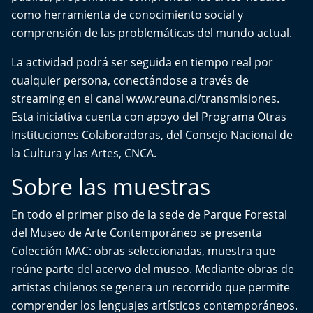
como herramienta de conocimiento social y
comprensión de las problemáticas del mundo actual.
La actividad podrá ser seguida en tiempo real por
cualquier persona, conectándose a través de
streaming en el canal
www.reuna.cl/transmisiones
.
Esta iniciativa cuenta con apoyo del Programa Otras
Instituciones Colaboradoras, del Consejo Nacional de
la Cultura y las Artes, CNCA.
Sobre las muestras
En todo el primer piso de la sede de Parque Forestal
del Museo de Arte Contemporáneo se presenta
Colección MAC: obras seleccionadas, muestra que
reúne parte del acervo del museo. Mediante obras de
artistas chilenos se genera un recorrido que permite
comprender los lenguajes artísticos contemporáneos.