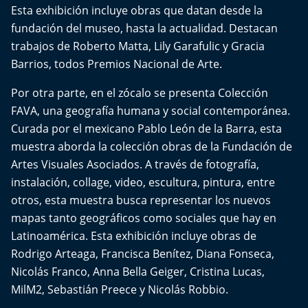
Esta exhibición incluye obras que datan desde la
fundación del museo, hasta la actualidad. Destacan
trabajos de Roberto Matta, Lily Garafulic y Gracia
Barrios, todos Premios Nacional de Arte.
Por otra parte, en el zócalo se presenta Colección
FAVA, una geografía humana y social contemporánea.
Curada por el mexicano Pablo León de la Barra, esta
muestra aborda la colección obras de la Fundación de
Artes Visuales Asociados. A través de fotografía,
instalación, collage, video, escultura, pintura, entre
otros, esta muestra busca representar los nuevos
mapas tanto geográficos como sociales que hay en
Latinoamérica. Esta exhibición incluye obras de
Rodrigo Arteaga, Francisca Benítez, Diana Fonseca,
Nicolás Franco, Anna Bella Geiger, Cristina Lucas,
MilM2, Sebastián Preece y Nicolás Robbio.