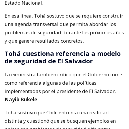
Estado Nacional.
En esa línea, Tohá sostuvo que se requiere construir
una agenda transversal que permita abordar los
problemas de seguridad durante los próximos años
y que genere resultados concretos.
Tohá cuestiona referencia a modelo
de seguridad de El Salvador
La exministra también criticó que el Gobierno tome
como referencia algunas de las políticas
implementadas por el presidente de El Salvador,
Nayib Bukele
.
Tohá sostuvo que Chile enfrenta una realidad
distinta y cuestionó que se busquen ejemplos en