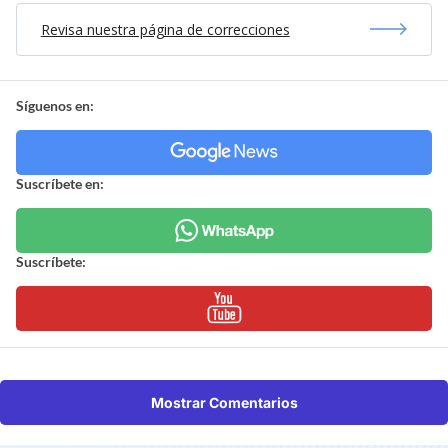
Revisa nuestra página de correcciones
Síguenos en:
Suscríbete en:
Suscríbete:
Mostrar Comentarios