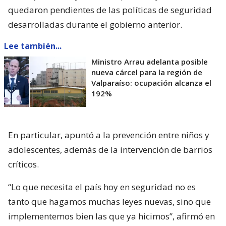
quedaron pendientes de las políticas de seguridad
desarrolladas durante el gobierno anterior.
Lee también...
Ministro Arrau adelanta posible
nueva cárcel para la región de
Valparaíso: ocupación alcanza el
192%
En particular, apuntó a la prevención entre niños y
adolescentes, además de la intervención de barrios
críticos.
“Lo que necesita el país hoy en seguridad no es
tanto que hagamos muchas leyes nuevas, sino que
implementemos bien las que ya hicimos”, afirmó en