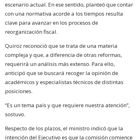
escenario actual. En ese sentido, planteó que contar
con una normativa acorde a los tiempos resulta
clave para avanzar en los procesos de
reorganización fiscal.
Quiroz reconoció que se trata de una materia
compleja y que, a diferencia de otras reformas,
requerirá un análisis más extenso. Para ello,
anticipó que se buscará recoger la opinión de
académicos y especialistas técnicos de distintas
posiciones.
“Es un tema país y que requiere nuestra atención”,
sostuvo.
Respecto de los plazos, el ministro indicó que la
intención del Ejecutivo es que la comisión comience