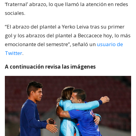
‘fraternal’ abrazo, lo que llamó la atención en redes
sociales.
“El abrazo del plantel a Yerko Leiva tras su primer
gol y los abrazos del plantel a Beccacece hoy, lo más
emocionante del semestre”, señaló un
usuario de
Twitter
.
A continuación revisa las imágenes