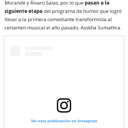
Morandé y Álvaro Salas, por lo que
pasan a la
siguiente etapa
del programa de humor que logró
llevar a la primera comediante transformista al
certamen musical el año pasado, Asskha Sumathra.
Ver esta publicación en Instagram