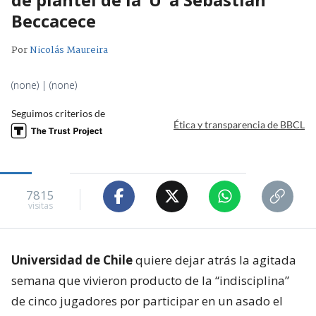
Beccacece
Por
Nicolás Maureira
(none) | (none)
Seguimos criterios de
Ética y transparencia de BBCL
7815
visitas
Universidad de Chile
quiere dejar atrás la agitada
semana que vivieron producto de la “indisciplina”
de cinco jugadores por participar en un asado el