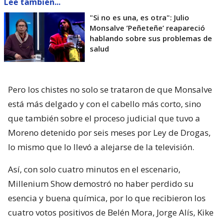
Lee también...
"Si no es una, es otra": Julio
Monsalve ’Peñeteñe’ reapareció
hablando sobre sus problemas de
salud
Pero los chistes no solo se trataron de que Monsalve
está más delgado y con el cabello más corto, sino
que también sobre el proceso judicial que tuvo a
Moreno detenido por seis meses por Ley de Drogas,
lo mismo que lo llevó a alejarse de la televisión.
Así, con solo cuatro minutos en el escenario,
Millenium Show demostró no haber perdido su
esencia y buena química, por lo que recibieron los
cuatro votos positivos de Belén Mora, Jorge Alís, Kike