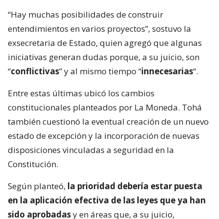
“Hay muchas posibilidades de construir
entendimientos en varios proyectos”, sostuvo la
exsecretaria de Estado, quien agregó que algunas
iniciativas generan dudas porque, a su juicio, son
“
conflictivas
” y al mismo tiempo “
innecesarias
“.
Entre estas últimas ubicó los cambios
constitucionales planteados por La Moneda. Tohá
también cuestionó la eventual creación de un nuevo
estado de excepción y la incorporación de nuevas
disposiciones vinculadas a seguridad en la
Constitución.
Según planteó,
la prioridad debería estar puesta
en la aplicación efectiva de las leyes que ya han
sido aprobadas
y en áreas que, a su juicio,