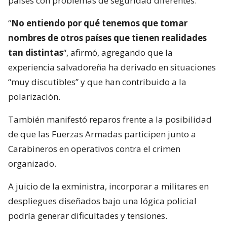
países con problemas de seguridad diferentes.
“
No entiendo por qué tenemos que tomar
nombres de otros países que tienen realidades
tan distintas
“, afirmó, agregando que la
experiencia salvadoreña ha derivado en situaciones
“muy discutibles” y que han contribuido a la
polarización.
También manifestó reparos frente a la posibilidad
de que las Fuerzas Armadas participen junto a
Carabineros en operativos contra el crimen
organizado.
A juicio de la exministra, incorporar a militares en
despliegues diseñados bajo una lógica policial
podría generar dificultades y tensiones.