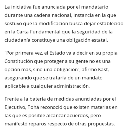
La iniciativa fue anunciada por el mandatario
durante una cadena nacional, instancia en la que
sostuvo que la modificación busca dejar establecido
en la Carta Fundamental que la seguridad de la
ciudadanía constituye una obligación estatal.
“Por primera vez, el Estado va a decir en su propia
Constitución que proteger a su gente no es una
opción más, sino una obligación”, afirmó Kast,
asegurando que se trataría de un mandato
aplicable a cualquier administración.
Frente a la batería de medidas anunciadas por el
Ejecutivo, Tohá reconoció que existen materias en
las que es posible alcanzar acuerdos, pero
manifestó reparos respecto de otras propuestas.