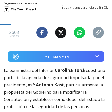
Seguimos criterios de
Ética y transparencia de BBCL
2603
visitas
VER RESUMEN
La exministra del Interior
Carolina Tohá
cuestionó
parte de la agenda de seguridad impulsada por el
presidente
José Antonio Kast
, particularmente la
propuesta del Gobierno para modificar la
Constitución y establecer como deber del Estado la
protección de la seguridad de las personas.