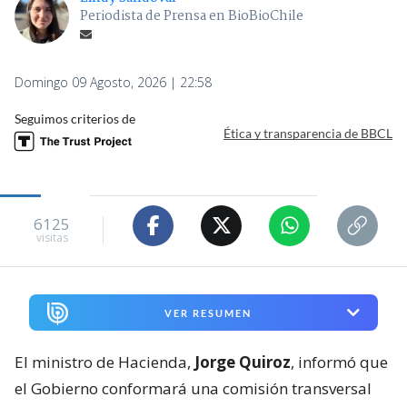
Periodista de Prensa en BioBioChile
Domingo 09 Agosto, 2026 | 22:58
Seguimos criterios de
Ética y transparencia de BBCL
6125
visitas
VER RESUMEN
El ministro de Hacienda,
Jorge Quiroz
, informó que
el Gobierno conformará una comisión transversal