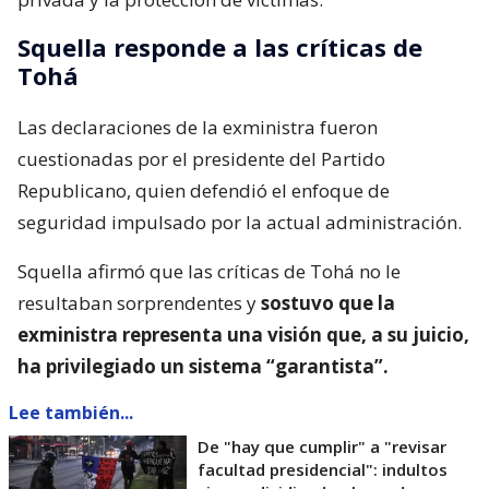
Squella responde a las críticas de
Tohá
Las declaraciones de la exministra fueron
cuestionadas por el presidente del Partido
Republicano, quien defendió el enfoque de
seguridad impulsado por la actual administración.
Squella afirmó que las críticas de Tohá no le
resultaban sorprendentes y
sostuvo que la
exministra representa una visión que, a su juicio,
ha privilegiado un sistema “garantista”.
Lee también...
De "hay que cumplir" a "revisar
facultad presidencial": indultos