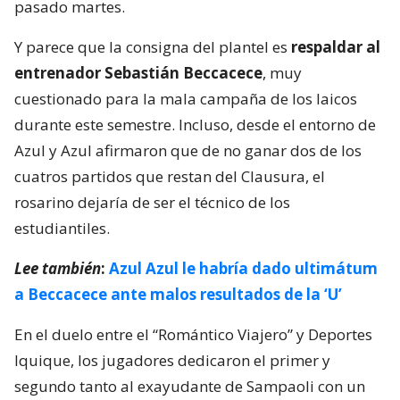
pasado martes.
Y parece que la consigna del plantel es
respaldar al
entrenador Sebastián Beccacece
, muy
cuestionado para la mala campaña de los laicos
durante este semestre. Incluso, desde el entorno de
Azul y Azul afirmaron que de no ganar dos de los
cuatros partidos que restan del Clausura, el
rosarino dejaría de ser el técnico de los
estudiantiles.
Lee también
:
Azul Azul le habría dado ultimátum
a Beccacece ante malos resultados de la ‘U’
En el duelo entre el “Romántico Viajero” y Deportes
Iquique, los jugadores dedicaron el primer y
segundo tanto al exayudante de Sampaoli con un