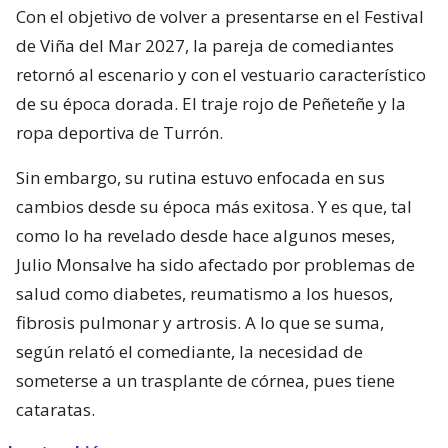
Con el objetivo de volver a presentarse en el Festival
de Viña del Mar 2027, la pareja de comediantes
retornó al escenario y con el vestuario característico
de su época dorada. El traje rojo de Peñeteñe y la
ropa deportiva de Turrón.
Sin embargo, su rutina estuvo enfocada en sus
cambios desde su época más exitosa. Y es que, tal
como lo ha revelado desde hace algunos meses,
Julio Monsalve ha sido afectado por problemas de
salud como diabetes, reumatismo a los huesos,
fibrosis pulmonar y artrosis. A lo que se suma,
según relató el comediante, la necesidad de
someterse a un trasplante de córnea, pues tiene
cataratas.