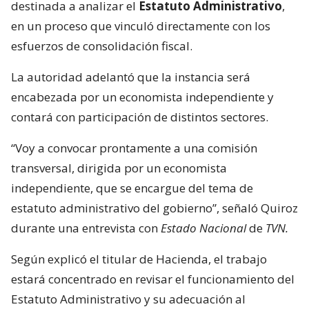
destinada a analizar el
Estatuto Administrativo
,
en un proceso que vinculó directamente con los
esfuerzos de consolidación fiscal.
La autoridad adelantó que la instancia será
encabezada por un economista independiente y
contará con participación de distintos sectores.
“Voy a convocar prontamente a una comisión
transversal, dirigida por un economista
independiente, que se encargue del tema de
estatuto administrativo del gobierno”, señaló Quiroz
durante una entrevista con
Estado Nacional
de
TVN.
Según explicó el titular de Hacienda, el trabajo
estará concentrado en revisar el funcionamiento del
Estatuto Administrativo y su adecuación al