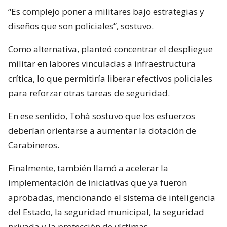
“Es complejo poner a militares bajo estrategias y
diseños que son policiales”, sostuvo.
Como alternativa, planteó concentrar el despliegue
militar en labores vinculadas a infraestructura
crítica, lo que permitiría liberar efectivos policiales
para reforzar otras tareas de seguridad.
En ese sentido, Tohá sostuvo que los esfuerzos
deberían orientarse a aumentar la dotación de
Carabineros.
Finalmente, también llamó a acelerar la
implementación de iniciativas que ya fueron
aprobadas, mencionando el sistema de inteligencia
del Estado, la seguridad municipal, la seguridad
privada y la protección de víctimas.