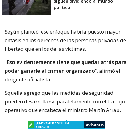
siguen dividiendo al mundo
político
Según planteó, ese enfoque habría puesto mayor
énfasis en los derechos de las personas privadas de
libertad que en los de las víctimas.
“
Eso evidentemente tiene que quedar atrás para
poder ganarle al crimen organizado
“, afirmó el
dirigente oficialista.
Squella agregó que las medidas de seguridad
pueden desarrollarse paralelamente con el trabajo
operativo que encabeza el ministro Martín Arrau.
¿ENCONTRASTE UN
AVÍSANOS
ERROR?