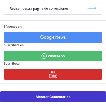
Revisa nuestra página de correcciones
Síguenos en:
Suscríbete en:
Suscríbete:
Mostrar Comentarios