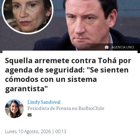
AGENCIA UNO.
Squella arremete contra Tohá por
agenda de seguridad: "Se sienten
cómodos con un sistema
garantista"
Lindy Sandoval
Periodista de Prensa en BioBioChile
Lunes 10 Agosto, 2026 | 00:13