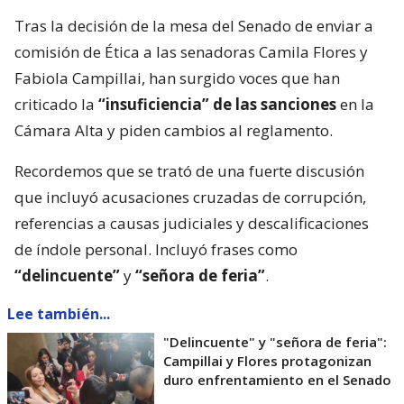
Tras la decisión de la mesa del Senado de enviar a
comisión de Ética a las senadoras Camila Flores y
Fabiola Campillai, han surgido voces que han
criticado la
“insuficiencia” de las sanciones
en la
Cámara Alta y piden cambios al reglamento.
Recordemos que se trató de una fuerte discusión
que incluyó acusaciones cruzadas de corrupción,
referencias a causas judiciales y descalificaciones
de índole personal. Incluyó frases como
“delincuente”
y
“señora de feria”
.
Lee también...
"Delincuente" y "señora de feria":
Campillai y Flores protagonizan
duro enfrentamiento en el Senado