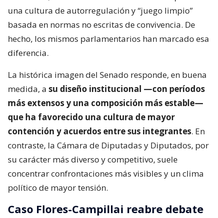
una cultura de autorregulación y “juego limpio”
basada en normas no escritas de convivencia. De
hecho, los mismos parlamentarios han marcado esa
diferencia.
La histórica imagen del Senado responde, en buena
medida, a
su diseño institucional —con períodos
más extensos y una composición más estable—
que ha favorecido una cultura de mayor
contención y acuerdos entre sus integrantes
. En
contraste, la Cámara de Diputadas y Diputados, por
su carácter más diverso y competitivo, suele
concentrar confrontaciones más visibles y un clima
político de mayor tensión.
Caso Flores-Campillai reabre debate