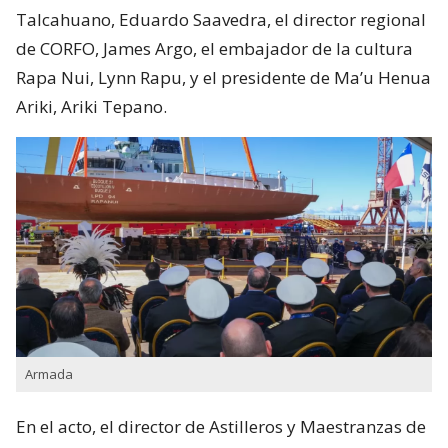
Talcahuano, Eduardo Saavedra, el director regional
de CORFO, James Argo, el embajador de la cultura
Rapa Nui, Lynn Rapu, y el presidente de Ma’u Henua
Ariki, Ariki Tepano.
Armada
En el acto, el director de Astilleros y Maestranzas de