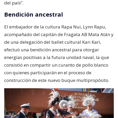
del país”.
Bendición ancestral
El embajador de la cultura Rapa Nui, Lynn Rapu,
acompañado del capitán de Fragata AB Mata Atán y
de una delegación del ballet cultural Kari Kari,
efectuó una bendición ancestral para otorgar
energías positivas a la futura unidad naval, la que
consistió en compartir un curanto de pollo blanco
con quienes participarán en el proceso de
construcción de este nuevo buque multipropósito.