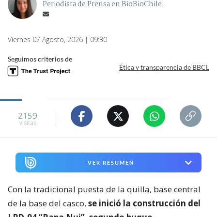
Periodista de Prensa en BioBioChile.
Viernes 07 Agosto, 2026 | 09:30
Seguimos criterios de
Ética y transparencia de BBCL
2159
visitas
VER RESUMEN
Con la tradicional puesta de la quilla, base central
de la base del casco,
se inició la construcción del