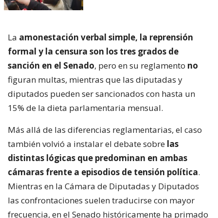
La
amonestación verbal simple, la reprensión
formal y la censura son los tres grados de
sanción en el Senado
, pero en su reglamento
no
figuran multas, mientras que las diputadas y
diputados pueden ser sancionados con hasta un
15% de la dieta parlamentaria mensual.
Más allá de las diferencias reglamentarias, el caso
también volvió a instalar el debate sobre
las
distintas lógicas que predominan en ambas
cámaras frente a episodios de tensión política
.
Mientras en la Cámara de Diputadas y Diputados
las confrontaciones suelen traducirse con mayor
frecuencia, en el Senado históricamente ha primado