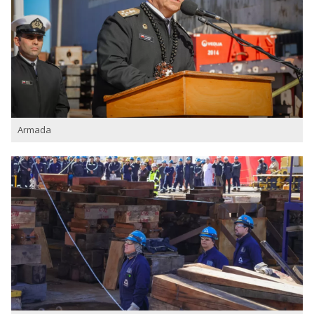
Armada