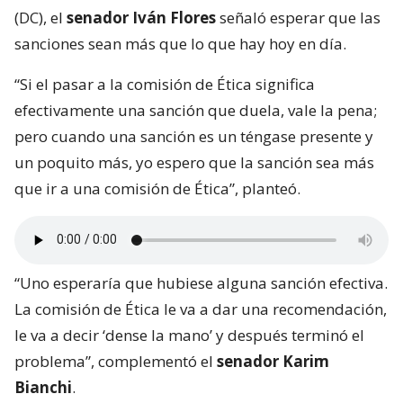
(DC), el
senador Iván Flores
señaló esperar que las
sanciones sean más que lo que hay hoy en día.
“Si el pasar a la comisión de Ética significa
efectivamente una sanción que duela, vale la pena;
pero cuando una sanción es un téngase presente y
un poquito más, yo espero que la sanción sea más
que ir a una comisión de Ética”, planteó.
“Uno esperaría que hubiese alguna sanción efectiva.
La comisión de Ética le va a dar una recomendación,
le va a decir ‘dense la mano’ y después terminó el
problema”, complementó el
senador Karim
Bianchi
.