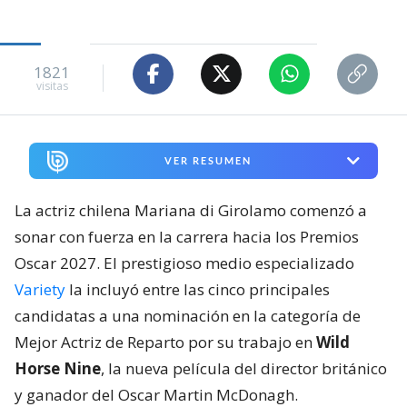
1821
visitas
VER RESUMEN
La actriz chilena Mariana di Girolamo comenzó a
sonar con fuerza en la carrera hacia los Premios
Oscar 2027. El prestigioso medio especializado
Variety
la incluyó entre las cinco principales
candidatas a una nominación en la categoría de
Mejor Actriz de Reparto por su trabajo en
Wild
Horse Nine
, la nueva película del director británico
y ganador del Oscar Martin McDonagh.