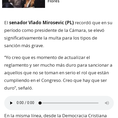
Flores
El
senador Vlado Mirosevic (PL)
recordó que en su
período como presidente de la Cámara, se elevó
significativamente la multa para los tipos de
sanción más grave.
“Yo creo que es momento de actualizar el
reglamento y ser mucho más duro para sancionar a
aquellos que no se toman en serio el rol que están
cumpliendo en el Congreso. Creo que hay que ser
duro”, señaló.
En la misma línea, desde la Democracia Cristiana