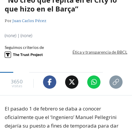
que hizo en el Barça”
Por
Juan Carlos Pérez
(none) | (none)
Seguimos criterios de
Ética y transparencia de BBCL
3650
visitas
El pasado 1 de febrero se daba a conocer
oficialmente que el ‘Ingeniero’ Manuel Pellegrini
dejaría su puesto a fines de temporada para dar