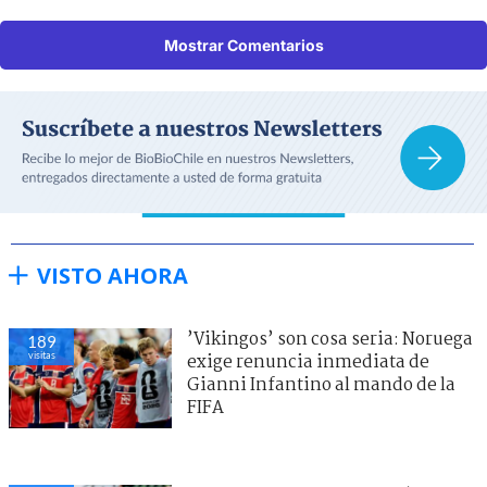
Mostrar Comentarios
VISTO AHORA
’Vikingos’ son cosa seria: Noruega
189
visitas
exige renuncia inmediata de
Gianni Infantino al mando de la
FIFA