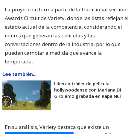
La proyección forma parte de la tradicional sección
Awards Circuit de Variety, donde las listas reflejan el
estado actual de la competencia, considerando el
interés que generan las películas y las
conversaciones dentro de la industria, por lo que
pueden cambiar a medida que avance la
temporada.
Lee también...
Liberan tráiler de película
hollywoodense con Mariana Di
Girolamo grabada en Rapa Nui
En su análisis, Variety destaca que existe un