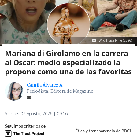
Wild Horse Nine (2026)
Mariana di Girolamo en la carrera
al Oscar: medio especializado la
propone como una de las favoritas
Camila Álvarez A
Periodista. Editora de Magazine
Viernes 07 Agosto, 2026 | 09:16
Seguimos criterios de
Ética y transparencia de BBCL