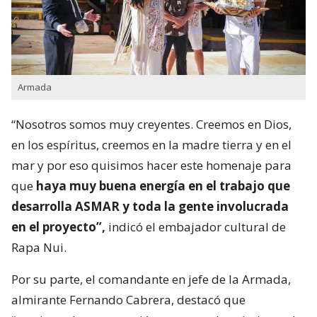
Armada
“Nosotros somos muy creyentes. Creemos en Dios,
en los espíritus, creemos en la madre tierra y en el
mar y por eso quisimos hacer este homenaje para
que
haya muy buena energía en el trabajo que
desarrolla ASMAR y toda la gente involucrada
en el proyecto”,
indicó el embajador cultural de
Rapa Nui.
Por su parte, el comandante en jefe de la Armada,
almirante Fernando Cabrera, destacó que