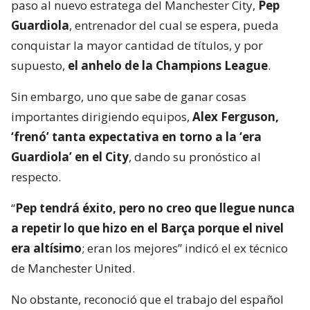
paso al nuevo estratega del Manchester City,
Pep
Guardiola
, entrenador del cual se espera, pueda
conquistar la mayor cantidad de títulos, y por
supuesto,
el anhelo de la Champions League
.
Sin embargo, uno que sabe de ganar cosas
importantes dirigiendo equipos,
Alex Ferguson,
‘frenó’ tanta expectativa en torno a la ‘era
Guardiola’ en el City
, dando su pronóstico al
respecto.
“
Pep tendrá éxito, pero no creo que llegue nunca
a repetir lo que hizo en el Barça porque el nivel
era altísimo
; eran los mejores” indicó el ex técnico
de Manchester United.
No obstante, reconoció que el trabajo del español