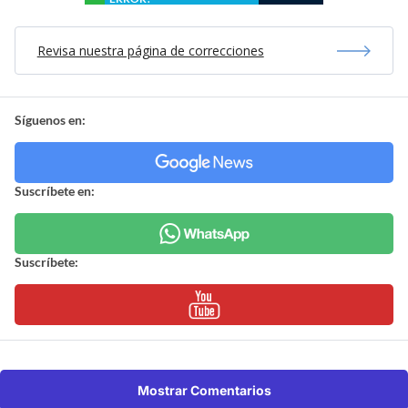
Revisa nuestra página de correcciones
Síguenos en:
Suscríbete en:
Suscríbete:
Mostrar Comentarios