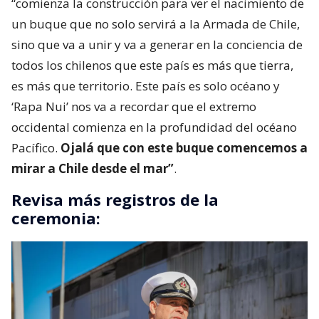
“comienza la construcción para ver el nacimiento de
un buque que no solo servirá a la Armada de Chile,
sino que va a unir y va a generar en la conciencia de
todos los chilenos que este país es más que tierra,
es más que territorio. Este país es solo océano y
‘Rapa Nui’ nos va a recordar que el extremo
occidental comienza en la profundidad del océano
Pacífico.
Ojalá que con este buque comencemos a
mirar a Chile desde el mar”
.
Revisa más registros de la
ceremonia: