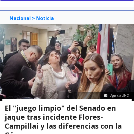
Nacional
> Noticia
Agencia UNO
El "juego limpio" del Senado en
jaque tras incidente Flores-
Campillai y las diferencias con la