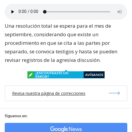
Una resolución total se espera para el mes de
septiembre, considerando que existe un
procedimiento en que se cita a las partes por
separado, se convoca testigos y hasta se pueden
revisar registros de la agresiva discusión.
¿ENCONTRASTE UN
AVÍSANOS
ERROR?
Revisa nuestra página de correcciones
Síguenos en: