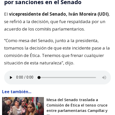
por sanciones en el Senado
El
vicepresidente del Senado, Iván Moreira (UDI)
,
se refirió a la decisión, que fue respaldada por un
acuerdo de los comités parlamentarios.
“Como mesa del Senado, junto a la presidenta,
tomamos la decisión de que este incidente pase a la
comisión de Ética. Tenemos que frenar cualquier
situación de esta naturaleza”, dijo.
Lee también...
Mesa del Senado traslada a
Comisión de Ética el tenso cruce
entre parlamentarias Campillai y