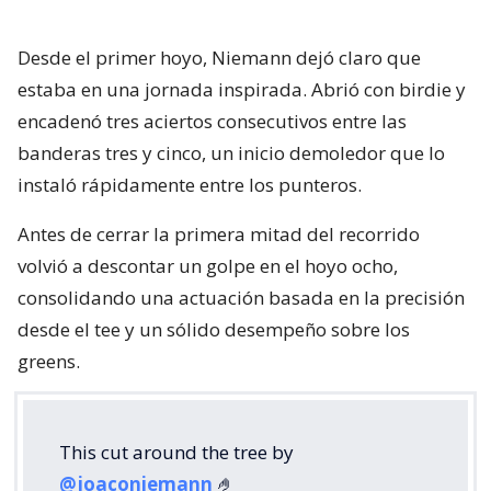
Desde el primer hoyo, Niemann dejó claro que
estaba en una jornada inspirada. Abrió con birdie y
encadenó tres aciertos consecutivos entre las
banderas tres y cinco, un inicio demoledor que lo
instaló rápidamente entre los punteros.
Antes de cerrar la primera mitad del recorrido
volvió a descontar un golpe en el hoyo ocho,
consolidando una actuación basada en la precisión
desde el tee y un sólido desempeño sobre los
greens.
This cut around the tree by
@joaconiemann
🤌