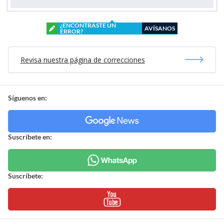
¿ENCONTRASTE UN
AVÍSANOS
ERROR?
Revisa nuestra página de correcciones
Síguenos en:
Suscríbete en:
Suscríbete: