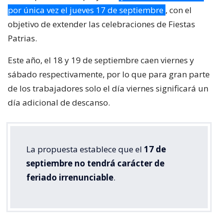
por única vez el jueves 17 de septiembre
, con el
objetivo de extender las celebraciones de Fiestas
Patrias.
Este año, el 18 y 19 de septiembre caen viernes y
sábado respectivamente, por lo que para gran parte
de los trabajadores solo el día viernes significará un
día adicional de descanso.
La propuesta establece que el
17 de
septiembre no tendrá carácter de
feriado irrenunciable
.