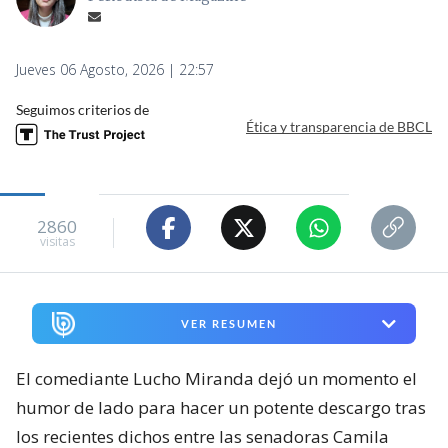
Jueves 06 Agosto, 2026 | 22:57
Seguimos criterios de
Ética y transparencia de BBCL
2860
visitas
VER RESUMEN
El comediante Lucho Miranda dejó un momento el
humor de lado para hacer un potente descargo tras
los recientes dichos entre las senadoras Camila