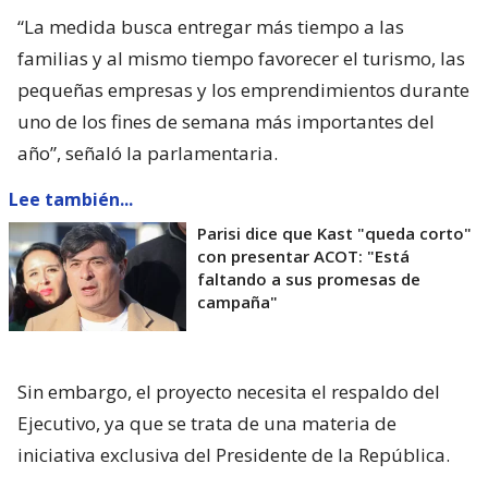
“La medida busca entregar más tiempo a las
familias y al mismo tiempo favorecer el turismo, las
pequeñas empresas y los emprendimientos durante
uno de los fines de semana más importantes del
año”, señaló la parlamentaria.
Lee también...
Parisi dice que Kast "queda corto"
con presentar ACOT: "Está
faltando a sus promesas de
campaña"
Sin embargo, el proyecto necesita el respaldo del
Ejecutivo, ya que se trata de una materia de
iniciativa exclusiva del Presidente de la República.