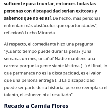
suficiente para triunfar, entonces todas las
personas con discapacidad serían exitosas y
sabemos que no es así
. De hecho, más personas
enfrentan más obstáculos que oportunidades”,
reflexionó Lucho Miranda.
Al respecto, el comediante hizo una pregunta:
“¿Cuánto tiempo puede durar la pena? ¿Una
semana, un mes, un año? Nadie mantiene una
carrera porque la gente siente lástima (…) Al final, lo
que permanece no es la discapacidad, es el valor
que una persona entrega (…) La discapacidad
puede ser parte de su historia, pero no reemplaza el
talento, el esfuerzo ni el resultado”.
Recado a Camila Flores