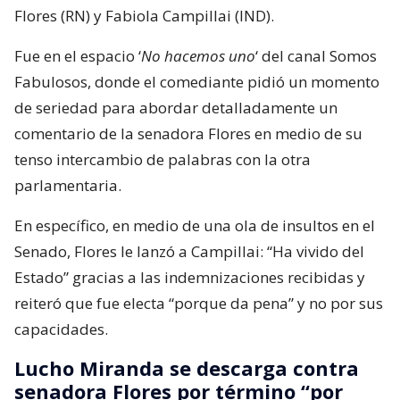
Flores (RN) y Fabiola Campillai (IND).
Fue en el espacio ‘
No hacemos uno
‘ del canal Somos
Fabulosos, donde el comediante pidió un momento
de seriedad para abordar detalladamente un
comentario de la senadora Flores en medio de su
tenso intercambio de palabras con la otra
parlamentaria.
En específico, en medio de una ola de insultos en el
Senado, Flores le lanzó a Campillai: “Ha vivido del
Estado” gracias a las indemnizaciones recibidas y
reiteró que fue electa “porque da pena” y no por sus
capacidades.
Lucho Miranda se descarga contra
senadora Flores por término “por