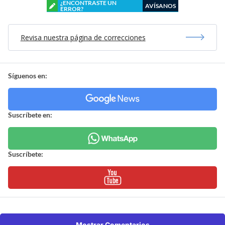
¿ENCONTRASTE UN
AVÍSANOS
ERROR?
Revisa nuestra página de correcciones
Síguenos en:
Suscríbete en:
Suscríbete:
Mostrar Comentarios