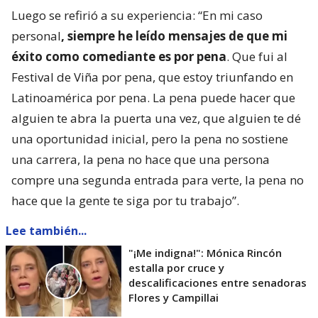
Luego se refirió a su experiencia: “En mi caso
personal
, siempre he leído mensajes de que mi
éxito como comediante es por pena
. Que fui al
Festival de Viña por pena, que estoy triunfando en
Latinoamérica por pena. La pena puede hacer que
alguien te abra la puerta una vez, que alguien te dé
una oportunidad inicial, pero la pena no sostiene
una carrera, la pena no hace que una persona
compre una segunda entrada para verte, la pena no
hace que la gente te siga por tu trabajo”.
Lee también...
"¡Me indigna!": Mónica Rincón
estalla por cruce y
descalificaciones entre senadoras
Flores y Campillai