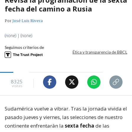
fecha del camino a Rusia
Por
José Luis Rivera
(none) | (none)
Seguimos criterios de
Ética y transparencia de BBCL
8325
visitas
Sudamérica vuelve a vibrar. Tras la jornada vivida el
pasado jueves y viernes, las selecciones de nuestro
continente enfrentarán la
sexta fecha
de las