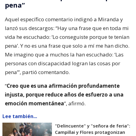
pena”
Aquel específico comentario indignó a Miranda y
lanzó sus descargos: “Hay una frase que en toda mi
vida he escuchado: ‘Lo conseguiste porque te tenían
pena’. Y no es una frase que solo a mí me han dicho.
Me imagino que a muchos la han escuchado: ‘Las
personas con discapacidad logran las cosas por
pena’”, partió comentando.
“
Creo que es una afirmación profundamente
injusta, porque reduce años de esfuerzo a una
emoción momentánea
”, afirmó.
Lee también...
"Delincuente" y "señora de feria":
Campillai y Flores protagonizan