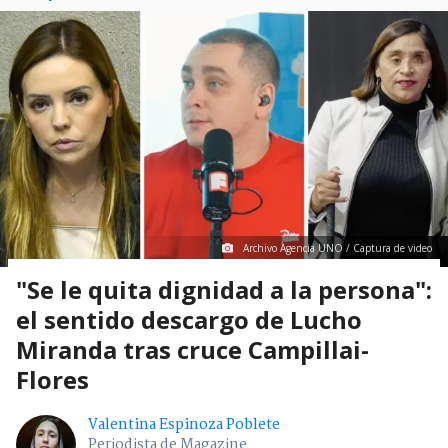
Archivo Agencia UNO / Captura de video
"Se le quita dignidad a la persona":
el sentido descargo de Lucho
Miranda tras cruce Campillai-
Flores
Valentina Espinoza Poblete
Periodista de Magazine