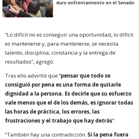
duro enfrentamiento en el Senado
“Lo difícil no es conseguir una oportunidad, lo difícil
es mantenerse y, para mantenerse, se necesita
talento, disciplina, constancia y la entrega de
resultados”, agregó.
Tras ello advirtió que “
pensar que todo se
consiguió por pena es una forma de quitarle
dignidad a la persona. Es decirle que su esfuerzo
vale menos que el de los demás, es ignorar todas
las horas de práctica, los errores, las
frustraciones y el trabajo que hay detrás
”.
“También hay una contradicción.
Si la pena fuera