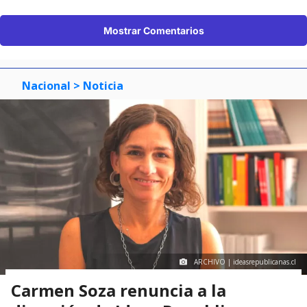
Mostrar Comentarios
Nacional
> Noticia
ARCHIVO | ideasrepublicanas.cl
Carmen Soza renuncia a la