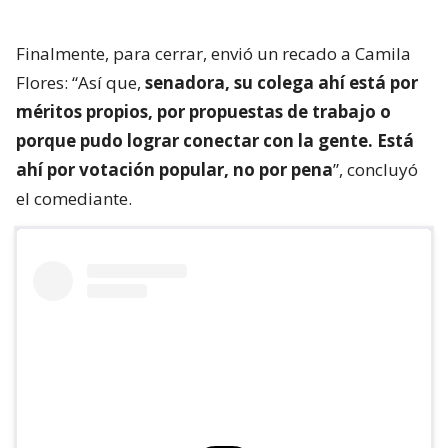
Finalmente, para cerrar, envió un recado a Camila
Flores: “Así que,
senadora, su colega ahí está por
méritos propios, por propuestas de trabajo o
porque pudo lograr conectar con la gente. Está
ahí por votación popular, no por pena
”, concluyó
el comediante.