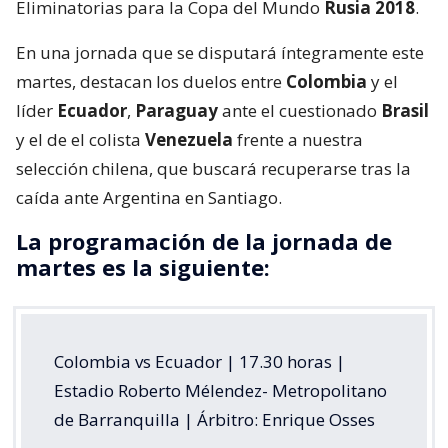
Eliminatorias para la Copa del Mundo
Rusia 2018
.
En una jornada que se disputará íntegramente este
martes, destacan los duelos entre
Colombia
y el
líder
Ecuador
,
Paraguay
ante el cuestionado
Brasil
y el de el colista
Venezuela
frente a nuestra
selección chilena, que buscará recuperarse tras la
caída ante Argentina en Santiago.
La programación de la jornada de
martes es la siguiente:
Colombia vs Ecuador | 17.30 horas |
Estadio Roberto Mélendez- Metropolitano
de Barranquilla | Árbitro: Enrique Osses