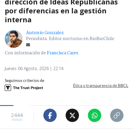
dirección de Ideas Republicanas
por diferencias en la gestión
interna
Antonio Gonzalez
Periodista. Editor nocturno en BioBioChile
Con información de
Francisca Cares
Jueves 06 Agosto, 2026 | 22:14
Seguimos criterios de
Ética y transparencia de BBCL
2444
visitas