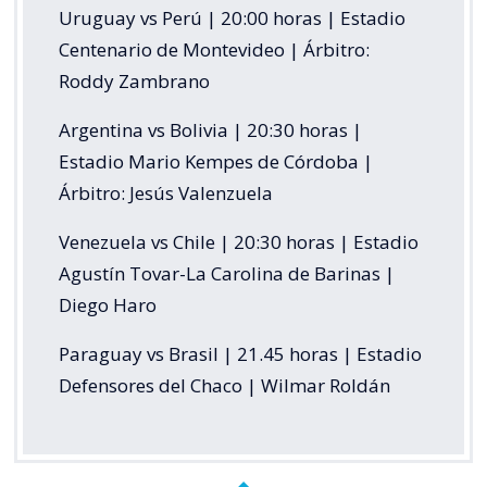
Uruguay vs Perú | 20:00 horas | Estadio
Centenario de Montevideo | Árbitro:
Roddy Zambrano
Argentina vs Bolivia | 20:30 horas |
Estadio Mario Kempes de Córdoba |
Árbitro: Jesús Valenzuela
Venezuela vs Chile | 20:30 horas | Estadio
Agustín Tovar-La Carolina de Barinas |
Diego Haro
Paraguay vs Brasil | 21.45 horas | Estadio
Defensores del Chaco | Wilmar Roldán