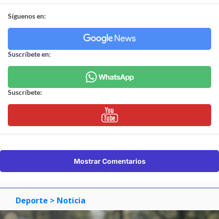
Síguenos en:
Suscríbete en:
Suscríbete:
Mostrar Comentarios
Deporte
> Noticia