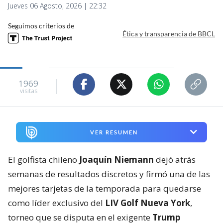
Jueves 06 Agosto, 2026 | 22:32
Seguimos criterios de
Ética y transparencia de BBCL
1969
visitas
VER RESUMEN
El golfista chileno
Joaquín Niemann
dejó atrás
semanas de resultados discretos y firmó una de las
mejores tarjetas de la temporada para quedarse
como líder exclusivo del
LIV Golf Nueva York
,
torneo que se disputa en el exigente
Trump