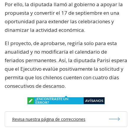
Por ello, la diputada llamó al gobierno a apoyar la
propuesta y convertir el 17 de septiembre en una
oportunidad para extender las celebraciones y
dinamizar la actividad económica.
El proyecto, de aprobarse, regiría solo para esta
anualidad y no modificaría el calendario de
feriados permanentes. Así, la diputada Parisi espera
que el Ejecutivo evalúe positivamente la solicitud y
permita que los chilenos cuenten con cuatro días
consecutivos de descanso.
¿ENCONTRASTE UN
AVÍSANOS
ERROR?
Revisa nuestra página de correcciones