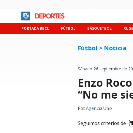
PORTADA BBCL
FÚTBOL
BÁSQUETBOL
RUG
Fútbol >
Noticia
Sábado 26 septiembre de 20
Enzo Roco 
“No me sie
Por
Agencia Uno
Seguimos criterios de