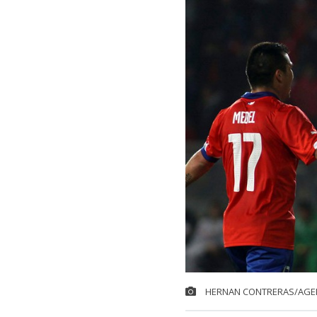
HERNAN CONTRERAS/AGE