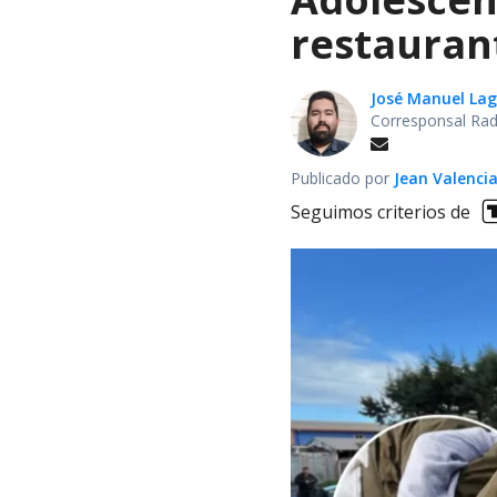
restauran
José Manuel La
Corresponsal Rad
Publicado por
Jean Valenci
Seguimos criterios de