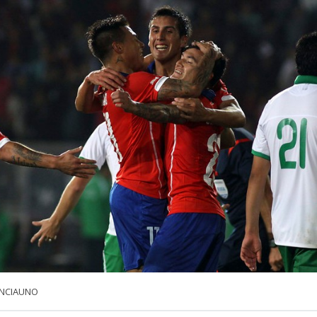
NCIAUNO