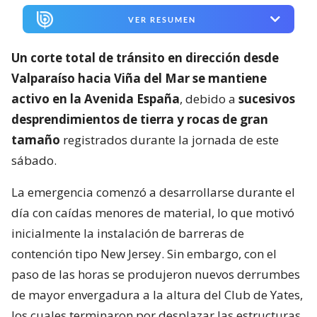
VER RESUMEN
Un corte total de tránsito en dirección desde
Valparaíso hacia Viña del Mar se mantiene
activo en la Avenida España
, debido a
sucesivos
desprendimientos de tierra y rocas de gran
tamaño
registrados durante la jornada de este
sábado.
La emergencia comenzó a desarrollarse durante el
día con caídas menores de material, lo que motivó
inicialmente la instalación de barreras de
contención tipo New Jersey. Sin embargo, con el
paso de las horas se produjeron nuevos derrumbes
de mayor envergadura a la altura del Club de Yates,
los cuales terminaron por desplazar las estructuras