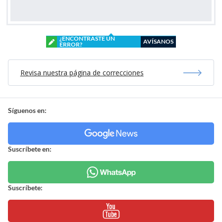
¿ENCONTRASTE UN
AVÍSANOS
ERROR?
Revisa nuestra página de correcciones
Síguenos en:
Suscríbete en:
Suscríbete: