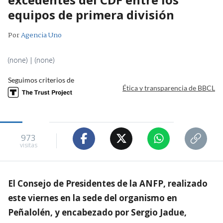
equipos de primera división
Por
Agencia Uno
(none) | (none)
Seguimos criterios de
Ética y transparencia de BBCL
973
visitas
El Consejo de Presidentes de la ANFP, realizado
este viernes en la sede del organismo en
Peñalolén, y encabezado por Sergio Jadue,