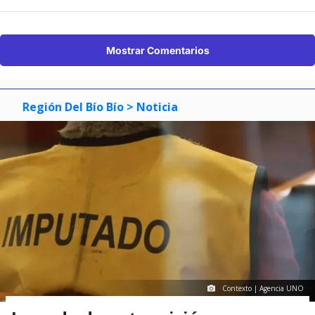
Mostrar Comentarios
Región Del Bío Bío
> Noticia
Contexto | Agencia UNO