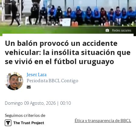
Redes sociales
Un balón provocó un accidente
vehicular: la insólita situación que
se vivió en el fútbol uruguayo
Jeser Lara
Periodista BBCL Contigo
Domingo 09 Agosto, 2026 | 00:10
Seguimos criterios de
Ética y transparencia de BBCL