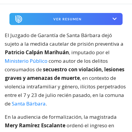
VER RESUMEN
El Juzgado de Garantía de Santa Bárbara dejó
sujeto a la medida cautelar de prisión preventiva a
Patricio Calpán Marihuán
, imputado por el
Ministerio Público
como autor de los delitos
consumados de
secuestro con violación, lesiones
graves y amenazas de muerte
, en contexto de
violencia intrafamiliar y género, ilícitos perpetrados
entre el 7 y 23 de julio recién pasado, en la comuna
de
Santa Bárbara
.
En la audiencia de formalización, la magistrada
Mery Ramírez Escalante
ordenó el ingreso en