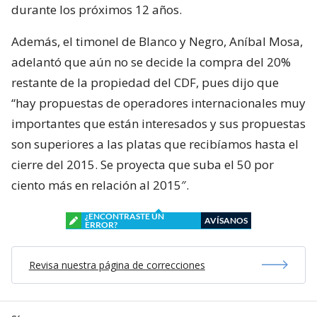
durante los próximos 12 años.
Además, el timonel de Blanco y Negro, Aníbal Mosa,
adelantó que aún no se decide la compra del 20%
restante de la propiedad del CDF, pues dijo que
“hay propuestas de operadores internacionales muy
importantes que están interesados y sus propuestas
son superiores a las platas que recibíamos hasta el
cierre del 2015. Se proyecta que suba el 50 por
ciento más en relación al 2015″.
¿ENCONTRASTE UN
AVÍSANOS
ERROR?
Revisa nuestra página de correcciones