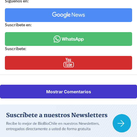
Síguenos en:
Suscríbete en:
Suscríbete:
Mostrar Comentarios