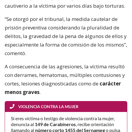
cautiverio a la víctima por varios días bajo torturas.
“Se otorgó por el tribunal, la medida cautelar de
prisión preventiva considerando la pluralidad de
delitos, la gravedad de la pena de algunos de ellos y
especialmente la forma de comisión de los mismos”,
comentó.
A consecuencia de las agresiones, la víctima resultó
con derrames, hematomas, múltiples contusiones y
cortes, lesiones diagnosticadas como de
carácter
menos graves
.
VIOLENCIA CONTRA LA MUJER
Si eres víctima o testigo de violencia contra la mujer,
denuncia al
149 de Carabineros
, recibe orientación
llamando al
número corto 1455 del Sernameg
o pulsa