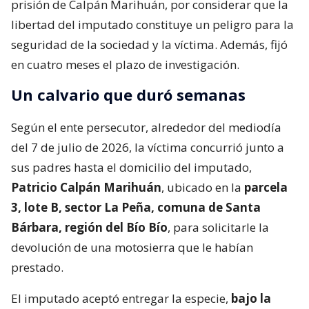
prisión de Calpán Marihuán, por considerar que la
libertad del imputado constituye un peligro para la
seguridad de la sociedad y la víctima. Además, fijó
en cuatro meses el plazo de investigación.
Un calvario que duró semanas
Según el ente persecutor, alrededor del mediodía
del 7 de julio de 2026, la víctima concurrió junto a
sus padres hasta el domicilio del imputado,
Patricio Calpán Marihuán
, ubicado en la
parcela
3, lote B, sector La Peña, comuna de Santa
Bárbara, región del Bío Bío
, para solicitarle la
devolución de una motosierra que le habían
prestado.
El imputado aceptó entregar la especie,
bajo la