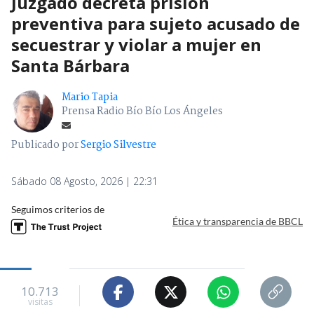
Juzgado decreta prisión
preventiva para sujeto acusado de
secuestrar y violar a mujer en
Santa Bárbara
Mario Tapia
Prensa Radio Bío Bío Los Ángeles
Publicado por
Sergio Silvestre
Sábado 08 Agosto, 2026 | 22:31
Seguimos criterios de
Ética y transparencia de BBCL
10.713
visitas