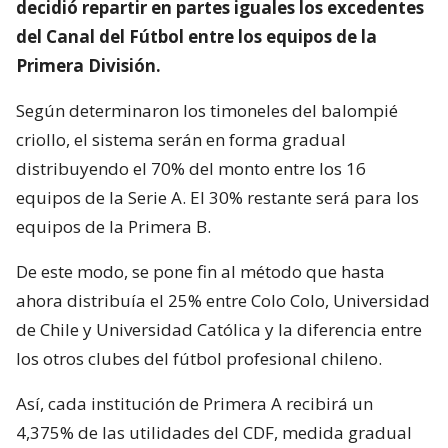
decidió repartir en partes iguales los excedentes
del Canal del Fútbol entre los equipos de la
Primera División.
Según determinaron los timoneles del balompié
criollo, el sistema serán en forma gradual
distribuyendo el 70% del monto entre los 16
equipos de la Serie A. El 30% restante será para los
equipos de la Primera B.
De este modo, se pone fin al método que hasta
ahora distribuía el 25% entre Colo Colo, Universidad
de Chile y Universidad Católica y la diferencia entre
los otros clubes del fútbol profesional chileno.
Así, cada institución de Primera A recibirá un
4,375% de las utilidades del CDF, medida gradual