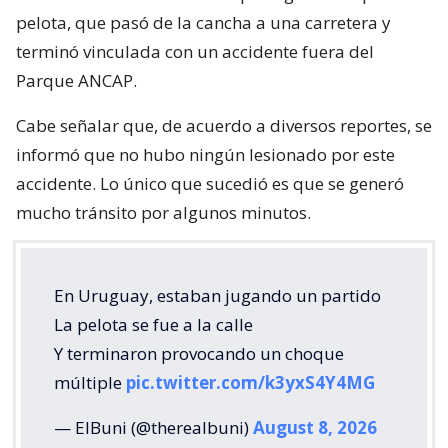
pelota, que pasó de la cancha a una carretera y
terminó vinculada con un accidente fuera del
Parque ANCAP.
Cabe señalar que, de acuerdo a diversos reportes, se
informó que no hubo ningún lesionado por este
accidente. Lo único que sucedió es que se generó
mucho tránsito por algunos minutos.
En Uruguay, estaban jugando un partido
La pelota se fue a la calle
Y terminaron provocando un choque
múltiple
pic.twitter.com/k3yxS4Y4MG
— ElBuni (@therealbuni)
August 8, 2026