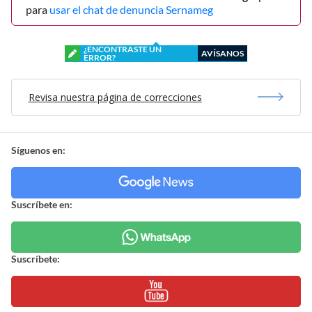
para
usar el chat de denuncia Sernameg
¿ENCONTRASTE UN
AVÍSANOS
ERROR?
Revisa nuestra página de correcciones
Síguenos en:
Suscríbete en:
Suscríbete: