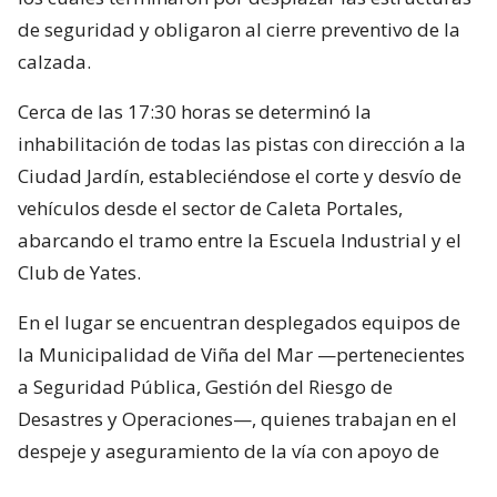
de seguridad y obligaron al cierre preventivo de la
calzada.
Cerca de las 17:30 horas se determinó la
inhabilitación de todas las pistas con dirección a la
Ciudad Jardín, estableciéndose el corte y desvío de
vehículos desde el sector de Caleta Portales,
abarcando el tramo entre la Escuela Industrial y el
Club de Yates.
En el lugar se encuentran desplegados equipos de
la Municipalidad de Viña del Mar —pertenecientes
a Seguridad Pública, Gestión del Riesgo de
Desastres y Operaciones—, quienes trabajan en el
despeje y aseguramiento de la vía con apoyo de
cuatro camiones tolva, un cargador frontal y una