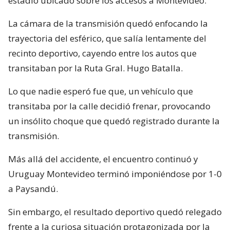
estadio ubicado sobre los accesos a Montevideo.
La cámara de la transmisión quedó enfocando la
trayectoria del esférico, que salía lentamente del
recinto deportivo, cayendo entre los autos que
transitaban por la Ruta Gral. Hugo Batalla.
Lo que nadie esperó fue que, un vehículo que
transitaba por la calle decidió frenar, provocando
un insólito choque que quedó registrado durante la
transmisión.
Más allá del accidente, el encuentro continuó y
Uruguay Montevideo terminó imponiéndose por 1-0
a Paysandú.
Sin embargo, el resultado deportivo quedó relegado
frente a la curiosa situación protagonizada por la