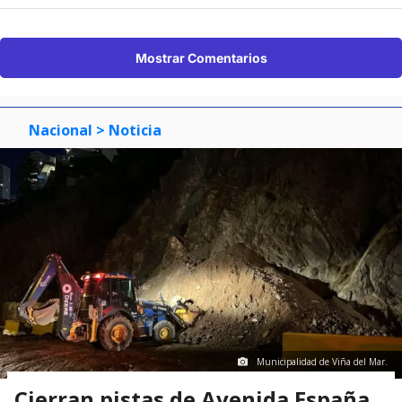
Mostrar Comentarios
Nacional
> Noticia
Municipalidad de Viña del Mar.
Cierran pistas de Avenida España