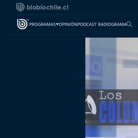
PROGRAMAS
OPINIÓN
PODCAST RADIOGRAMA