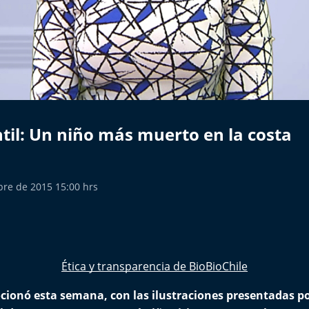
til: Un niño más muerto en la costa
bre de 2015 15:00 hrs
Ética y transparencia de BioBioChile
ionó esta semana, con las ilustraciones presentadas por