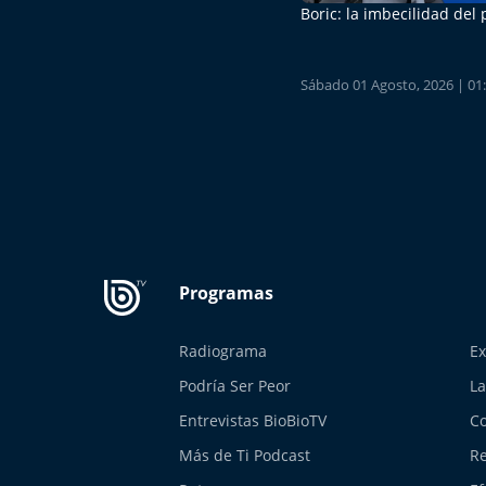
Boric: la imbecilidad del
Sábado 01 Agosto, 2026 | 01
Radiograma
Ex
Podría Ser Peor
La
Entrevistas BioBioTV
Co
Más de Ti Podcast
Re