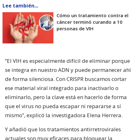
Lee también...
Cómo un tratamiento contra el
cáncer terminó curando a 10
personas de VIH
“El VIH es especialmente difícil de eliminar porque
se integra en nuestro ADN y puede permanecer ahí
de forma silenciosa. Con CRISPR buscamos cortar
ese material viral integrado para inactivarlo o
eliminarlo, pero la clave está en hacerlo de forma
que el virus no pueda escapar ni repararse a sí
mismo”, explicó la investigadora Elena Herrera.
Y añadió que los tratamientos antirretrovirales
actuales son muy eficaces para bloquear la