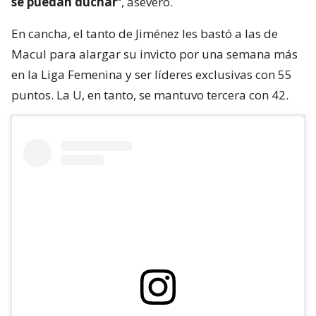
se puedan duchar
“, aseveró.
En cancha, el tanto de Jiménez les bastó a las de
Macul para alargar su invicto por una semana más
en la Liga Femenina y ser líderes exclusivas con 55
puntos. La U, en tanto, se mantuvo tercera con 42.