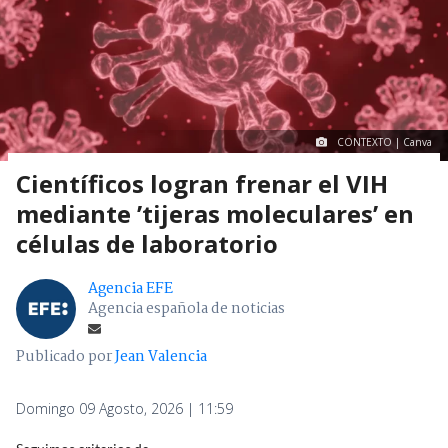
CONTEXTO | Canva
Científicos logran frenar el VIH
mediante ’tijeras moleculares’ en
células de laboratorio
Agencia EFE
Agencia española de noticias
Publicado por
Jean Valencia
Domingo 09 Agosto, 2026 | 11:59