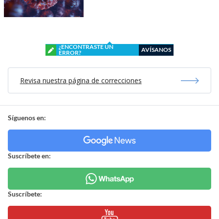
¿ENCONTRASTE UN
AVÍSANOS
ERROR?
Revisa nuestra página de correcciones
Síguenos en:
Suscríbete en:
Suscríbete: