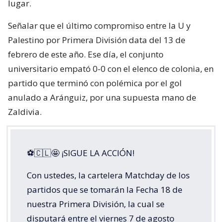
lugar.
Señalar que el último compromiso entre la U y
Palestino por Primera División data del 13 de
febrero de este año. Ese día, el conjunto
universitario empató 0-0 con el elenco de colonia, en
partido que terminó con polémica por el gol
anulado a Aránguiz, por una supuesta mano de
Zaldivia.
⚽🇨🇱🤩 ¡SIGUE LA ACCIÓN!
Con ustedes, la cartelera Matchday de los
partidos que se tomarán la Fecha 18 de
nuestra Primera División, la cual se
disputará entre el viernes 7 de agosto