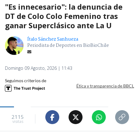
"Es innecesario": la denuncia de
DT de Colo Colo Femenino tras
ganar Superclásico ante La U
Ítalo Sánchez Sanhueza
Periodista de Deportes en BioBioChile
Domingo 09 Agosto, 2026 | 11:43
Seguimos criterios de
Ética y transparencia de BBCL
2115
visitas