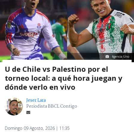
Agencia Uno
U de Chile vs Palestino por el
torneo local: a qué hora juegan y
dónde verlo en vivo
Jeser Lara
Periodista BBCL Contigo
Domingo 09 Agosto, 2026 | 11:35