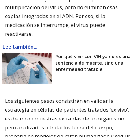
multiplicación del virus, pero no eliminan esas
copias integradas en el ADN. Por eso, si la
medicación se interrumpe, el virus puede
reactivarse.
Lee también...
Por qué vivir con VIH ya no es una
sentencia de muerte, sino una
enfermedad tratable
Los siguientes pasos consistirán en validar la
estrategia en células de pacientes tratados ‘ex vivo’,
es decir con muestras extraídas de un organismo
pero analizados o tratados fuera del cuerpo,
probarla en modelos de ratón humanizado y seguir