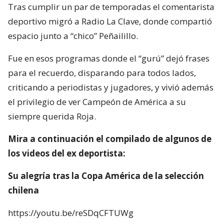
Tras cumplir un par de temporadas el comentarista
deportivo migró a Radio La Clave, donde compartió
espacio junto a “chico” Peñailillo.
Fue en esos programas donde el “gurú” dejó frases
para el recuerdo, disparando para todos lados,
criticando a periodistas y jugadores, y vivió además
el privilegio de ver Campeón de América a su
siempre querida Roja.
Mira a continuación el compilado de algunos de
los videos del ex deportista:
Su alegría tras la Copa América de la selección
chilena
https://youtu.be/reSDqCFTUWg