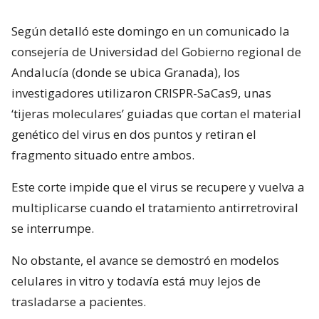
Según detalló este domingo en un comunicado la
consejería de Universidad del Gobierno regional de
Andalucía (donde se ubica Granada), los
investigadores utilizaron CRISPR-SaCas9, unas
‘tijeras moleculares’ guiadas que cortan el material
genético del virus en dos puntos y retiran el
fragmento situado entre ambos.
Este corte impide que el virus se recupere y vuelva a
multiplicarse cuando el tratamiento antirretroviral
se interrumpe.
No obstante, el avance se demostró en modelos
celulares in vitro y todavía está muy lejos de
trasladarse a pacientes.