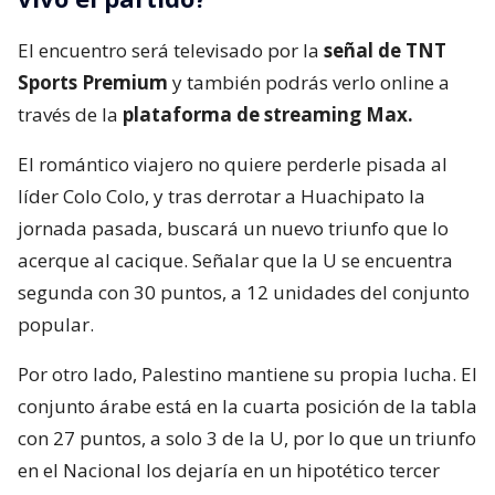
El encuentro será televisado por la
señal de TNT
Sports Premium
y también podrás verlo online a
través de la
plataforma de streaming Max.
El romántico viajero no quiere perderle pisada al
líder Colo Colo, y tras derrotar a Huachipato la
jornada pasada, buscará un nuevo triunfo que lo
acerque al cacique. Señalar que la U se encuentra
segunda con 30 puntos, a 12 unidades del conjunto
popular.
Por otro lado, Palestino mantiene su propia lucha. El
conjunto árabe está en la cuarta posición de la tabla
con 27 puntos, a solo 3 de la U, por lo que un triunfo
en el Nacional los dejaría en un hipotético tercer