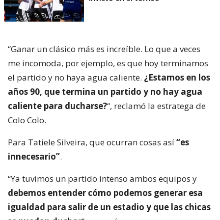
“Ganar un clásico más es increíble. Lo que a veces
me incomoda, por ejemplo, es que hoy terminamos
el partido y no haya agua caliente.
¿Estamos en los
años 90, que termina un partido y no hay agua
caliente para ducharse?
“, reclamó la estratega de
Colo Colo.
Para Tatiele Silveira, que ocurran cosas así
“es
innecesario”
.
“Ya tuvimos un partido intenso ambos equipos y
debemos entender cómo podemos generar esa
igualdad para salir de un estadio y que las chicas