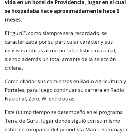
vida en un hotel de Providencia, lugar en el cual
se hospedaba hace aproximadamente hace 6
meses.
El “gurú”, como siempre será recordado, se
caracterizaba por su particular carácter y sus
incisivas críticas al medio futbolístico nacional,
siendo además un total amante de la selección
chilena.
Como olvidar sus comienzos en Radio Agricultura y
Portales, para luego continuar su carrera en Radio
Nacional, Zero, W, entre otras.
Este último tiempo se desempeñó en el programa
Terra de Gurú, lugar donde siguió con su mismo
estilo en compañía del periodista Marco Sotomayor.