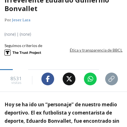
Bonvallet
Por
Jeser Lara
(none) | (none)
Seguimos criterios de
Ética y transparencia de BBCL
8531
visitas
Hoy se ha ido un “personaje” de nuestro medio
deportivo. El ex futbolista y comentarista de
deporte, Eduardo Bonvallet, fue encontrado sin