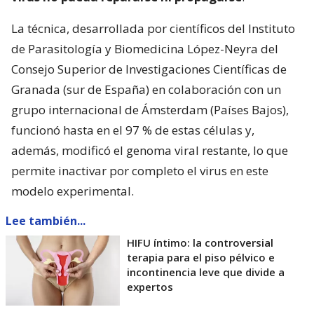
La técnica, desarrollada por científicos del Instituto
de Parasitología y Biomedicina López-Neyra del
Consejo Superior de Investigaciones Científicas de
Granada (sur de España) en colaboración con un
grupo internacional de Ámsterdam (Países Bajos),
funcionó hasta en el 97 % de estas células y,
además, modificó el genoma viral restante, lo que
permite inactivar por completo el virus en este
modelo experimental.
Lee también...
HIFU íntimo: la controversial
terapia para el piso pélvico e
incontinencia leve que divide a
expertos