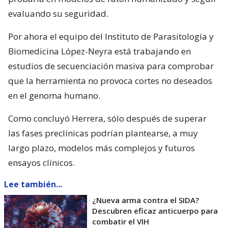
evaluando su seguridad.
Por ahora el equipo del Instituto de Parasitología y
Biomedicina López-Neyra está trabajando en
estudios de secuenciación masiva para comprobar
que la herramienta no provoca cortes no deseados
en el genoma humano.
Como concluyó Herrera, sólo después de superar
las fases preclínicas podrían plantearse, a muy
largo plazo, modelos más complejos y futuros
ensayos clínicos.
Lee también...
¿Nueva arma contra el SIDA?
Descubren eficaz anticuerpo para
combatir el VIH