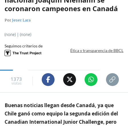
coronaron campeones en Canadá
Por
Jeser Lara
(none) | (none)
Seguimos criterios de
Ética y transparencia de BBCL
1373
visitas
Buenas noticias llegan desde Canadá, ya que
Chile ganó como equipo la segunda edición del
Canadian International Junior Challenge, pero