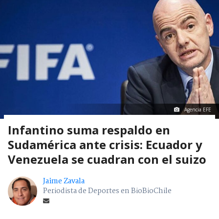
Agencia EFE
Infantino suma respaldo en
Sudamérica ante crisis: Ecuador y
Venezuela se cuadran con el suizo
Jaime Zavala
Periodista de Deportes en BioBioChile