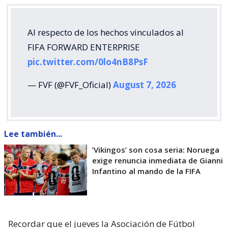
Al respecto de los hechos vinculados al
FIFA FORWARD ENTERPRISE
pic.twitter.com/0lo4nB8PsF
— FVF (@FVF_Oficial)
August 7, 2026
Lee también...
’Vikingos’ son cosa seria: Noruega
exige renuncia inmediata de Gianni
Infantino al mando de la FIFA
Recordar que el jueves la Asociación de Fútbol