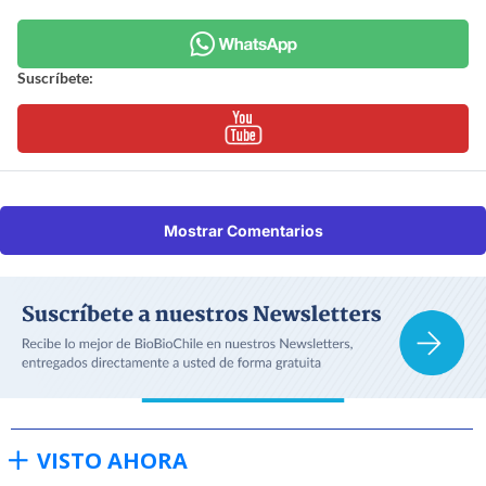
Suscríbete:
Mostrar Comentarios
VISTO AHORA