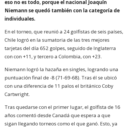
eso no es todo, porque el nacional Joaquín
Niemann se quedó también con la categoría de
individuales.
En el torneo, que reunió a 24 golfistas de seis países,
Chile logró en la sumatoria de las tres mejores
tarjetas del día 652 golpes, seguido de Inglaterra
con con +11, y tercero a Colombia, con +23.
Niemann logró la hazaña en singles, logrando una
puntuación final de -8 (71-69-68). Tras él se ubicó
con una diferencia de 11 palos el británico Coby
Cartwright.
Tras quedarse con el primer lugar, el golfista de 16
años comentó desde Canadá que espera a que
sigan llegando torneos como el que ganó. Esto, ya