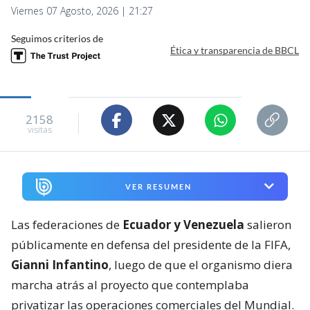
Viernes 07 Agosto, 2026 | 21:27
Seguimos criterios de
Ética y transparencia de BBCL
2158
visitas
VER RESUMEN
Las federaciones de
Ecuador y Venezuela
salieron
públicamente en defensa del presidente de la FIFA,
Gianni Infantino
, luego de que el organismo diera
marcha atrás al proyecto que contemplaba
privatizar las operaciones comerciales del Mundial.