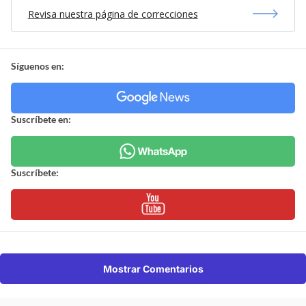
Revisa nuestra página de correcciones
Síguenos en:
Suscríbete en:
Suscríbete:
Mostrar Comentarios