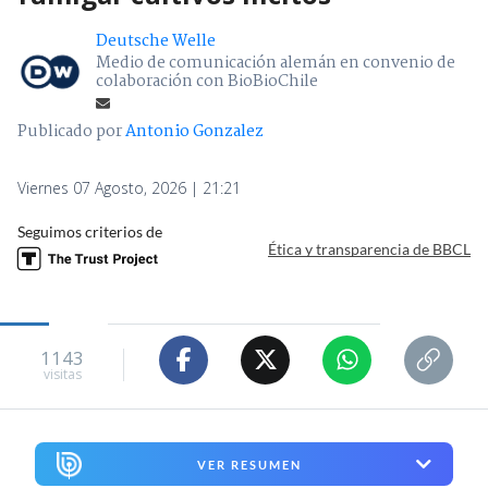
Deutsche Welle
Medio de comunicación alemán en convenio de
colaboración con BioBioChile
Publicado por
Antonio Gonzalez
Viernes 07 Agosto, 2026 | 21:21
Seguimos criterios de
Ética y transparencia de BBCL
1143
visitas
VER RESUMEN