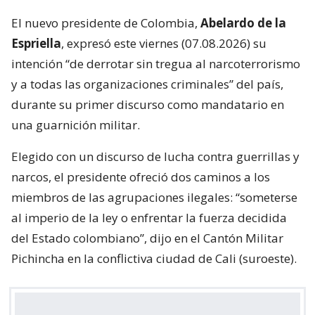
El nuevo presidente de Colombia,
Abelardo de la
Espriella
, expresó este viernes (07.08.2026) su
intención “de derrotar sin tregua al narcoterrorismo
y a todas las organizaciones criminales” del país,
durante su primer discurso como mandatario en
una guarnición militar.
Elegido con un discurso de lucha contra guerrillas y
narcos, el presidente ofreció dos caminos a los
miembros de las agrupaciones ilegales: “someterse
al imperio de la ley o enfrentar la fuerza decidida
del Estado colombiano”, dijo en el Cantón Militar
Pichincha en la conflictiva ciudad de Cali (suroeste).