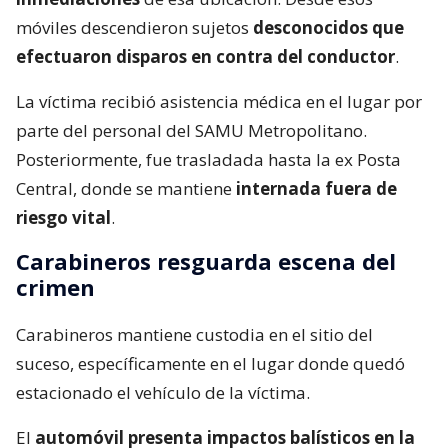
móviles descendieron sujetos
desconocidos que
efectuaron disparos en contra del conductor
.
La víctima recibió asistencia médica en el lugar por
parte del personal del SAMU Metropolitano.
Posteriormente, fue trasladada hasta la ex Posta
Central, donde se mantiene
internada fuera de
riesgo vital
.
Carabineros resguarda escena del
crimen
Carabineros mantiene custodia en el sitio del
suceso, específicamente en el lugar donde quedó
estacionado el vehículo de la víctima.
El
automóvil presenta impactos balísticos en la