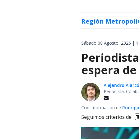
Región Metropoli
Sábado 08 Agosto, 2026 | 1
Periodist
espera de 
Alejandro Alarc
Periodista. Colab
Con información de
Rodrigo
Seguimos criterios de