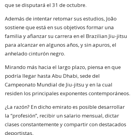
que se disputará el 31 de octubre.
Además de intentar retomar sus estudios, João
sostiene que está en sus objetivos formar una
familia y afianzar su carrera en el Brazilian Jiu-jitsu
para alcanzar en algunos años, y sin apuros, el
anhelado cinturón negro.
Mirando más hacia el largo plazo, piensa en que
podría llegar hasta Abu Dhabi, sede del
Campeonato Mundial de Jiu-jitsu y en la cual
residen los principales exponentes contemporáneos.
¿La razón? En dicho emirato es posible desarrollar
la “profesión”, recibir un salario mensual, dictar
clases constantemente y compartir con destacados
deportistas.