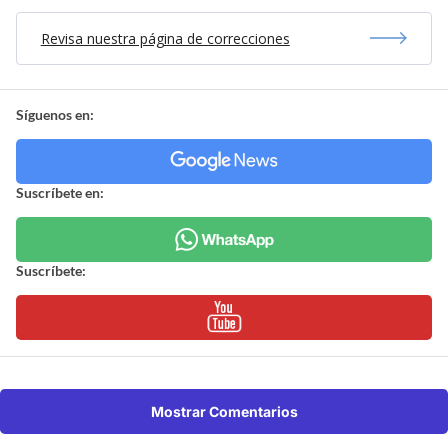
Revisa nuestra página de correcciones
Síguenos en:
Suscríbete en:
Suscríbete:
Mostrar Comentarios