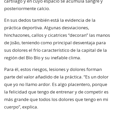
cartílago y en cuyo espacio se acumula sangre y
posteriormente calcio.
En sus dedos también está la evidencia de la
práctica deportiva. Algunas desviaciones,
hinchazones, callos y cicatrices “decoran” las manos
de João, teniendo como principal desventaja para
sus dolores el frío característico de la capital de la
región del Bío Bío y su inefable clima.
Para él, estos riesgos, lesiones y dolores forman
parte del valor añadido de la práctica. “Es un dolor
que yo no llamo ardor. Es algo placentero, porque
la felicidad que tengo de entrenar y de competir es
más grande que todos los dolores que tengo en mi
cuerpo”, explica.