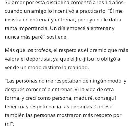
Su amor por esta disciplina comenzó a los 14 años,
cuando un amigo lo incentivó a practicarlo. “Él me
insistía en entrenar y entrenar, pero yo no le daba
tanta importancia. Un día empecé a entrenar y
nunca más paré”, sostiene.
Más que los trofeos, el respeto es el premio que más
valora el deportista, ya que el Jiu-jitsu lo obligó a
ver de un modo distinto la realidad.
“Las personas no me respetaban de ningún modo, y
después comencé a entrenar. Vi la vida de otra
forma, y crecí como persona, maduré, conseguí
tener más respeto hacia las personas. Con eso
también las personas mostraron más respeto por
mí”.