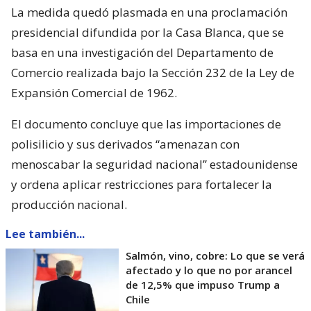
La medida quedó plasmada en una proclamación
presidencial difundida por la Casa Blanca, que se
basa en una investigación del Departamento de
Comercio realizada bajo la Sección 232 de la Ley de
Expansión Comercial de 1962.
El documento concluye que las importaciones de
polisilicio y sus derivados “amenazan con
menoscabar la seguridad nacional” estadounidense
y ordena aplicar restricciones para fortalecer la
producción nacional.
Lee también...
Salmón, vino, cobre: Lo que se verá
afectado y lo que no por arancel
de 12,5% que impuso Trump a
Chile