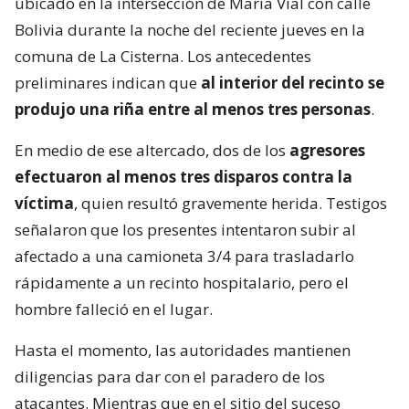
ubicado en la intersección de María Vial con calle
Bolivia durante la noche del reciente jueves en la
comuna de La Cisterna. Los antecedentes
preliminares indican que
al interior del recinto se
produjo una riña entre al menos tres personas
.
En medio de ese altercado, dos de los
agresores
efectuaron al menos tres disparos contra la
víctima
, quien resultó gravemente herida. Testigos
señalaron que los presentes intentaron subir al
afectado a una camioneta 3/4 para trasladarlo
rápidamente a un recinto hospitalario, pero el
hombre falleció en el lugar.
Hasta el momento, las autoridades mantienen
diligencias para dar con el paradero de los
atacantes. Mientras que en el sitio del suceso