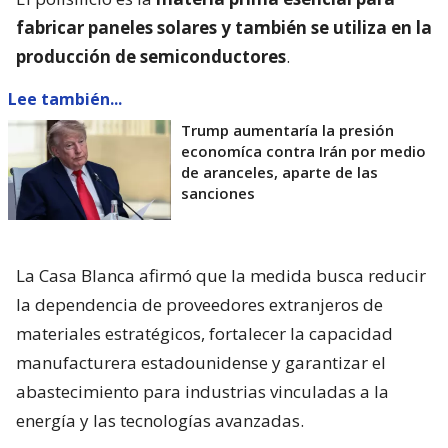
fabricar paneles solares y también se utiliza en la
producción de semiconductores
.
Lee también...
Trump aumentaría la presión
economíca contra Irán por medio
de aranceles, aparte de las
sanciones
La Casa Blanca afirmó que la medida busca reducir
la dependencia de proveedores extranjeros de
materiales estratégicos, fortalecer la capacidad
manufacturera estadounidense y garantizar el
abastecimiento para industrias vinculadas a la
energía y las tecnologías avanzadas.