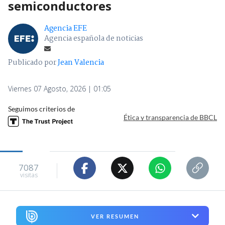
semiconductores
Agencia EFE
Agencia española de noticias
Publicado por
Jean Valencia
Viernes 07 Agosto, 2026 | 01:05
Seguimos criterios de
Ética y transparencia de BBCL
7087
visitas
VER RESUMEN