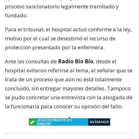
proceso sancionatorio legalmente tramitado y
fundado.
Para el tribunal, el hospital actuó conforme a la ley,
motivo por el cual se desestimó el recurso de
protección presentado por la enfermera.
Ante las consultas de
Radio Bío Bío
, desde el
hospital evitaron referirse al tema, al señalar que se
trata de un proceso que aún no está totalmente
concluido, sin entregar mayores detalles. Tampoco
se pudo concretar una entrevista con la abogada de
la funcionaria para conocer su opinión del fallo.
¿ENCONTRASTE UN
AVÍSANOS
ERROR?