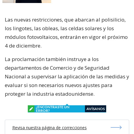
Las nuevas restricciones, que abarcan al polisilicio,
los lingotes, las obleas, las celdas solares y los
módulos fotovoltaicos, entrarán en vigor el próximo
4 de diciembre.
La proclamación también instruye a los
departamentos de Comercio y de Seguridad
Nacional a supervisar la aplicación de las medidas y
evaluar si son necesarios nuevos ajustes para
proteger la industria estadounidense.
¿ENCONTRASTE UN
AVÍSANOS
ERROR?
Revisa nuestra página de correcciones