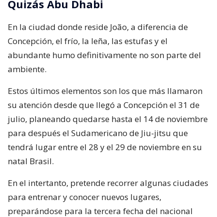
Quizás Abu Dhabi
En la ciudad donde reside João, a diferencia de
Concepción, el frío, la leña, las estufas y el
abundante humo definitivamente no son parte del
ambiente.
Estos últimos elementos son los que más llamaron
su atención desde que llegó a Concepción el 31 de
julio, planeando quedarse hasta el 14 de noviembre
para después el Sudamericano de Jiu-jitsu que
tendrá lugar entre el 28 y el 29 de noviembre en su
natal Brasil.
En el intertanto, pretende recorrer algunas ciudades
para entrenar y conocer nuevos lugares,
preparándose para la tercera fecha del nacional