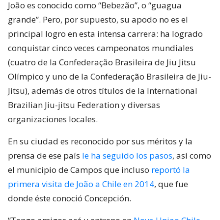
João es conocido como “Bebezão”, o “guagua
grande”. Pero, por supuesto, su apodo no es el
principal logro en esta intensa carrera: ha logrado
conquistar cinco veces campeonatos mundiales
(cuatro de la Confederação Brasileira de Jiu Jitsu
Olímpico y uno de la Confederação Brasileira de Jiu-
Jitsu), además de otros títulos de la International
Brazilian Jiu-jitsu Federation y diversas
organizaciones locales.
En su ciudad es reconocido por sus méritos y la
prensa de ese país
le ha seguido los pasos
, así como
el municipio de Campos que incluso
reportó la
primera visita de João a Chile en 2014
, que fue
donde éste conoció Concepción.