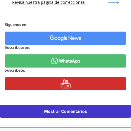
Revisa nuestra página de correcciones
Síguenos en:
Suscríbete en:
Suscríbete:
Mostrar Comentarios