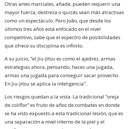
Otras artes marciales, añade, pueden requerir una
mayor fuerza, destreza o quizás sean más atractivas
como un espectáculo. Pero João, que desde los
últimos tres años está enfocado en el nivel
competitivo, sabe que el espectro de posibilidades
que ofrece su disciplina es infinito.
A su juicio, “el Jiu-Jitsu es como el ajedrez, armas
estrategias ahora, pensando, haces una jugada,
armas una jugada para conseguir sacar provecho.
En Jiu-Jitsu se aplica la inteligencia”.
Los riesgos quedan a la vista. La tradicional “oreja
de coliflor” es fruto de años de combates en donde
se ha visto expuesto a esta tradicional lesión, que es
una separación a nivel interno de la piel y el