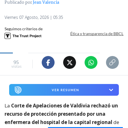
Publicado por
Jean Valencia
Viernes 07 Agosto, 2026 | 05:35
Seguimos criterios de
Ética y transparencia de BBCL
95
visitas
VER RESUMEN
La
Corte de Apelaciones de Valdivia rechazó un
recurso de protección presentado por una
enfermera del hospital de la capital regional
de