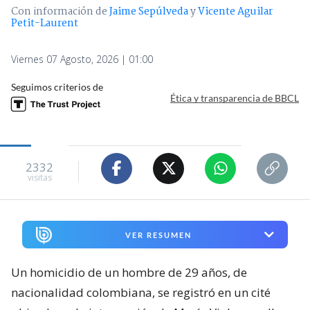
Con información de
Jaime Sepúlveda
y
Vicente Aguilar
Petit-Laurent
Viernes 07 Agosto, 2026 | 01:00
Seguimos criterios de
Ética y transparencia de BBCL
2332
visitas
VER RESUMEN
Un homicidio de un hombre de 29 años, de
nacionalidad colombiana, se registró en un cité