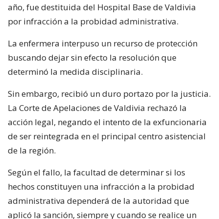
año, fue destituida del Hospital Base de Valdivia
por infracción a la probidad administrativa.
La enfermera interpuso un recurso de protección
buscando dejar sin efecto la resolución que
determinó la medida disciplinaria.
Sin embargo, recibió un duro portazo por la justicia.
La Corte de Apelaciones de Valdivia rechazó la
acción legal, negando el intento de la exfuncionaria
de ser reintegrada en el principal centro asistencial
de la región.
Según el fallo, la facultad de determinar si los
hechos constituyen una infracción a la probidad
administrativa dependerá de la autoridad que
aplicó la sanción, siempre y cuando se realice un