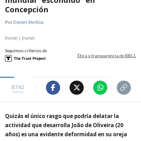
Concepción
Por
Daniel Medina
(none) | (none)
Seguimos criterios de
Ética y transparencia de BBCL
8742
visitas
Quizás el único rasgo que podría delatar la
actividad que desarrolla João de Oliveira (20
años) es una evidente deformidad en su oreja