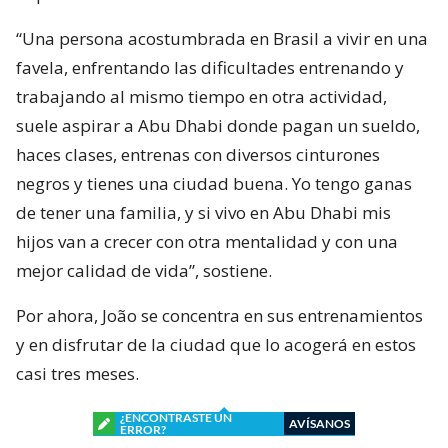
“Una persona acostumbrada en Brasil a vivir en una
favela, enfrentando las dificultades entrenando y
trabajando al mismo tiempo en otra actividad,
suele aspirar a Abu Dhabi donde pagan un sueldo,
haces clases, entrenas con diversos cinturones
negros y tienes una ciudad buena. Yo tengo ganas
de tener una familia, y si vivo en Abu Dhabi mis
hijos van a crecer con otra mentalidad y con una
mejor calidad de vida”, sostiene.
Por ahora, João se concentra en sus entrenamientos
y en disfrutar de la ciudad que lo acogerá en estos
casi tres meses.
¿ENCONTRASTE UN
AVÍSANOS
ERROR?