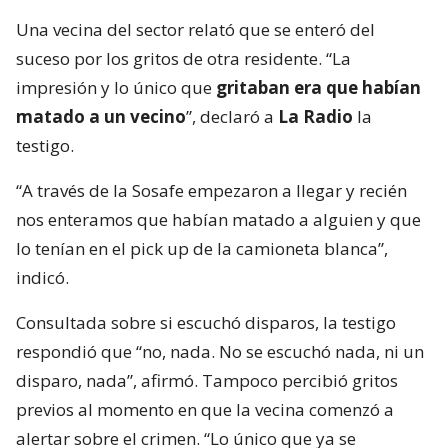
Una vecina del sector relató que se enteró del
suceso por los gritos de otra residente. “La
impresión y lo único que
gritaban era que habían
matado a un vecino
”, declaró a
La Radio
la
testigo.
“A través de la Sosafe empezaron a llegar y recién
nos enteramos que habían matado a alguien y que
lo tenían en el pick up de la camioneta blanca”,
indicó.
Consultada sobre si escuchó disparos, la testigo
respondió que “no, nada. No se escuchó nada, ni un
disparo, nada”, afirmó. Tampoco percibió gritos
previos al momento en que la vecina comenzó a
alertar sobre el crimen. “Lo único que ya se