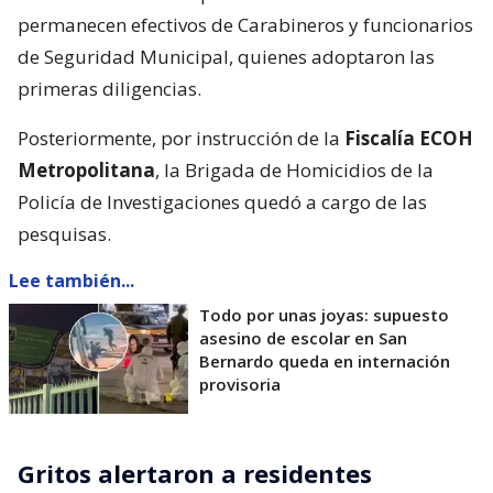
permanecen efectivos de Carabineros y funcionarios
de Seguridad Municipal, quienes adoptaron las
primeras diligencias.
Posteriormente, por instrucción de la
Fiscalía ECOH
Metropolitana
, la Brigada de Homicidios de la
Policía de Investigaciones quedó a cargo de las
pesquisas.
Lee también...
Todo por unas joyas: supuesto
asesino de escolar en San
Bernardo queda en internación
provisoria
Gritos alertaron a residentes