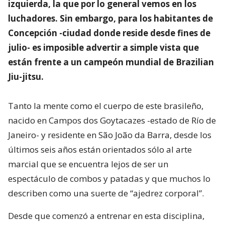
izquierda, la que por lo general vemos en los
luchadores. Sin embargo, para los habitantes de
Concepción -ciudad donde reside desde fines de
julio- es imposible advertir a simple vista que
están frente a un campeón mundial de Brazilian
Jiu-jitsu.
Tanto la mente como el cuerpo de este brasileño,
nacido en Campos dos Goytacazes -estado de Río de
Janeiro- y residente en São João da Barra, desde los
últimos seis años están orientados sólo al arte
marcial que se encuentra lejos de ser un
espectáculo de combos y patadas y que muchos lo
describen como una suerte de “ajedrez corporal”.
Desde que comenzó a entrenar en esta disciplina,