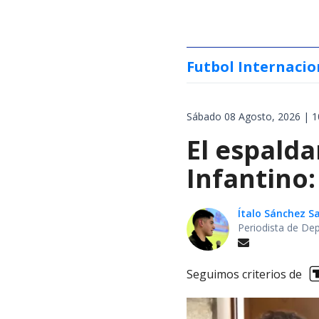
Futbol Internacio
Sábado 08 Agosto, 2026 | 1
El espalda
Infantino:
Ítalo Sánchez 
Periodista de De
Seguimos criterios de