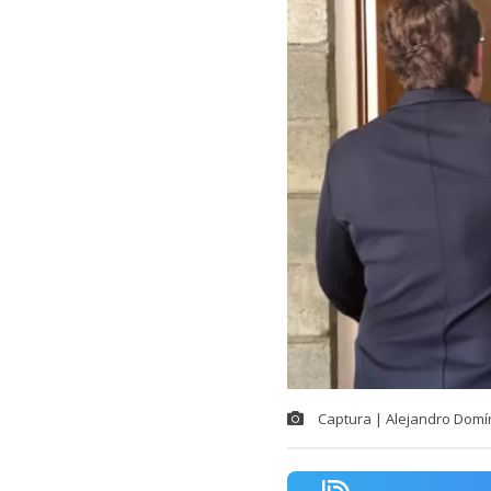
Captura | Alejandro Domí