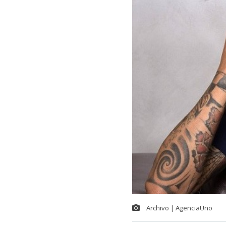
Archivo | AgenciaUno