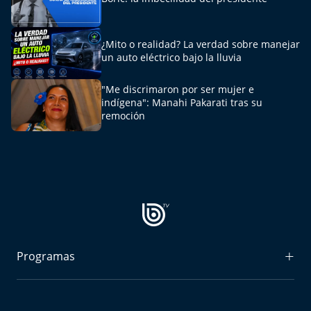
¿Mito o realidad? La verdad sobre manejar
un auto eléctrico bajo la lluvia
"Me discrimaron por ser mujer e
indígena": Manahi Pakarati tras su
remoción
Programas
Radiograma