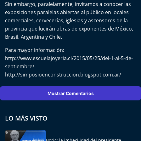
Sin embargo, paralelamente, invitamos a conocer las
exposiciones paralelas abiertas al público en locales
comerciales, cervecerías, iglesias y ascensores de la
provincia que lucirán obras de exponentes de México,
Brasil, Argentina y Chile.
Para mayor información:
http://www.escuelajoyeria.cl/2015/05/25/del-1-al-5-de-
septiembre/
http://simposioenconstruccion.blogspot.com.ar/
Mostrar Comentarios
LO MÁS VISTO
Boric: la imbecilidad del presidente