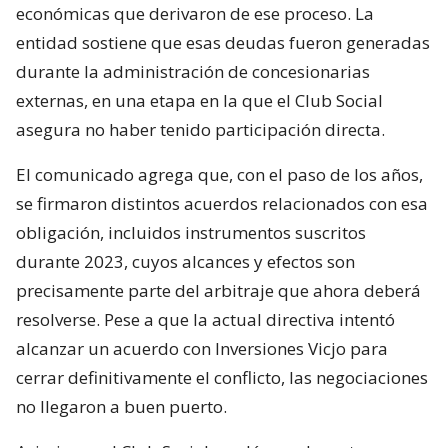
económicas que derivaron de ese proceso. La
entidad sostiene que esas deudas fueron generadas
durante la administración de concesionarias
externas, en una etapa en la que el Club Social
asegura no haber tenido participación directa.
El comunicado agrega que, con el paso de los años,
se firmaron distintos acuerdos relacionados con esa
obligación, incluidos instrumentos suscritos
durante 2023, cuyos alcances y efectos son
precisamente parte del arbitraje que ahora deberá
resolverse. Pese a que la actual directiva intentó
alcanzar un acuerdo con Inversiones Vicjo para
cerrar definitivamente el conflicto, las negociaciones
no llegaron a buen puerto.