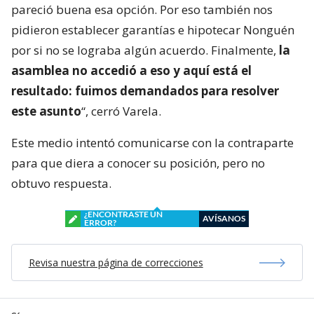
pareció buena esa opción. Por eso también nos
pidieron establecer garantías e hipotecar Nonguén
por si no se lograba algún acuerdo. Finalmente,
la
asamblea no accedió a eso y aquí está el
resultado: fuimos demandados para resolver
este asunto
“, cerró Varela.
Este medio intentó comunicarse con la contraparte
para que diera a conocer su posición, pero no
obtuvo respuesta.
¿ENCONTRASTE UN
AVÍSANOS
ERROR?
Revisa nuestra página de correcciones