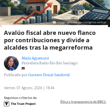
Imagen generada con inteligencia artificial
Avalúo fiscal abre nuevo flanco
por contribuciones y divide a
alcaldes tras la megarreforma
María Agramunt
Periodista Radio Bío Bío Santiago
Publicado por
Gustavo Donat Sandoval
Viernes 07 Agosto, 2026 | 18:44
Seguimos criterios de
Ética y transparencia de BBCL