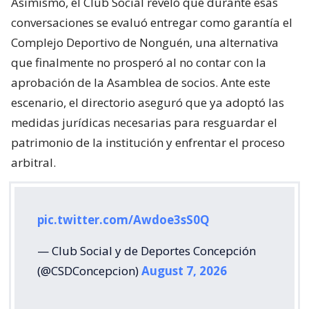
Asimismo, el Club Social reveló que durante esas
conversaciones se evaluó entregar como garantía el
Complejo Deportivo de Nonguén, una alternativa
que finalmente no prosperó al no contar con la
aprobación de la Asamblea de socios. Ante este
escenario, el directorio aseguró que ya adoptó las
medidas jurídicas necesarias para resguardar el
patrimonio de la institución y enfrentar el proceso
arbitral.
pic.twitter.com/Awdoe3sS0Q
— Club Social y de Deportes Concepción
(@CSDConcepcion)
August 7, 2026