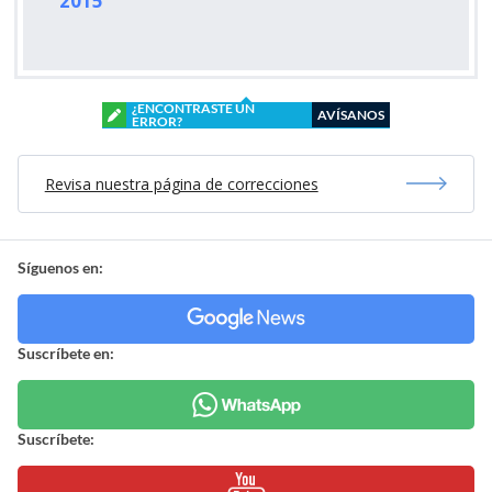
2015
¿ENCONTRASTE UN
AVÍSANOS
ERROR?
Revisa nuestra página de correcciones
Síguenos en:
Suscríbete en:
Suscríbete: