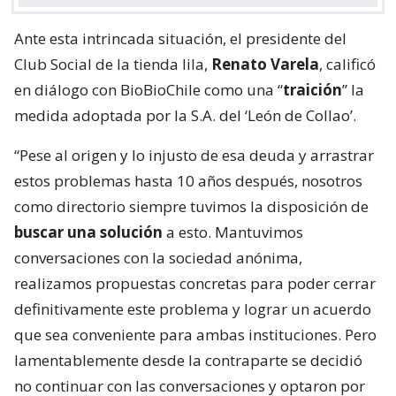
Ante esta intrincada situación, el presidente del
Club Social de la tienda lila,
Renato Varela
, calificó
en diálogo con BioBioChile como una “
traición
” la
medida adoptada por la S.A. del ‘León de Collao’.
“Pese al origen y lo injusto de esa deuda y arrastrar
estos problemas hasta 10 años después, nosotros
como directorio siempre tuvimos la disposición de
buscar una solución
a esto. Mantuvimos
conversaciones con la sociedad anónima,
realizamos propuestas concretas para poder cerrar
definitivamente este problema y lograr un acuerdo
que sea conveniente para ambas instituciones. Pero
lamentablemente desde la contraparte se decidió
no continuar con las conversaciones y optaron por