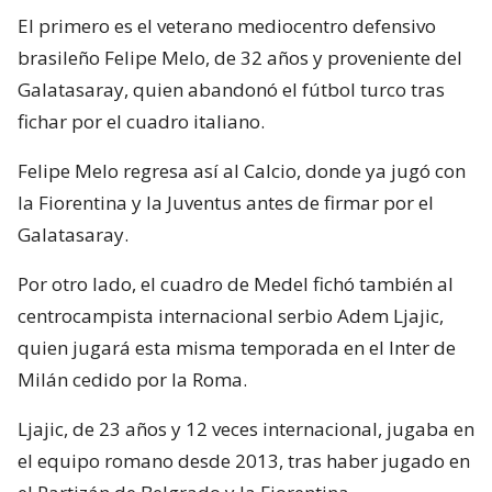
El primero es el veterano mediocentro defensivo
brasileño Felipe Melo, de 32 años y proveniente del
Galatasaray, quien abandonó el fútbol turco tras
fichar por el cuadro italiano.
Felipe Melo regresa así al Calcio, donde ya jugó con
la Fiorentina y la Juventus antes de firmar por el
Galatasaray.
Por otro lado, el cuadro de Medel fichó también al
centrocampista internacional serbio Adem Ljajic,
quien jugará esta misma temporada en el Inter de
Milán cedido por la Roma.
Ljajic, de 23 años y 12 veces internacional, jugaba en
el equipo romano desde 2013, tras haber jugado en