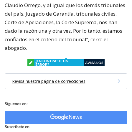
Claudio Orrego, y al igual que los demás tribunales
del país, Juzgado de Garantía, tribunales civiles,
Corte de Apelaciones, la Corte Suprema, nos han
dado la razón una y otra vez. Por lo tanto, estamos
confiados en el criterio del tribunal”, cerró el
abogado.
¿ENCONTRASTE UN
AVÍSANOS
ERROR?
Revisa nuestra página de correcciones
Síguenos en:
Suscríbete en: