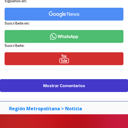
Síguenos en:
Suscríbete en:
Suscríbete:
Mostrar Comentarios
Región Metropolitana
> Noticia