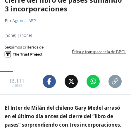
3 incorporaciones
Por
Agencia AFP
(none) | (none)
Seguimos criterios de
Ética y transparencia de BBCL
16.111
visitas
El Inter de Milán del chileno Gary Medel arrasó
en el último día antes del cierre del “libro de
pases” sorprendiendo con tres incorporaciones.