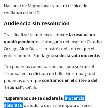
Nacional de Migraciones y rostro técnico de
confianza en la UDI.
Audiencia sin resolución
Tras finalizar la audiencia, donde
la resolución
quedó pendiente
, el abogado defensor de Claudio
Orrego, Aldo Díaz, se mostró confiado en que el
gobernador de Santiago
sea declarado inocente.
“No podemos comentar mucho, toda vez que el
Tribunal no ha dictado un fallo. Sin embargo, sí
podemos decir que
confiamos en el criterio del
Tribunal”
, señaló.
“Esperamos que se declare la
inocencia
absoluta
de todo lo que se le imputa al señor