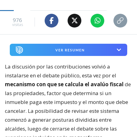
976
visitas
VER RESUMEN
La discusión por las contribuciones volvió a
instalarse en el debate público, esta vez por el
mecanismo con que se calcula el avalúo fiscal
de
las propiedades, factor que determina si un
inmueble paga este impuesto y el monto que debe
cancelar. La posibilidad de revisar este sistema
comenzó a generar posturas divididas entre
alcaldes, luego de cerrarse el debate sobre las