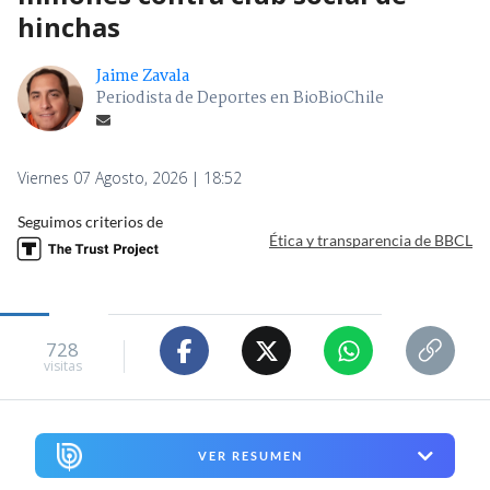
hinchas
Jaime Zavala
Periodista de Deportes en BioBioChile
Viernes 07 Agosto, 2026 | 18:52
Seguimos criterios de
Ética y transparencia de BBCL
728
visitas
VER RESUMEN