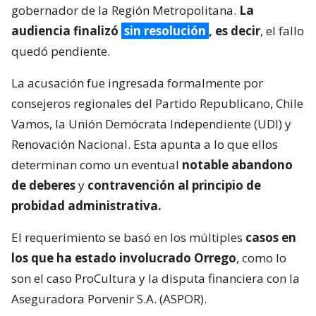
gobernador de la Región Metropolitana.
La
audiencia finalizó
sin resolución
, es decir
, el fallo
quedó pendiente.
La acusación fue ingresada formalmente por
consejeros regionales del Partido Republicano, Chile
Vamos, la Unión Demócrata Independiente (UDI) y
Renovación Nacional. Esta apunta a lo que ellos
determinan como un eventual
notable abandono
de deberes
y
contravención al principio de
probidad administrativa.
El requerimiento se basó en los múltiples
casos en
los que ha estado involucrado Orrego
, como lo
son el caso ProCultura y la disputa financiera con la
Aseguradora Porvenir S.A. (ASPOR).