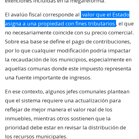
exenciones incluidas en la megareforma.
El avalúo fiscal corresponde al
valor que el Estado
asigna a una propiedad con fines tributarios
, el que
no necesariamente coincide con su precio comercial.
Sobre esa base se define el pago de contribuciones,
por lo que cualquier modificación podría impactar
la recaudación de los municipios, especialmente en
aquellas comunas donde este impuesto representa
una fuente importante de ingresos.
En ese contexto, algunos jefes comunales plantean
que el sistema requiere una actualización para
reflejar de mejor manera el valor real de los
inmuebles, mientras otros sostienen que la
prioridad debe estar en revisar la distribución de
los recursos municipales.