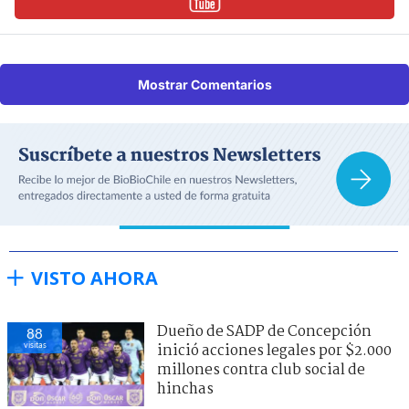
Mostrar Comentarios
VISTO AHORA
Dueño de SADP de Concepción
88
visitas
inició acciones legales por $2.000
millones contra club social de
hinchas