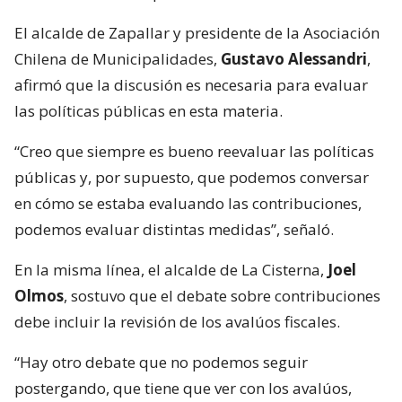
El alcalde de Zapallar y presidente de la Asociación
Chilena de Municipalidades,
Gustavo Alessandri
,
afirmó que la discusión es necesaria para evaluar
las políticas públicas en esta materia.
“Creo que siempre es bueno reevaluar las políticas
públicas y, por supuesto, que podemos conversar
en cómo se estaba evaluando las contribuciones,
podemos evaluar distintas medidas”, señaló.
En la misma línea, el alcalde de La Cisterna,
Joel
Olmos
, sostuvo que el debate sobre contribuciones
debe incluir la revisión de los avalúos fiscales.
“Hay otro debate que no podemos seguir
postergando, que tiene que ver con los avalúos,