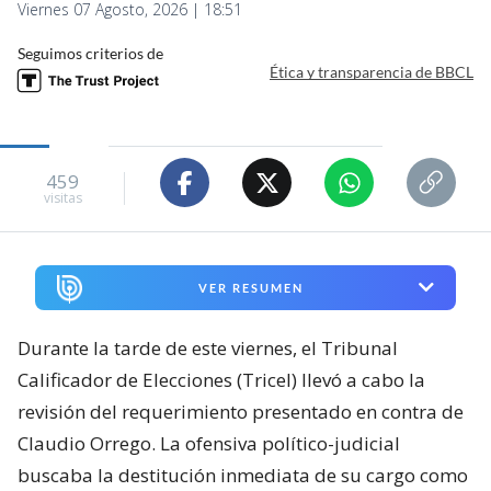
Viernes 07 Agosto, 2026 | 18:51
Seguimos criterios de
Ética y transparencia de BBCL
459
visitas
VER RESUMEN
Durante la tarde de este viernes, el Tribunal
Calificador de Elecciones (Tricel) llevó a cabo la
revisión del requerimiento presentado en contra de
Claudio Orrego. La ofensiva político-judicial
buscaba la destitución inmediata de su cargo como