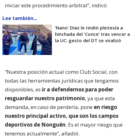
iniciar este procedimiento arbitral”, indicó.
Lee también...
’Nano’ Díaz le rindió pleitesía a
hinchada del ’Conce’ tras vencer a
la UC: gesto del DT se viralizó
“Nuestra posición actual como Club Social, con
todas las herramientas jurídicas que tengamos
disponibles, es
ir a defendernos para poder
resguardar nuestro patrimonio
, ya que esta
demanda, en caso de perderla, pone
en riesgo
nuestro principal activo, que son los campos
deportivos de Nonguén
. Es el mayor riesgo que
tenemos actualmente”, añadió.