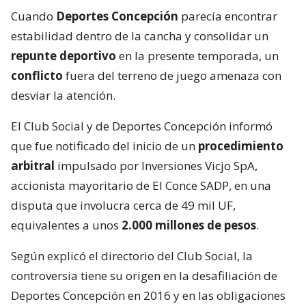
Cuando
Deportes Concepción
parecía encontrar
estabilidad dentro de la cancha y consolidar un
repunte deportivo
en la presente temporada, un
conflicto
fuera del terreno de juego amenaza con
desviar la atención.
El Club Social y de Deportes Concepción informó
que fue notificado del inicio de un
procedimiento
arbitral
impulsado por Inversiones Vicjo SpA,
accionista mayoritario de El Conce SADP, en una
disputa que involucra cerca de 49 mil UF,
equivalentes a unos
2.000 millones de pesos
.
Según explicó el directorio del Club Social, la
controversia tiene su origen en la desafiliación de
Deportes Concepción en 2016 y en las obligaciones