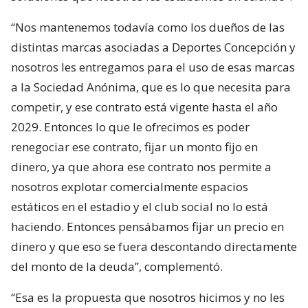
“Nos mantenemos todavía como los dueños de las
distintas marcas asociadas a Deportes Concepción y
nosotros les entregamos para el uso de esas marcas
a la Sociedad Anónima, que es lo que necesita para
competir, y ese contrato está vigente hasta el año
2029. Entonces lo que le ofrecimos es poder
renegociar ese contrato, fijar un monto fijo en
dinero, ya que ahora ese contrato nos permite a
nosotros explotar comercialmente espacios
estáticos en el estadio y el club social no lo está
haciendo. Entonces pensábamos fijar un precio en
dinero y que eso se fuera descontando directamente
del monto de la deuda”, complementó.
“Esa es la propuesta que nosotros hicimos y no les