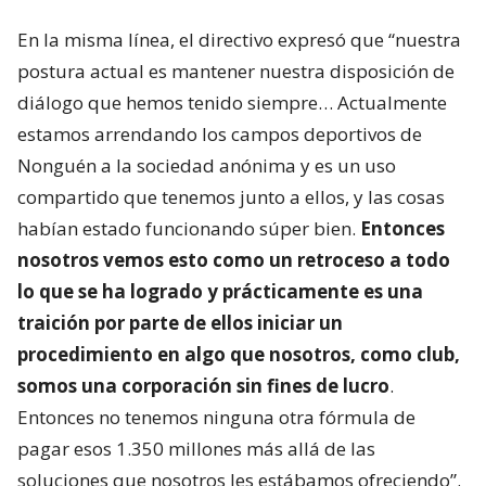
En la misma línea, el directivo expresó que “nuestra
postura actual es mantener nuestra disposición de
diálogo que hemos tenido siempre… Actualmente
estamos arrendando los campos deportivos de
Nonguén a la sociedad anónima y es un uso
compartido que tenemos junto a ellos, y las cosas
habían estado funcionando súper bien.
Entonces
nosotros vemos esto como un retroceso a todo
lo que se ha logrado y prácticamente es una
traición por parte de ellos iniciar un
procedimiento en algo que nosotros, como club,
somos una corporación sin fines de lucro
.
Entonces no tenemos ninguna otra fórmula de
pagar esos 1.350 millones más allá de las
soluciones que nosotros les estábamos ofreciendo”.