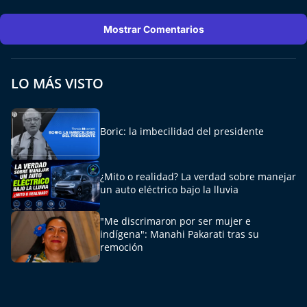
Mostrar Comentarios
LO MÁS VISTO
Boric: la imbecilidad del presidente
¿Mito o realidad? La verdad sobre manejar
un auto eléctrico bajo la lluvia
"Me discrimaron por ser mujer e
indígena": Manahi Pakarati tras su
remoción