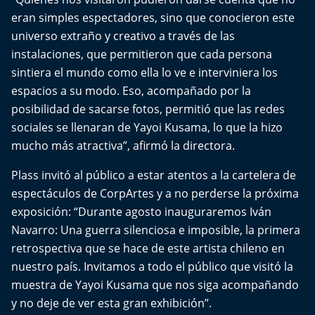
eran simples espectadores, sino que conocieron este
universo extraño y creativo a través de las
instalaciones, que permitieron que cada persona
sintiera el mundo como ella lo ve e interviniera los
espacios a su modo. Eso, acompañado por la
posibilidad de sacarse fotos, permitió que las redes
sociales se llenaran de Yayoi Kusama, lo que la hizo
mucho más atractiva”, afirmó la directora.
Plass invitó al público a estar atentos a la cartelera de
espectáculos de CorpArtes y a no perderse la próxima
exposición: “Durante agosto inauguraremos Iván
Navarro: Una guerra silenciosa e imposible, la primera
retrospectiva que se hace de este artista chileno en
nuestro país. Invitamos a todo el público que visitó la
muestra de Yayoi Kusama que nos siga acompañando
y no deje de ver esta gran exhibición”.