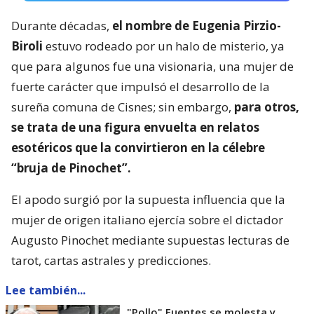
Durante décadas,
el nombre de Eugenia Pirzio-
Biroli
estuvo rodeado por un halo de misterio, ya
que para algunos fue una visionaria, una mujer de
fuerte carácter que impulsó el desarrollo de la
sureña comuna de Cisnes; sin embargo,
para otros,
se trata de una figura envuelta en relatos
esotéricos que la convirtieron en la célebre
“bruja de Pinochet”.
El apodo surgió por la supuesta influencia que la
mujer de origen italiano ejercía sobre el dictador
Augusto Pinochet mediante supuestas lecturas de
tarot, cartas astrales y predicciones.
Lee también...
"Pollo" Fuentes se molesta y