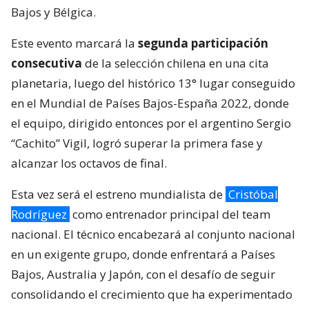
Bajos y Bélgica.
Este evento marcará la
segunda participación
consecutiva
de la selección chilena en una cita
planetaria, luego del histórico 13° lugar conseguido
en el Mundial de Países Bajos-España 2022, donde
el equipo, dirigido entonces por el argentino Sergio
“Cachito” Vigil, logró superar la primera fase y
alcanzar los octavos de final.
Esta vez será el estreno mundialista de
Cristóbal
Rodríguez
como entrenador principal del team
nacional. El técnico encabezará al conjunto nacional
en un exigente grupo, donde enfrentará a Países
Bajos, Australia y Japón, con el desafío de seguir
consolidando el crecimiento que ha experimentado