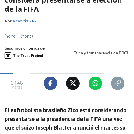
de la FIFA
Por
Agencia AFP
(none) | (none)
Seguimos criterios de
Ética y transparencia de BBCL
3148
visitas
El exfutbolista brasileño Zico está considerando
presentarse a la presidencia de la FIFA una vez
que el suizo Joseph Blatter anunció el martes su