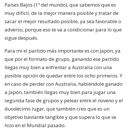
Países Bajos (1º del mundo), que sabemos que es
muy difícil, de la mejor manera posible y tratar de
sacar el mejor resultado posible, ya sea favorable o
adverso, porque eso te va a condicionar para lo que
sigue después.
Para mí el partido más importante es con Japón, ya
que por el formato de grupo, ganando ese partido
llegas muy bien a enfrentar a Australia con una
posible opción de quedar entre los ocho primeros. Y
en caso de perder con Australia, habiéndole ganado
a Japón, también llegas muy bien para jugar una
segunda fase de grupos y pelear entre el noveno y el
duodécimo lugar, que también creo que es un
objetivo bastante tangible y que supera lo que se
hizo en el Mundial pasado.