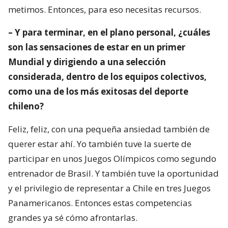
metimos. Entonces, para eso necesitas recursos.
– Y para terminar, en el plano personal, ¿cuáles
son las sensaciones de estar en un primer
Mundial y dirigiendo a una selección
considerada, dentro de los equipos colectivos,
como una de los más exitosas del deporte
chileno?
Feliz, feliz, con una pequeña ansiedad también de
querer estar ahí. Yo también tuve la suerte de
participar en unos Juegos Olímpicos como segundo
entrenador de Brasil. Y también tuve la oportunidad
y el privilegio de representar a Chile en tres Juegos
Panamericanos. Entonces estas competencias
grandes ya sé cómo afrontarlas.