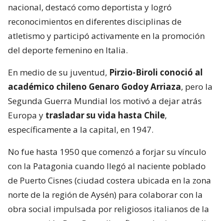
nacional, destacó como deportista y logró
reconocimientos en diferentes disciplinas de
atletismo y participó activamente en la promoción
del deporte femenino en Italia.
En medio de su juventud,
Pirzio-Biroli conoció al
académico chileno Genaro Godoy Arriaza
, pero la
Segunda Guerra Mundial los motivó a dejar atrás
Europa y
trasladar su vida hasta Chile
,
específicamente a la capital, en 1947.
No fue hasta 1950 que comenzó a forjar su vínculo
con la Patagonia cuando llegó al naciente poblado
de Puerto Cisnes (ciudad costera ubicada en la zona
norte de la región de Aysén) para colaborar con la
obra social impulsada por religiosos italianos de la