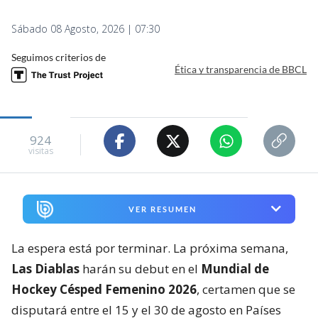
Sábado 08 Agosto, 2026 | 07:30
Seguimos criterios de
Ética y transparencia de BBCL
924
visitas
VER RESUMEN
La espera está por terminar. La próxima semana,
Las Diablas
harán su debut en el
Mundial de
Hockey Césped Femenino 2026
, certamen que se
disputará entre el 15 y el 30 de agosto en Países