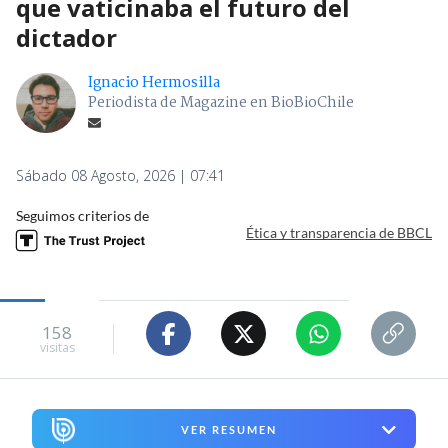
que vaticinaba el futuro del
dictador
Ignacio Hermosilla
Periodista de Magazine en BioBioChile
Sábado 08 Agosto, 2026 | 07:41
Seguimos criterios de
Ética y transparencia de BBCL
158
visitas
VER RESUMEN