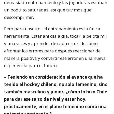
demasiado entrenamiento y las jugadoras estaban
un poquito saturadas, así que tuvimos que
descomprimir.
Pero para nosotros el entrenamiento es la única
herramienta. Estar ahí día a día, tocar la pelota mil
y una veces y aprender de cada error, de cómo
afrontar los errores para después reaccionar de
manera positiva y convertir ese error en una nueva
experiencia para el futuro.
– Teniendo en consideración el avance que ha
tenido el hockey chileno, no solo femenino, sino
también masculino y junior, ¿cómo lo hizo Chile
para dar ese salto de nivel y estar hoy,
prácticamente, en el plano femenino como una
potencia continental?