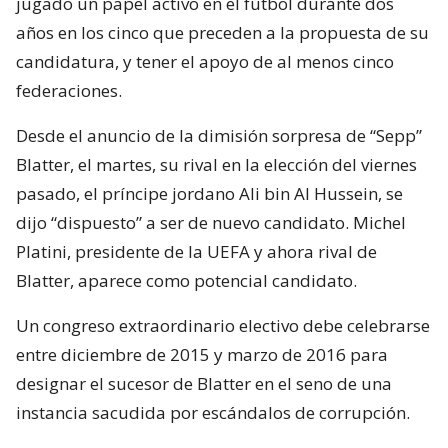
jugado un papel activo en el fútbol durante dos
años en los cinco que preceden a la propuesta de su
candidatura, y tener el apoyo de al menos cinco
federaciones.
Desde el anuncio de la dimisión sorpresa de “Sepp”
Blatter, el martes, su rival en la elección del viernes
pasado, el príncipe jordano Ali bin Al Hussein, se
dijo “dispuesto” a ser de nuevo candidato. Michel
Platini, presidente de la UEFA y ahora rival de
Blatter, aparece como potencial candidato.
Un congreso extraordinario electivo debe celebrarse
entre diciembre de 2015 y marzo de 2016 para
designar el sucesor de Blatter en el seno de una
instancia sacudida por escándalos de corrupción.