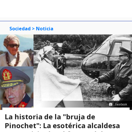
Sociedad
> Noticia
Facebook
La historia de la "bruja de
Pinochet": La esotérica alcaldesa