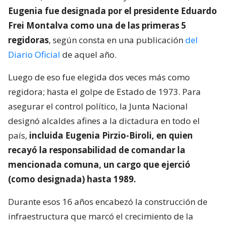
Eugenia fue designada por el presidente Eduardo
Frei Montalva como una de las primeras 5
regidoras
, según consta en una publicación
del
Diario Oficial
de aquel año.
Luego de eso fue elegida dos veces más como
regidora; hasta el golpe de Estado de 1973. Para
asegurar el control político, la Junta Nacional
designó alcaldes afines a la dictadura en todo el
país,
incluida Eugenia Pirzio-Biroli, en quien
recayó la responsabilidad de comandar la
mencionada comuna, un cargo que ejerció
(como designada) hasta 1989.
Durante esos 16 años encabezó la construcción de
infraestructura que marcó el crecimiento de la