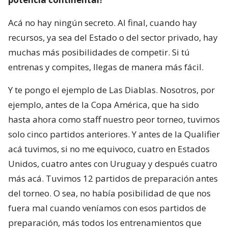
Acá no hay ningún secreto. Al final, cuando hay
recursos, ya sea del Estado o del sector privado, hay
muchas más posibilidades de competir. Si tú
entrenas y compites, llegas de manera más fácil.
Y te pongo el ejemplo de Las Diablas. Nosotros, por
ejemplo, antes de la Copa América, que ha sido
hasta ahora como staff nuestro peor torneo, tuvimos
solo cinco partidos anteriores. Y antes de la Qualifier
acá tuvimos, si no me equivoco, cuatro en Estados
Unidos, cuatro antes con Uruguay y después cuatro
más acá. Tuvimos 12 partidos de preparación antes
del torneo. O sea, no había posibilidad de que nos
fuera mal cuando veníamos con esos partidos de
preparación, más todos los entrenamientos que