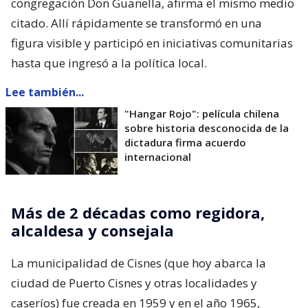
congregación Don Guanella, afirma el mismo medio
citado. Allí rápidamente se transformó en una
figura visible y participó en iniciativas comunitarias
hasta que ingresó a la política local.
Lee también...
"Hangar Rojo": película chilena
sobre historia desconocida de la
dictadura firma acuerdo
internacional
Más de 2 décadas como regidora,
alcaldesa y consejala
La municipalidad de Cisnes (que hoy abarca la
ciudad de Puerto Cisnes y otras localidades y
caseríos) fue creada en 1959 y en el año 1965,