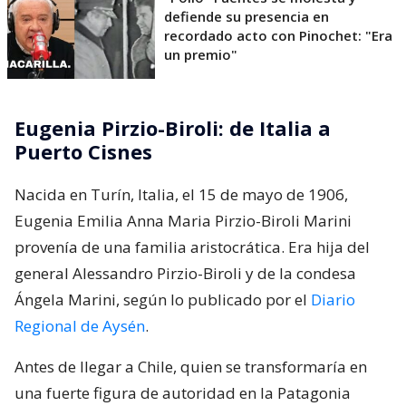
defiende su presencia en
recordado acto con Pinochet: "Era
un premio"
Eugenia Pirzio-Biroli: de Italia a
Puerto Cisnes
Nacida en Turín, Italia, el 15 de mayo de 1906,
Eugenia Emilia Anna Maria Pirzio-Biroli Marini
provenía de una familia aristocrática. Era hija del
general Alessandro Pirzio-Biroli y de la condesa
Ángela Marini, según lo publicado por el
Diario
Regional de Aysén
.
Antes de llegar a Chile, quien se transformaría en
una fuerte figura de autoridad en la Patagonia