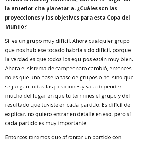
la anterior cita planetaria. ¿Cuáles son las
proyecciones y los objetivos para esta Copa del
Mundo?
Sí, es un grupo muy difícil. Ahora cualquier grupo
que nos hubiese tocado habría sido difícil, porque
la verdad es que todos los equipos están muy bien.
Ahora el sistema de campeonato cambió, entonces
no es que uno pase la fase de grupos o no, sino que
se juegan todas las posiciones y va a depender
mucho del lugar en que tú termines el grupo y del
resultado que tuviste en cada partido. Es difícil de
explicar, no quiero entrar en detalle en eso, pero sí
cada partido es muy importante.
Entonces tenemos que afrontar un partido con