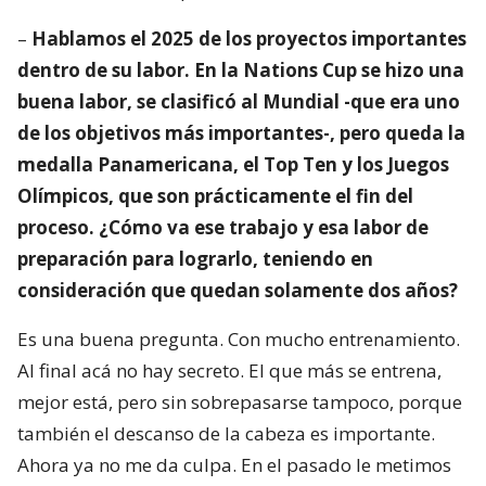
–
Hablamos el 2025 de los proyectos importantes
dentro de su labor. En la Nations Cup se hizo una
buena labor, se clasificó al Mundial -que era uno
de los objetivos más importantes-, pero queda la
medalla Panamericana, el Top Ten y los Juegos
Olímpicos, que son prácticamente el fin del
proceso. ¿Cómo va ese trabajo y esa labor de
preparación para lograrlo, teniendo en
consideración que quedan solamente dos años?
Es una buena pregunta. Con mucho entrenamiento.
Al final acá no hay secreto. El que más se entrena,
mejor está, pero sin sobrepasarse tampoco, porque
también el descanso de la cabeza es importante.
Ahora ya no me da culpa. En el pasado le metimos