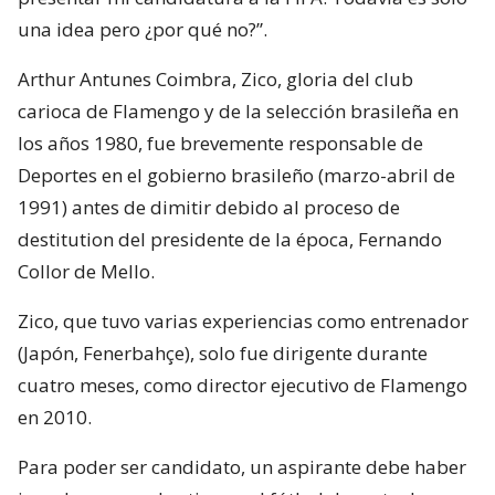
una idea pero ¿por qué no?”.
Arthur Antunes Coimbra, Zico, gloria del club
carioca de Flamengo y de la selección brasileña en
los años 1980, fue brevemente responsable de
Deportes en el gobierno brasileño (marzo-abril de
1991) antes de dimitir debido al proceso de
destitution del presidente de la época, Fernando
Collor de Mello.
Zico, que tuvo varias experiencias como entrenador
(Japón, Fenerbahçe), solo fue dirigente durante
cuatro meses, como director ejecutivo de Flamengo
en 2010.
Para poder ser candidato, un aspirante debe haber