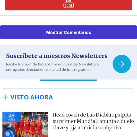
Mostrar Comentarios
VISTO AHORA
Head coach de Las Diablas palpita
46
visitas
su primer Mundial: apunta a duelo
clave y fija ambicioso objetivo