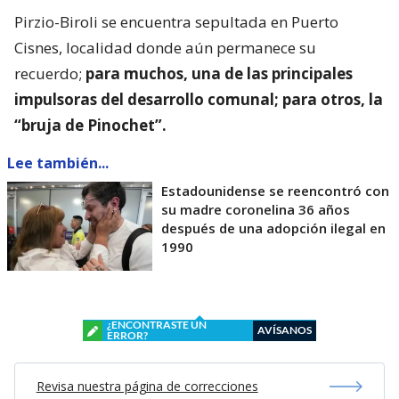
Pirzio-Biroli se encuentra sepultada en Puerto
Cisnes, localidad donde aún permanece su
recuerdo;
para muchos, una de las principales
impulsoras del desarrollo comunal; para otros, la
“bruja de Pinochet”.
Lee también...
Estadounidense se reencontró con
su madre coronelina 36 años
después de una adopción ilegal en
1990
¿ENCONTRASTE UN
AVÍSANOS
ERROR?
Revisa nuestra página de correcciones