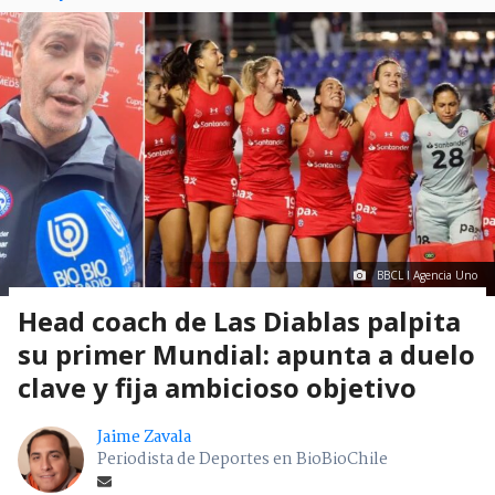
BBCL I Agencia Uno
Head coach de Las Diablas palpita
su primer Mundial: apunta a duelo
clave y fija ambicioso objetivo
Jaime Zavala
Periodista de Deportes en BioBioChile