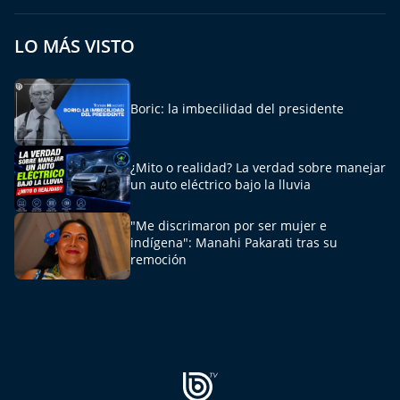
LO MÁS VISTO
Boric: la imbecilidad del presidente
¿Mito o realidad? La verdad sobre manejar
un auto eléctrico bajo la lluvia
"Me discrimaron por ser mujer e
indígena": Manahi Pakarati tras su
remoción