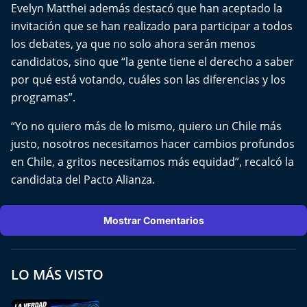
Evelyn Matthei además destacó que han aceptado la
invitación que se han realizado para participar a todos
los debates, ya que no solo ahora serán menos
candidatos, sino que “la gente tiene el derecho a saber
por qué está votando, cuáles son las diferencias y los
programas”.
“Yo no quiero más de lo mismo, quiero un Chile más
justo, nosotros necesitamos hacer cambios profundos
en Chile, a gritos necesitamos más equidad”, recalcó la
candidata del Pacto Alianza.
Mostrar Comentarios
LO MÁS VISTO