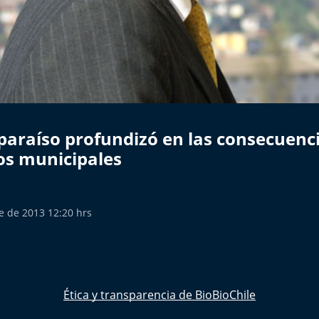
paraíso profundizó en las consecuenci
os municipales
e de 2013 12:20 hrs
Ética y transparencia de BioBioChile