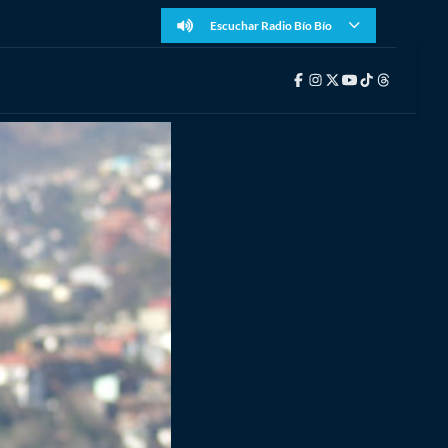
Escuchar Radio Bío Bío