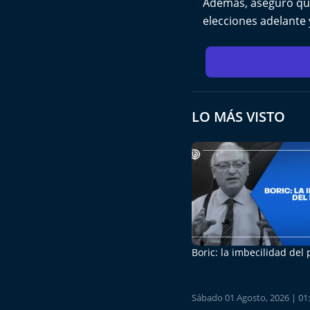
Además, aseguró que 
elecciones adelante 
LO MÁS VISTO
Boric: la imbecilidad del
Sábado 01 Agosto, 2026 | 01