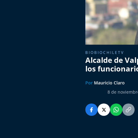
BIOBIOCHILETV
Alcalde de Val
los funcionari
Por
Mauricio Claro
8 de noviembr