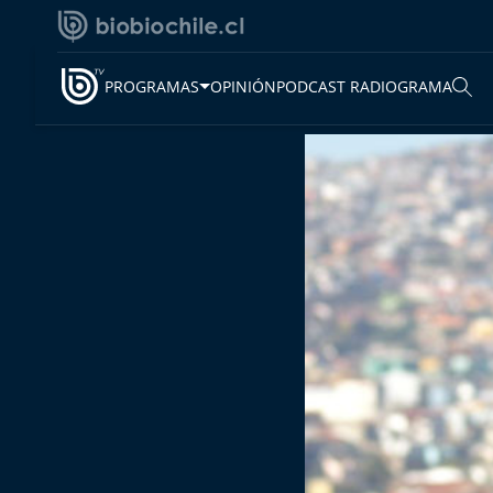
PROGRAMAS
OPINIÓN
PODCAST RADIOGRAMA