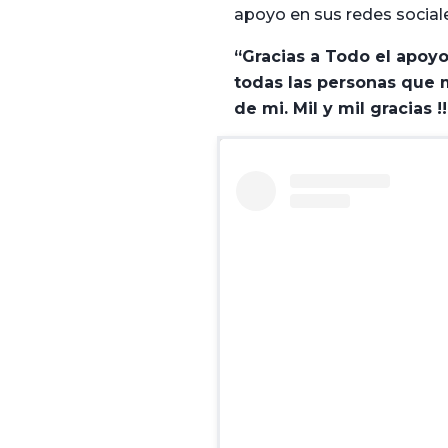
apoyo en sus redes sociale
“Gracias a Todo el apoy
todas las personas que
de mi. Mil y mil gracias !!