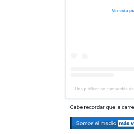
Ver esta p
Cabe recordar que la carre