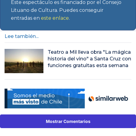
Este espectáculo es financiado por el Consejo
Lituano de Cultura. Puedes conseguir
entradas en
este enlace
.
Lee también...
Teatro a Mil lleva obra "La mágica
historia del vino" a Santa Cruz con
funciones gratuitas esta semana
Mostrar Comentarios