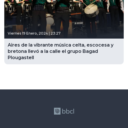
Viernes 19 Enero, 2024 | 23:27
Aires de la vibrante música celta, escocesa y
bretona llevó a la calle el grupo Bagad
Plougastell