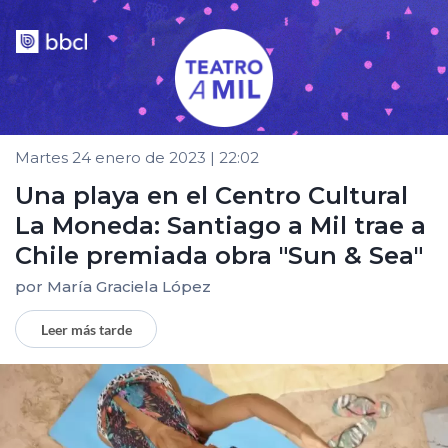
Martes 24 enero de 2023 | 22:02
Una playa en el Centro Cultural
La Moneda: Santiago a Mil trae a
Chile premiada obra "Sun & Sea"
por
María Graciela López
Leer más tarde