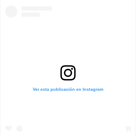
Ver esta publicación en Instagram