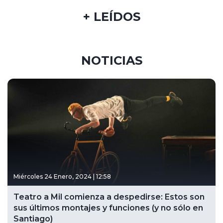
+ LEÍDOS
NOTICIAS
Miércoles 24 Enero, 2024 | 12:58
Teatro a Mil comienza a despedirse: Estos son
sus últimos montajes y funciones (y no sólo en
Santiago)