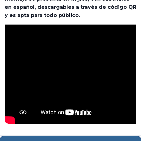
en español, descargables a través de código QR
y es apta para todo público.