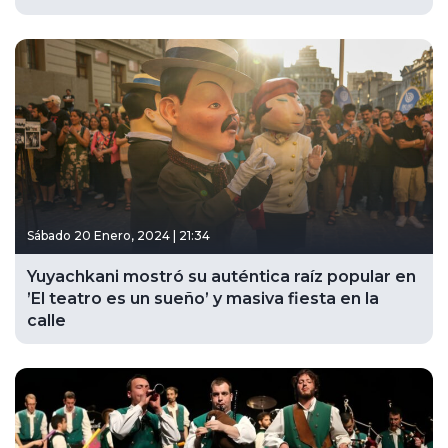
Sábado 20 Enero, 2024 | 21:34
Yuyachkani mostró su auténtica raíz popular en
’El teatro es un sueño’ y masiva fiesta en la
calle