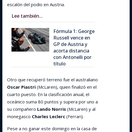
escalón del podio en Austria.
Lee también...
Fórmula 1: George
Russell vence en
GP de Austria y
acorta distancia
con Antonelli por
título
Otro que recuperó terreno fue el australiano
Oscar Piastri
(McLaren), quien finalizó en el
cuarto puesto. En la clasificación anual, el
oceánico suma 80 puntos y supera por uno a
su compañero
Lando Norris
(McLaren) y al
monegasco
Charles Leclerc
(Ferrari).
Pese a no ganar este domingo en la casa de