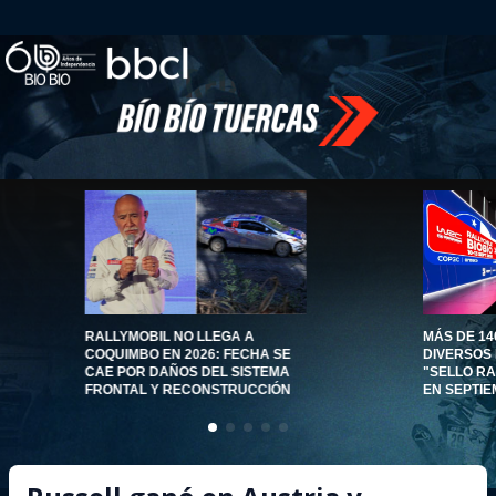
RALLYMOBIL NO LLEGA A
MÁS DE 14
COQUIMBO EN 2026: FECHA SE
DIVERSOS
CAE POR DAÑOS DEL SISTEMA
"SELLO RA
FRONTAL Y RECONSTRUCCIÓN
EN SEPTIE