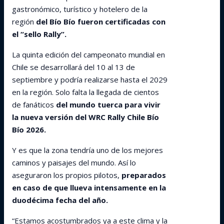
gastronómico, turístico y hotelero de la
región
del Bío Bío fueron certificadas con
el “sello Rally”.
La quinta edición del campeonato mundial en
Chile se desarrollará del 10 al 13 de
septiembre y podría realizarse hasta el 2029
en la región. Solo falta la llegada de cientos
de fanáticos
del mundo tuerca para vivir
la nueva versión del WRC Rally Chile Bío
Bío 2026.
Y es que la zona tendría uno de los mejores
caminos y paisajes del mundo. Así lo
aseguraron los propios pilotos,
preparados
en caso de que llueva intensamente en la
duodécima fecha del año.
“Estamos acostumbrados ya a este clima y la