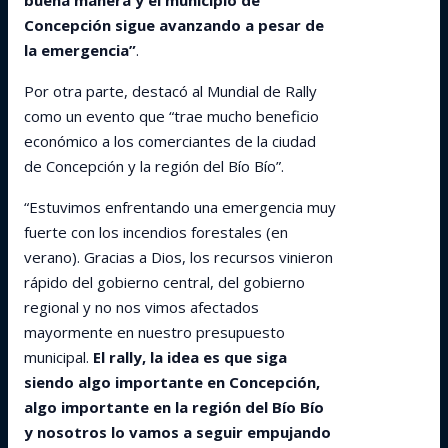
buena manera y el municipio de
Concepción sigue avanzando a pesar de
la emergencia”
.
Por otra parte, destacó al Mundial de Rally
como un evento que “trae mucho beneficio
económico a los comerciantes de la ciudad
de Concepción y la región del Bío Bío”.
“Estuvimos enfrentando una emergencia muy
fuerte con los incendios forestales (en
verano). Gracias a Dios, los recursos vinieron
rápido del gobierno central, del gobierno
regional y no nos vimos afectados
mayormente en nuestro presupuesto
municipal.
El rally, la idea es que siga
siendo algo importante en Concepción,
algo importante en la región del Bío Bío
y nosotros lo vamos a seguir empujando