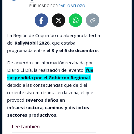
PUBLICADO POR
PABLO VELOZO
La Región de Coquimbo no albergará la fecha
del
RallyMobil 2026
, que estaba
programada entre
el 3 y el 6 de diciembre.
De acuerdo con información recabada por
Diario El Día, la realización del evento
fue
suspendida por el Gobierno Regional
debido a las consecuencias que dejó el
reciente sistema frontal en la zona, el que
provocó
severos daños en
infraestructura, caminos y distintos
sectores productivos.
Lee también...