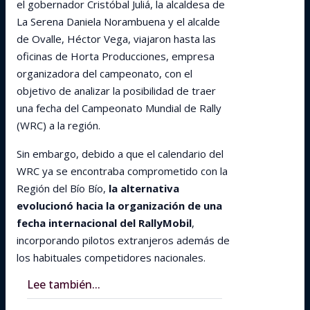
el gobernador Cristóbal Juliá, la alcaldesa de
La Serena Daniela Norambuena y el alcalde
de Ovalle, Héctor Vega, viajaron hasta las
oficinas de Horta Producciones, empresa
organizadora del campeonato, con el
objetivo de analizar la posibilidad de traer
una fecha del Campeonato Mundial de Rally
(WRC) a la región.
Sin embargo, debido a que el calendario del
WRC ya se encontraba comprometido con la
Región del Bío Bío,
la alternativa
evolucionó hacia la organización de una
fecha internacional del RallyMobil
,
incorporando pilotos extranjeros además de
los habituales competidores nacionales.
Lee también...