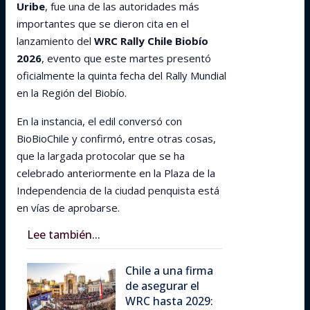
Uribe
, fue una de las autoridades más
importantes que se dieron cita en el
lanzamiento del
WRC Rally Chile Biobío
2026
, evento que este martes presentó
oficialmente la quinta fecha del Rally Mundial
en la Región del Biobío.
En la instancia, el edil conversó con
BioBioChile y confirmó, entre otras cosas,
que la largada protocolar que se ha
celebrado anteriormente en la Plaza de la
Independencia de la ciudad penquista está
en vías de aprobarse.
Lee también...
Chile a una firma
de asegurar el
WRC hasta 2029: