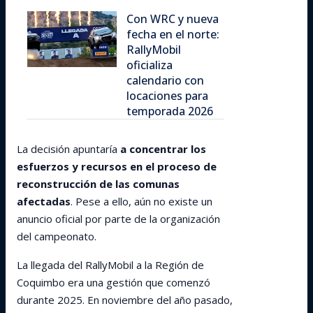
Con WRC y nueva
fecha en el norte:
RallyMobil
oficializa
calendario con
locaciones para
temporada 2026
La decisión apuntaría
a concentrar los
esfuerzos y recursos en el proceso de
reconstrucción de las comunas
afectadas
. Pese a ello, aún no existe un
anuncio oficial por parte de la organización
del campeonato.
La llegada del RallyMobil a la Región de
Coquimbo era una gestión que comenzó
durante 2025. En noviembre del año pasado,