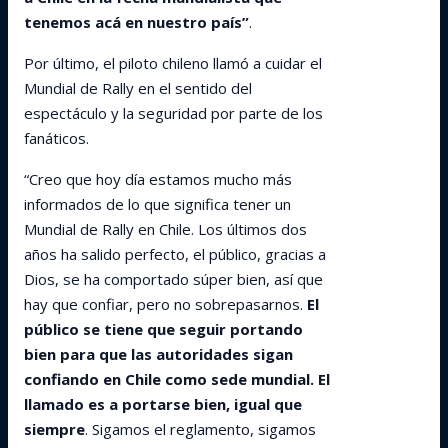
tenemos acá en nuestro país”
.
Por último, el piloto chileno llamó a cuidar el
Mundial de Rally en el sentido del
espectáculo y la seguridad por parte de los
fanáticos.
“Creo que hoy día estamos mucho más
informados de lo que significa tener un
Mundial de Rally en Chile. Los últimos dos
años ha salido perfecto, el público, gracias a
Dios, se ha comportado súper bien, así que
hay que confiar, pero no sobrepasarnos.
El
público se tiene que seguir portando
bien para que las autoridades sigan
confiando en Chile como sede mundial. El
llamado es a portarse bien, igual que
siempre
. Sigamos el reglamento, sigamos