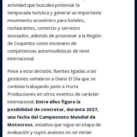
actividad que buscaba potenciar la
temporada turística y generar un importante
movimiento económico para hoteles,
restaurantes, comercio y servicios
asociados, además de posicionar a la Región
de Coquimbo como escenario de
competencias automovilísticas de nivel
internacional.
Pese a esta decisión, fuentes ligadas a las
gestiones señalaron a Diario El Día que se
continúa trabajando junto a Horta
Producciones en otros eventos de carácter
internacional.
Entre ellos figura la
posibilidad de concretar, durante 2027,
una fecha del Campeonato Mundial de
Motocross
, iniciativa que sigue en etapa de
evaluación y cuyos avances no se verían