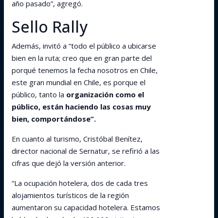
año pasado”, agregó.
Sello Rally
Además, invitó a “todo el público a ubicarse
bien en la ruta; creo que en gran parte del
porqué tenemos la fecha nosotros en Chile,
este gran mundial en Chile, es porque el
público, tanto la
organización como el
público, están haciendo las cosas muy
bien, comportándose”.
En cuanto al turismo, Cristóbal Benítez,
director nacional de Sernatur, se refirió a las
cifras que dejó la versión anterior.
“La ocupación hotelera, dos de cada tres
alojamientos turísticos de la región
aumentaron su capacidad hotelera. Estamos