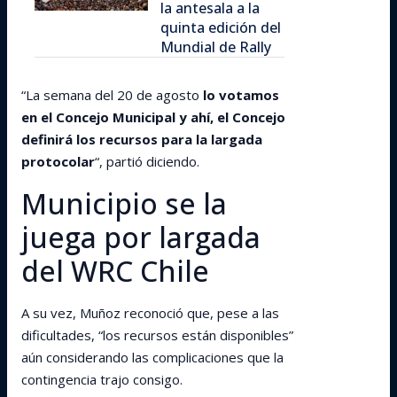
la antesala a la
quinta edición del
Mundial de Rally
“La semana del 20 de agosto
lo votamos
en el Concejo Municipal y ahí, el Concejo
definirá los recursos para la largada
protocolar
“, partió diciendo.
Municipio se la
juega por largada
del WRC Chile
A su vez, Muñoz reconoció que, pese a las
dificultades, “los recursos están disponibles”
aún considerando las complicaciones que la
contingencia trajo consigo.