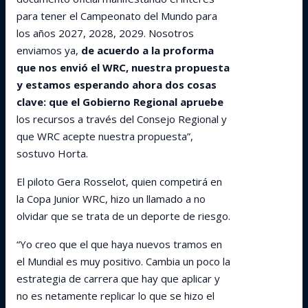
para tener el Campeonato del Mundo para
los años 2027, 2028, 2029. Nosotros
enviamos ya,
de acuerdo a la proforma
que nos envió el WRC, nuestra propuesta
y estamos esperando ahora dos cosas
clave: que el Gobierno Regional apruebe
los recursos a través del Consejo Regional y
que WRC acepte nuestra propuesta”,
sostuvo Horta.
El piloto Gera Rosselot, quien competirá en
la Copa Junior WRC, hizo un llamado a no
olvidar que se trata de un deporte de riesgo.
“Yo creo que el que haya nuevos tramos en
el Mundial es muy positivo. Cambia un poco la
estrategia de carrera que hay que aplicar y
no es netamente replicar lo que se hizo el