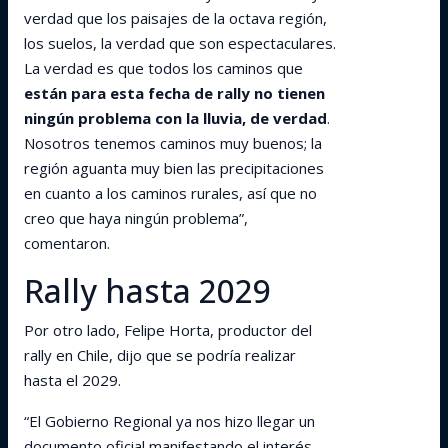
verdad que los paisajes de la octava región,
los suelos, la verdad que son espectaculares.
La verdad es que todos los caminos que
están para esta fecha de rally no tienen
ningún problema con la lluvia, de verdad
.
Nosotros tenemos caminos muy buenos; la
región aguanta muy bien las precipitaciones
en cuanto a los caminos rurales, así que no
creo que haya ningún problema”,
comentaron.
Rally hasta 2029
Por otro lado, Felipe Horta, productor del
rally en Chile, dijo que se podría realizar
hasta el 2029.
“El Gobierno Regional ya nos hizo llegar un
documento oficial manifestando el interés