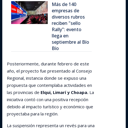
Más de 140
empresas de
diversos rubros
reciben "sello
Rally": evento
llega en
septiembre al Bío
Bío
Posteriormente, durante febrero de este
año, el proyecto fue presentado al Consejo
Regional, instancia donde se expuso una
propuesta que contemplaba actividades en
las provincias de
Elqui, Limarí y Choapa.
La
iniciativa contó con una positiva recepción
debido al impacto turístico y económico que
proyectaba para la región.
La suspensión representa un revés para una