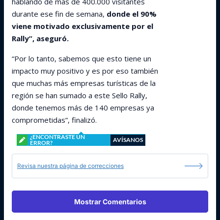
hablando de más de 400.000 visitantes
durante ese fin de semana,
donde el 90%
viene motivado exclusivamente por el
Rally”, aseguró.
“Por lo tanto, sabemos que esto tiene un
impacto muy positivo y es por eso también
que muchas más empresas turísticas de la
región se han sumado a este Sello Rally,
donde tenemos más de 140 empresas ya
comprometidas”, finalizó.
¿ENCONTRASTE UN
AVÍSANOS
ERROR?
Revisa nuestra página de correcciones
Mostrar Comentarios