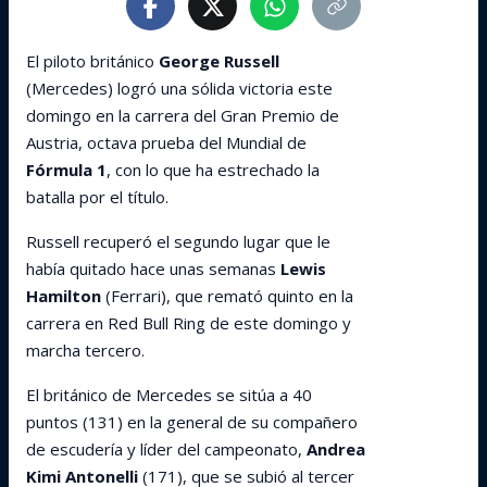
El piloto británico
George Russell
(Mercedes) logró una sólida victoria este
domingo en la carrera del Gran Premio de
Austria, octava prueba del Mundial de
Fórmula 1
, con lo que ha estrechado la
batalla por el título.
Russell recuperó el segundo lugar que le
había quitado hace unas semanas
Lewis
Hamilton
(Ferrari), que remató quinto en la
carrera en Red Bull Ring de este domingo y
marcha tercero.
El británico de Mercedes se sitúa a 40
puntos (131) en la general de su compañero
de escudería y líder del campeonato,
Andrea
Kimi Antonelli
(171), que se subió al tercer