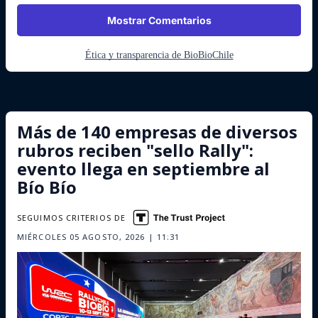
Mostrar Comentarios
Ética y transparencia de BioBioChile
Más de 140 empresas de diversos
rubros reciben "sello Rally":
evento llega en septiembre al
Bío Bío
SEGUIMOS CRITERIOS DE
MIÉRCOLES 05 AGOSTO, 2026 | 11:31