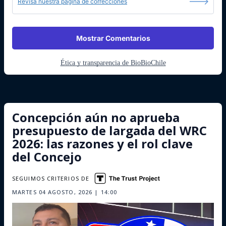
Revisa nuestra página de correcciones
Mostrar Comentarios
Ética y transparencia de BioBioChile
Concepción aún no aprueba
presupuesto de largada del WRC
2026: las razones y el rol clave
del Concejo
SEGUIMOS CRITERIOS DE
MARTES 04 AGOSTO, 2026 | 14:00