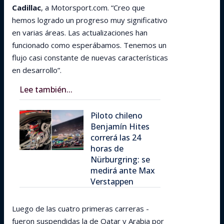
Cadillac
, a Motorsport.com. “Creo que
hemos logrado un progreso muy significativo
en varias áreas. Las actualizaciones han
funcionado como esperábamos. Tenemos un
flujo casi constante de nuevas características
en desarrollo”.
Lee también...
Piloto chileno
Benjamín Hites
correrá las 24
horas de
Nürburgring: se
medirá ante Max
Verstappen
Luego de las cuatro primeras carreras -
fueron suspendidas la de Qatar y Arabia por