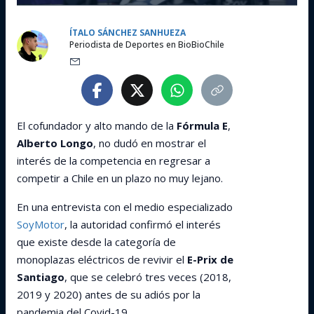
ÍTALO SÁNCHEZ SANHUEZA
Periodista de Deportes en BioBioChile
El cofundador y alto mando de la
Fórmula E
,
Alberto Longo
, no dudó en mostrar el
interés de la competencia en regresar a
competir a Chile en un plazo no muy lejano.
En una entrevista con el medio especializado
SoyMotor
, la autoridad confirmó el interés
que existe desde la categoría de
monoplazas eléctricos de revivir el
E-Prix de
Santiago
, que se celebró tres veces (2018,
2019 y 2020) antes de su adiós por la
pandemia del Covid-19.