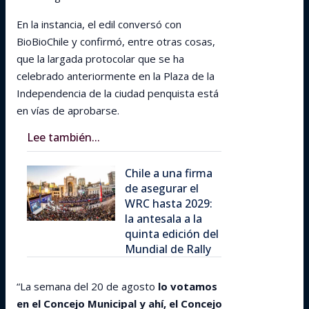
En la instancia, el edil conversó con
BioBioChile y confirmó, entre otras cosas,
que la largada protocolar que se ha
celebrado anteriormente en la Plaza de la
Independencia de la ciudad penquista está
en vías de aprobarse.
Lee también...
Chile a una firma
de asegurar el
WRC hasta 2029:
la antesala a la
quinta edición del
Mundial de Rally
“La semana del 20 de agosto
lo votamos
en el Concejo Municipal y ahí, el Concejo