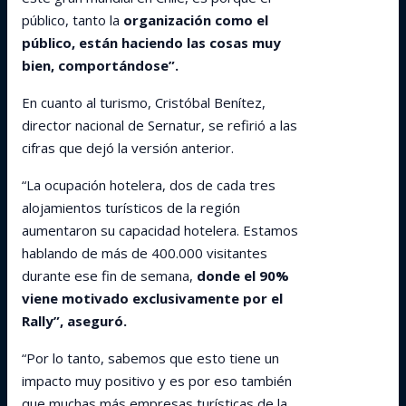
público, tanto la
organización como el
público, están haciendo las cosas muy
bien, comportándose”.
En cuanto al turismo, Cristóbal Benítez,
director nacional de Sernatur, se refirió a las
cifras que dejó la versión anterior.
“La ocupación hotelera, dos de cada tres
alojamientos turísticos de la región
aumentaron su capacidad hotelera. Estamos
hablando de más de 400.000 visitantes
durante ese fin de semana,
donde el 90%
viene motivado exclusivamente por el
Rally”, aseguró.
“Por lo tanto, sabemos que esto tiene un
impacto muy positivo y es por eso también
que muchas más empresas turísticas de la