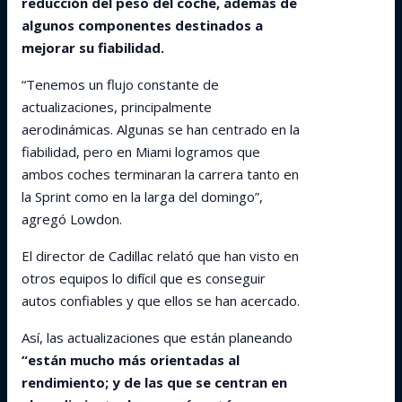
reducción del peso del coche, además de
algunos componentes destinados a
mejorar su fiabilidad.
“Tenemos un flujo constante de
actualizaciones, principalmente
aerodinámicas. Algunas se han centrado en la
fiabilidad, pero en Miami logramos que
ambos coches terminaran la carrera tanto en
la Sprint como en la larga del domingo”,
agregó Lowdon.
El director de Cadillac relató que han visto en
otros equipos lo difícil que es conseguir
autos confiables y que ellos se han acercado.
Así, las actualizaciones que están planeando
“están mucho más orientadas al
rendimiento; y de las que se centran en