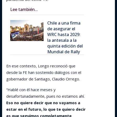
Lee también...
Chile a una firma
de asegurar el
WRC hasta 2029:
la antesala a la
quinta edición del
Mundial de Rally
En ese contexto, Longo reconoció que
desde la FE han sostenido diálogos con el
gobernador de Santiago, Claudio Orrego.
“Hablé con él hace meses y
desafortunadamente, pues no estamos ahí.
Eso no quiere decir que no vayamos a
estar en el futuro, lo que te quiero decir
es que seguimos completamente