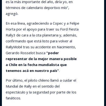
es la más importante del año, diría yo, en
términos de calendario deportivo mío”,
agregó.
En esa línea, agradeciendo a Copec y a Felipe
Horta por el apoyo para traer su Ford Fiesta
Rally3 de cara a la cita planetaria y, además,
confirmando que está listo para volver al
RallyMobil tras su accidente en Nacimiento,
Gerardo Rosselot busca
“poder
representar de la mejor manera posible
a Chile en la fecha mundialista que
tenemos acá en nuestro país”
.
Por último, el piloto chileno llamó a cuidar el
Mundial de Rally en el sentido del
espectáculo y la seguridad por parte de los
fanáticos.