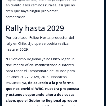
en cuanto a los caminos rurales, así que no
creo que haya ningún problema”,
comentaron.
Rally hasta 2029
Por otro lado, Felipe Horta, productor del
rally en Chile, dijo que se podría realizar
hasta el 2029.
“El Gobierno Regional ya nos hizo llegar un
documento oficial manifestando el interés
para tener el Campeonato del Mundo para
los años 2027, 2028, 2029. Nosotros
enviamos ya,
de acuerdo a la proforma
que nos envió el WRC, nuestra propuesta
y estamos esperando ahora dos cosas
clave: que el Gobierno Regional apruebe