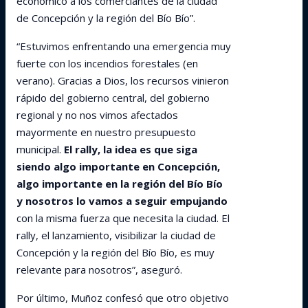
económico a los comerciantes de la ciudad
de Concepción y la región del Bío Bío”.
“Estuvimos enfrentando una emergencia muy
fuerte con los incendios forestales (en
verano). Gracias a Dios, los recursos vinieron
rápido del gobierno central, del gobierno
regional y no nos vimos afectados
mayormente en nuestro presupuesto
municipal.
El rally, la idea es que siga
siendo algo importante en Concepción,
algo importante en la región del Bío Bío
y nosotros lo vamos a seguir empujando
con la misma fuerza que necesita la ciudad. El
rally, el lanzamiento, visibilizar la ciudad de
Concepción y la región del Bío Bío, es muy
relevante para nosotros”, aseguró.
Por último, Muñoz confesó que otro objetivo