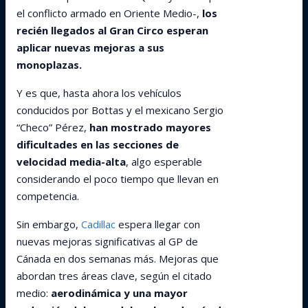
el conflicto armado en Oriente Medio-,
los
recién llegados al Gran Circo esperan
aplicar nuevas mejoras a sus
monoplazas.
Y es que, hasta ahora los vehículos
conducidos por Bottas y el mexicano Sergio
“Checo” Pérez,
han mostrado mayores
dificultades en las secciones de
velocidad media-alta
, algo esperable
considerando el poco tiempo que llevan en
competencia.
Sin embargo,
Cadillac
espera llegar con
nuevas mejoras significativas al GP de
Cánada en dos semanas más. Mejoras que
abordan tres áreas clave, según el citado
medio:
aerodinámica y una mayor