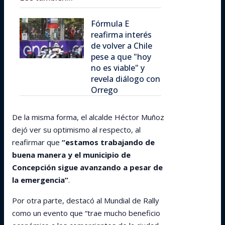
Fórmula E
reafirma interés
de volver a Chile
pese a que "hoy
no es viable" y
revela diálogo con
Orrego
De la misma forma, el alcalde Héctor Muñoz
dejó ver su optimismo al respecto, al
reafirmar que
“estamos trabajando de
buena manera y el municipio de
Concepción sigue avanzando a pesar de
la emergencia”
.
Por otra parte, destacó al Mundial de Rally
como un evento que “trae mucho beneficio