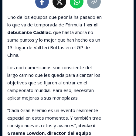
Uno de los equipos que peor la ha pasado en
lo que va de temporada de Fórmula 1
es el
debutante Cadillac
, que hasta ahora no
suma puntos y lo mejor que han hecho es un
13º lugar de Valtteri Bottas en el GP de
China.
Los norteamericanos son consciente del
largo camino que les queda para alcanzar los
objetivos que se fijaron al entrar en el
campeonato mundial. Para eso, necesitan
aplicar mejoras a sus monoplazas.
“Cada Gran Premio es un evento realmente
especial en estos momentos. Y también trae
consigo nuevos retos y avances”,
declaró
Graeme Lowdon, director del equipo