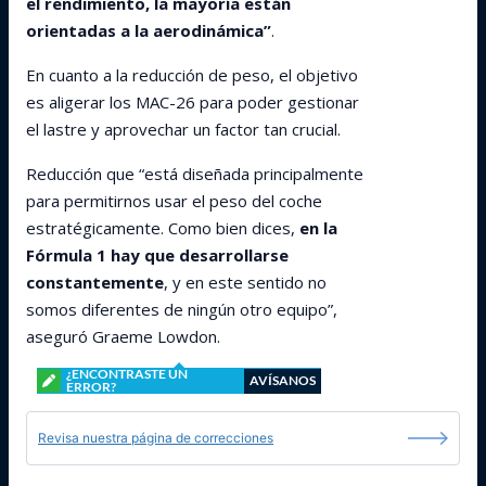
el rendimiento, la mayoría están
orientadas a la aerodinámica”
.
En cuanto a la reducción de peso, el objetivo
es aligerar los MAC-26 para poder gestionar
el lastre y aprovechar un factor tan crucial.
Reducción que “está diseñada principalmente
para permitirnos usar el peso del coche
estratégicamente. Como bien dices,
en la
Fórmula 1 hay que desarrollarse
constantemente
, y en este sentido no
somos diferentes de ningún otro equipo”,
aseguró Graeme Lowdon.
¿ENCONTRASTE UN
AVÍSANOS
ERROR?
Revisa nuestra página de correcciones