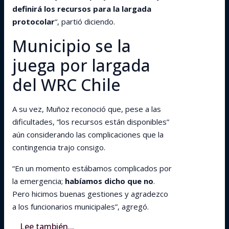
definirá los recursos para la largada
protocolar
“, partió diciendo.
Municipio se la
juega por largada
del WRC Chile
A su vez, Muñoz reconoció que, pese a las
dificultades, “los recursos están disponibles”
aún considerando las complicaciones que la
contingencia trajo consigo.
“En un momento estábamos complicados por
la emergencia;
habíamos dicho que no
.
Pero hicimos buenas gestiones y agradezco
a los funcionarios municipales”, agregó.
Lee también...