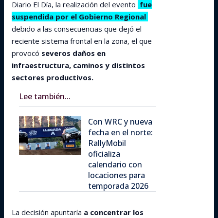
Diario El Día, la realización del evento
fue
suspendida por el Gobierno Regional
debido a las consecuencias que dejó el
reciente sistema frontal en la zona, el que
provocó
severos daños en
infraestructura, caminos y distintos
sectores productivos.
Lee también...
Con WRC y nueva
fecha en el norte:
RallyMobil
oficializa
calendario con
locaciones para
temporada 2026
La decisión apuntaría
a concentrar los