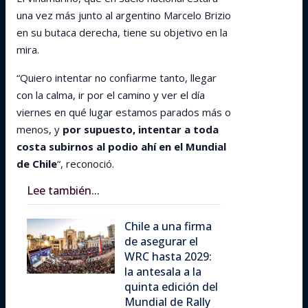
una vez más junto al argentino Marcelo Brizio
en su butaca derecha, tiene su objetivo en la
mira.
“Quiero intentar no confiarme tanto, llegar
con la calma, ir por el camino y ver el día
viernes en qué lugar estamos parados más o
menos, y
por supuesto, intentar a toda
costa subirnos al podio ahí en el Mundial
de Chile
“, reconoció.
Lee también...
Chile a una firma
de asegurar el
WRC hasta 2029:
la antesala a la
quinta edición del
Mundial de Rally