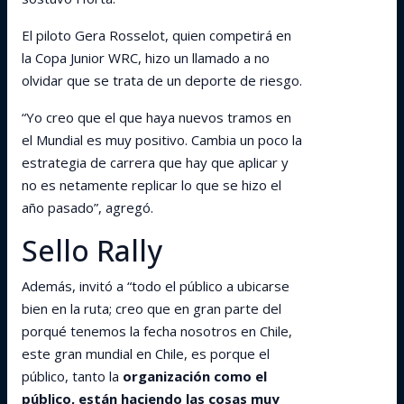
El piloto Gera Rosselot, quien competirá en
la Copa Junior WRC, hizo un llamado a no
olvidar que se trata de un deporte de riesgo.
“Yo creo que el que haya nuevos tramos en
el Mundial es muy positivo. Cambia un poco la
estrategia de carrera que hay que aplicar y
no es netamente replicar lo que se hizo el
año pasado”, agregó.
Sello Rally
Además, invitó a “todo el público a ubicarse
bien en la ruta; creo que en gran parte del
porqué tenemos la fecha nosotros en Chile,
este gran mundial en Chile, es porque el
público, tanto la
organización como el
público, están haciendo las cosas muy