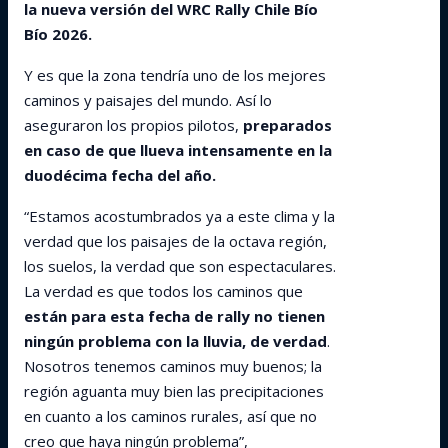
la nueva versión del WRC Rally Chile Bío
Bío 2026.
Y es que la zona tendría uno de los mejores
caminos y paisajes del mundo. Así lo
aseguraron los propios pilotos,
preparados
en caso de que llueva intensamente en la
duodécima fecha del año.
“Estamos acostumbrados ya a este clima y la
verdad que los paisajes de la octava región,
los suelos, la verdad que son espectaculares.
La verdad es que todos los caminos que
están para esta fecha de rally no tienen
ningún problema con la lluvia, de verdad
.
Nosotros tenemos caminos muy buenos; la
región aguanta muy bien las precipitaciones
en cuanto a los caminos rurales, así que no
creo que haya ningún problema”,