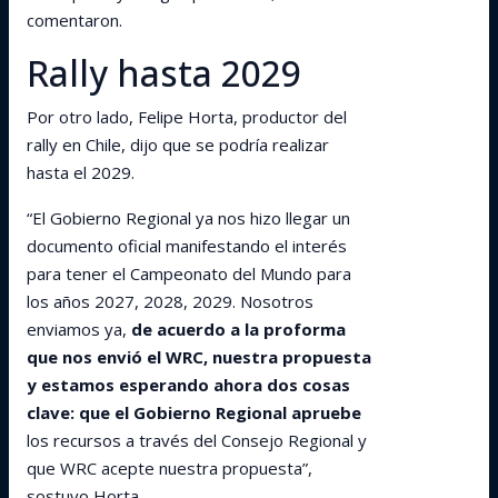
comentaron.
Rally hasta 2029
Por otro lado, Felipe Horta, productor del
rally en Chile, dijo que se podría realizar
hasta el 2029.
“El Gobierno Regional ya nos hizo llegar un
documento oficial manifestando el interés
para tener el Campeonato del Mundo para
los años 2027, 2028, 2029. Nosotros
enviamos ya,
de acuerdo a la proforma
que nos envió el WRC, nuestra propuesta
y estamos esperando ahora dos cosas
clave: que el Gobierno Regional apruebe
los recursos a través del Consejo Regional y
que WRC acepte nuestra propuesta”,
sostuvo Horta.