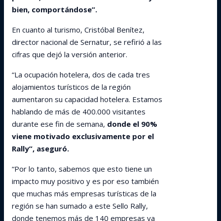
bien, comportándose”.
En cuanto al turismo, Cristóbal Benítez,
director nacional de Sernatur, se refirió a las
cifras que dejó la versión anterior.
“La ocupación hotelera, dos de cada tres
alojamientos turísticos de la región
aumentaron su capacidad hotelera. Estamos
hablando de más de 400.000 visitantes
durante ese fin de semana,
donde el 90%
viene motivado exclusivamente por el
Rally”, aseguró.
“Por lo tanto, sabemos que esto tiene un
impacto muy positivo y es por eso también
que muchas más empresas turísticas de la
región se han sumado a este Sello Rally,
donde tenemos más de 140 empresas ya