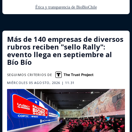
Ética y transparencia de BioBioChile
Más de 140 empresas de diversos
rubros reciben "sello Rally":
evento llega en septiembre al
Bío Bío
SEGUIMOS CRITERIOS DE
MIÉRCOLES 05 AGOSTO, 2026 | 11:31