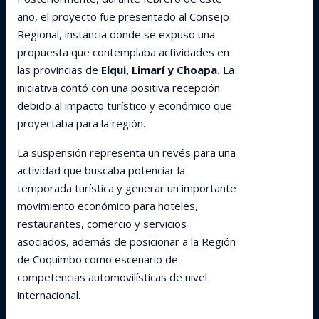
año, el proyecto fue presentado al Consejo
Regional, instancia donde se expuso una
propuesta que contemplaba actividades en
las provincias de
Elqui, Limarí y Choapa.
La
iniciativa contó con una positiva recepción
debido al impacto turístico y económico que
proyectaba para la región.
La suspensión representa un revés para una
actividad que buscaba potenciar la
temporada turística y generar un importante
movimiento económico para hoteles,
restaurantes, comercio y servicios
asociados, además de posicionar a la Región
de Coquimbo como escenario de
competencias automovilísticas de nivel
internacional.