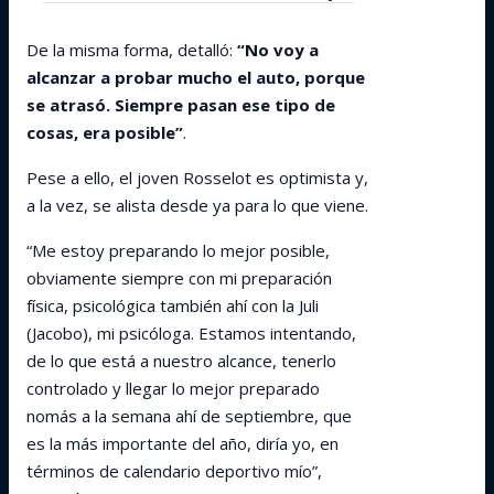
De la misma forma, detalló:
“No voy a
alcanzar a probar mucho el auto, porque
se atrasó. Siempre pasan ese tipo de
cosas, era posible”
.
Pese a ello, el joven Rosselot es optimista y,
a la vez, se alista desde ya para lo que viene.
“Me estoy preparando lo mejor posible,
obviamente siempre con mi preparación
física, psicológica también ahí con la Juli
(Jacobo), mi psicóloga. Estamos intentando,
de lo que está a nuestro alcance, tenerlo
controlado y llegar lo mejor preparado
nomás a la semana ahí de septiembre, que
es la más importante del año, diría yo, en
términos de calendario deportivo mío”,