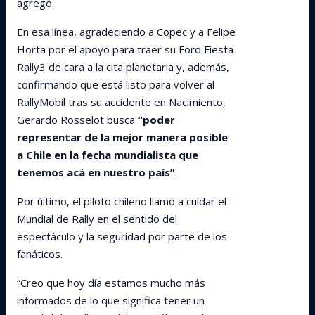
agregó.
En esa línea, agradeciendo a Copec y a Felipe
Horta por el apoyo para traer su Ford Fiesta
Rally3 de cara a la cita planetaria y, además,
confirmando que está listo para volver al
RallyMobil tras su accidente en Nacimiento,
Gerardo Rosselot busca
“poder
representar de la mejor manera posible
a Chile en la fecha mundialista que
tenemos acá en nuestro país”
.
Por último, el piloto chileno llamó a cuidar el
Mundial de Rally en el sentido del
espectáculo y la seguridad por parte de los
fanáticos.
“Creo que hoy día estamos mucho más
informados de lo que significa tener un