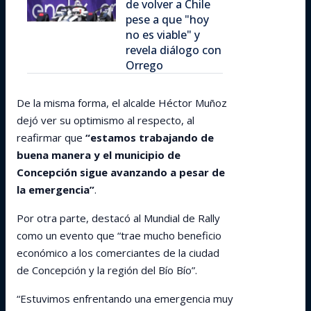
de volver a Chile
pese a que "hoy
no es viable" y
revela diálogo con
Orrego
De la misma forma, el alcalde Héctor Muñoz
dejó ver su optimismo al respecto, al
reafirmar que
“estamos trabajando de
buena manera y el municipio de
Concepción sigue avanzando a pesar de
la emergencia”
.
Por otra parte, destacó al Mundial de Rally
como un evento que “trae mucho beneficio
económico a los comerciantes de la ciudad
de Concepción y la región del Bío Bío”.
“Estuvimos enfrentando una emergencia muy