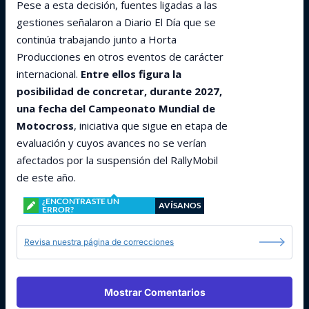
Pese a esta decisión, fuentes ligadas a las
gestiones señalaron a Diario El Día que se
continúa trabajando junto a Horta
Producciones en otros eventos de carácter
internacional.
Entre ellos figura la
posibilidad de concretar, durante 2027,
una fecha del Campeonato Mundial de
Motocross
, iniciativa que sigue en etapa de
evaluación y cuyos avances no se verían
afectados por la suspensión del RallyMobil
de este año.
¿ENCONTRASTE UN
AVÍSANOS
ERROR?
Revisa nuestra página de correcciones
Mostrar Comentarios