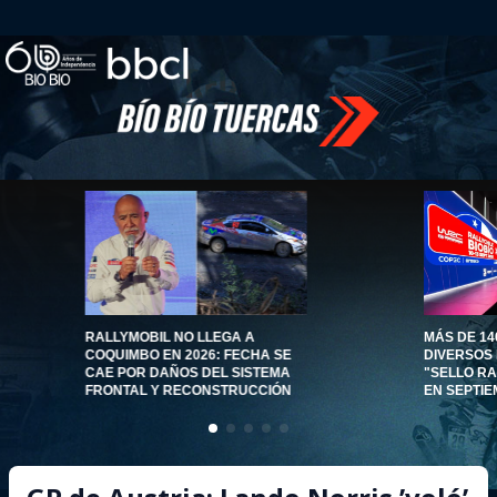
RALLYMOBIL NO LLEGA A
MÁS DE 14
COQUIMBO EN 2026: FECHA SE
DIVERSOS
CAE POR DAÑOS DEL SISTEMA
"SELLO RA
FRONTAL Y RECONSTRUCCIÓN
EN SEPTIE