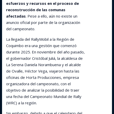
esfuerzos y recursos en el proceso de
reconstrucción de las comunas
afectadas
. Pese a ello, aún no existe un
anuncio oficial por parte de la organización
del campeonato.
La llegada del RallyMobil a la Región de
Coquimbo era una gestión que comenzó
durante 2025. En noviembre del año pasado,
el gobernador Cristóbal Juliá, la alcaldesa de
La Serena Daniela Norambuena y el alcalde
de Ovalle, Héctor Vega, viajaron hasta las
oficinas de Horta Producciones, empresa
organizadora del campeonato, con el
objetivo de analizar la posibilidad de traer
una fecha del Campeonato Mundial de Rally
(WRC) a la región.
Sin embargo, debido a que el calendario del