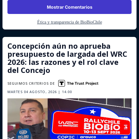
Mostrar Comentarios
Ética y transparencia de BioBioChile
Concepción aún no aprueba
presupuesto de largada del WRC
2026: las razones y el rol clave
del Concejo
SEGUIMOS CRITERIOS DE
MARTES 04 AGOSTO, 2026 | 14:00