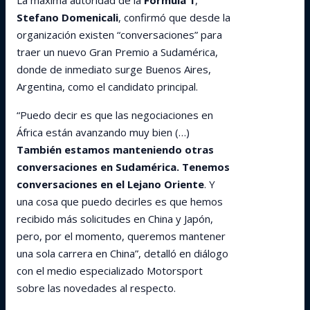
La máxima autoridad de la
Fórmula 1
,
Stefano Domenicali
, confirmó que desde la
organización existen “conversaciones” para
traer un nuevo Gran Premio a Sudamérica,
donde de inmediato surge Buenos Aires,
Argentina, como el candidato principal.
“Puedo decir es que las negociaciones en
África están avanzando muy bien (…)
También estamos manteniendo otras
conversaciones en Sudamérica. Tenemos
conversaciones en el Lejano Oriente
. Y
una cosa que puedo decirles es que hemos
recibido más solicitudes en China y Japón,
pero, por el momento, queremos mantener
una sola carrera en China”, detalló en diálogo
con el medio especializado Motorsport
sobre las novedades al respecto.