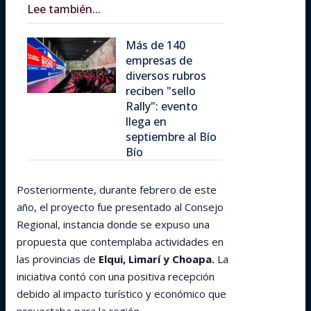
Lee también...
Más de 140
empresas de
diversos rubros
reciben "sello
Rally": evento
llega en
septiembre al Bío
Bío
Posteriormente, durante febrero de este
año, el proyecto fue presentado al Consejo
Regional, instancia donde se expuso una
propuesta que contemplaba actividades en
las provincias de
Elqui, Limarí y Choapa.
La
iniciativa contó con una positiva recepción
debido al impacto turístico y económico que