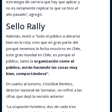
estrategia de carrera que hay que aplicar y
no es netamente replicar lo que se hizo el
año pasado”, agregó.
Sello Rally
Además, invitó a “todo el público a ubicarse
bien en la ruta; creo que en gran parte del
porqué tenemos la fecha nosotros en Chile,
este gran mundial en Chile, es porque el
público, tanto la
organización como el
público, están haciendo las cosas muy
bien, comportándose”.
En cuanto al turismo, Cristóbal Benítez,
director nacional de Sernatur, se refirió a las
cifras que dejó la versión anterior.
“La ocupación hotelera, dos de cada tres