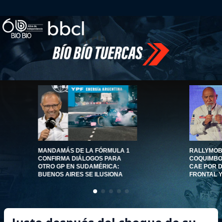
MANDAMÁS DE LA FÓRMULA 1
RALLYMOBI
CONFIRMA DIÁLOGOS PARA
COQUIMBO 
OTRO GP EN SUDAMÉRICA:
CAE POR 
BUENOS AIRES SE ILUSIONA
FRONTAL 