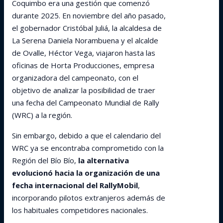
Coquimbo era una gestión que comenzó
durante 2025. En noviembre del año pasado,
el gobernador Cristóbal Juliá, la alcaldesa de
La Serena Daniela Norambuena y el alcalde
de Ovalle, Héctor Vega, viajaron hasta las
oficinas de Horta Producciones, empresa
organizadora del campeonato, con el
objetivo de analizar la posibilidad de traer
una fecha del Campeonato Mundial de Rally
(WRC) a la región.
Sin embargo, debido a que el calendario del
WRC ya se encontraba comprometido con la
Región del Bío Bío,
la alternativa
evolucionó hacia la organización de una
fecha internacional del RallyMobil
,
incorporando pilotos extranjeros además de
los habituales competidores nacionales.