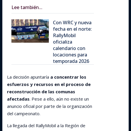
Lee también...
Con WRC y nueva
fecha en el norte:
RallyMobil
oficializa
calendario con
locaciones para
temporada 2026
La decisión apuntaría
a concentrar los
esfuerzos y recursos en el proceso de
reconstrucción de las comunas
afectadas
. Pese a ello, aún no existe un
anuncio oficial por parte de la organización
del campeonato.
La llegada del RallyMobil a la Región de