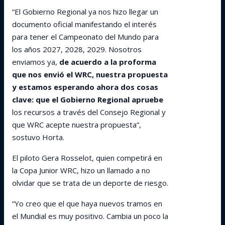
“El Gobierno Regional ya nos hizo llegar un
documento oficial manifestando el interés
para tener el Campeonato del Mundo para
los años 2027, 2028, 2029. Nosotros
enviamos ya,
de acuerdo a la proforma
que nos envió el WRC, nuestra propuesta
y estamos esperando ahora dos cosas
clave: que el Gobierno Regional apruebe
los recursos a través del Consejo Regional y
que WRC acepte nuestra propuesta”,
sostuvo Horta.
El piloto Gera Rosselot, quien competirá en
la Copa Junior WRC, hizo un llamado a no
olvidar que se trata de un deporte de riesgo.
“Yo creo que el que haya nuevos tramos en
el Mundial es muy positivo. Cambia un poco la