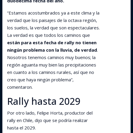
duodécima fecha del año.
“Estamos acostumbrados ya a este clima y la
verdad que los paisajes de la octava región,
los suelos, la verdad que son espectaculares.
La verdad es que todos los caminos que
están para esta fecha de rally no tienen
ningún problema con la lluvia, de verdad
.
Nosotros tenemos caminos muy buenos; la
región aguanta muy bien las precipitaciones
en cuanto a los caminos rurales, así que no
creo que haya ningún problema”,
comentaron.
Rally hasta 2029
Por otro lado, Felipe Horta, productor del
rally en Chile, dijo que se podría realizar
hasta el 2029.