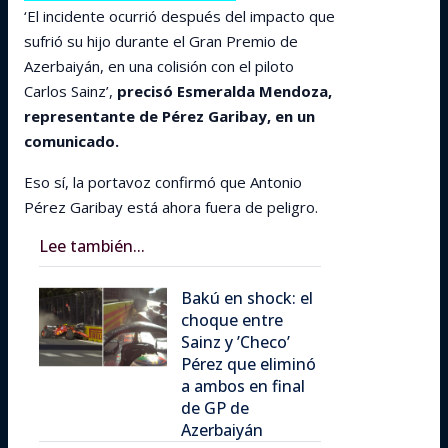
‘El incidente ocurrió después del impacto que
sufrió su hijo durante el Gran Premio de
Azerbaiyán, en una colisión con el piloto
Carlos Sainz’,
precisó Esmeralda Mendoza,
representante de Pérez Garibay, en un
comunicado.
Eso sí, la portavoz confirmó que Antonio
Pérez Garibay está ahora fuera de peligro.
Lee también...
Bakú en shock: el
choque entre
Sainz y ’Checo’
Pérez que eliminó
a ambos en final
de GP de
Azerbaiyán