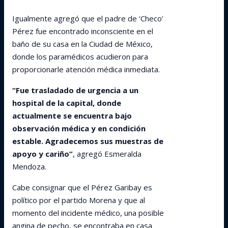
Igualmente agregó que el padre de ‘Checo’
Pérez fue encontrado inconsciente en el
baño de su casa en la Ciudad de México,
donde los paramédicos acudieron para
proporcionarle atención médica inmediata.
“Fue trasladado de urgencia a un
hospital de la capital, donde
actualmente se encuentra bajo
observación médica y en condición
estable. Agradecemos sus muestras de
apoyo y cariño”
, agregó Esmeralda
Mendoza.
Cabe consignar que el Pérez Garibay es
político por el partido Morena y que al
momento del incidente médico, una posible
angina de pecho, se encontraba en casa