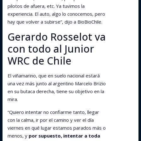
pilotos de afuera, etc. Ya tuvimos la
experiencia. El auto, algo lo conocemos, pero
hay que volver a subirse”, dijo a BioBioChile.
Gerardo Rosselot va
con todo al Junior
WRC de Chile
El viñamarino, que en suelo nacional estará
una vez más junto al argentino Marcelo Brizio
en su butaca derecha, tiene su objetivo en la
mira.
“Quiero intentar no confiarme tanto, llegar
con la calma, ir por el camino y ver el día
viernes en qué lugar estamos parados más o
menos, y
por supuesto, intentar a toda