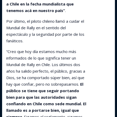
a Chile en la fecha mundialista que
tenemos acá en nuestro país”
.
Por último, el piloto chileno llamó a cuidar el
Mundial de Rally en el sentido del
espectáculo y la seguridad por parte de los
fanáticos.
“Creo que hoy día estamos mucho más
informados de lo que significa tener un
Mundial de Rally en Chile. Los últimos dos
años ha salido perfecto, el público, gracias a
Dios, se ha comportado súper bien, así que
hay que confiar, pero no sobrepasarnos.
El
público se tiene que seguir portando
bien para que las autoridades sigan
confiando en Chile como sede mundial. El
llamado es a portarse bien, igual que
siempre
. Sigamos el reglamento, sigamos