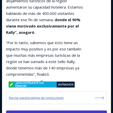
alojamientos turísticos de la región
aumentaron su capacidad hotelera. Estamos
hablando de más de 400.000 visitantes
durante ese fin de semana,
donde el 90%
viene motivado exclusivamente por el
Rally”, aseguró.
“Por lo tanto, sabemos que esto tiene un
impacto muy positivo y es por eso también
que muchas más empresas turísticas de la
región se han sumado a este Sello Rally,
donde tenemos más de 140 empresas ya
comprometidas”, finalizó.
¿ENCONTRASTE UN
AVÍSANOS
ERROR?
Revisa nuestra página de correcciones