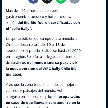
Más de 140 empresas del rubro
gastronómico, turístico y hotelero de la
región
del Bío Bío fueron certificadas con
el “sello Rally”.
La quinta edición del campeonato mundial en
Chile se desarrollará del 10 al 13 de
septiembre y podría realizarse hasta el 2029
en la región. Solo falta la llegada de cientos
de fanáticos
del mundo tuerca para vivir
la nueva versión del WRC Rally Chile Bío
Bío 2026.
Y es que la zona tendría uno de los mejores
caminos y paisajes del mundo. Así lo
aseguraron los propios pilotos,
preparados
en caso de que llueva intensamente en la