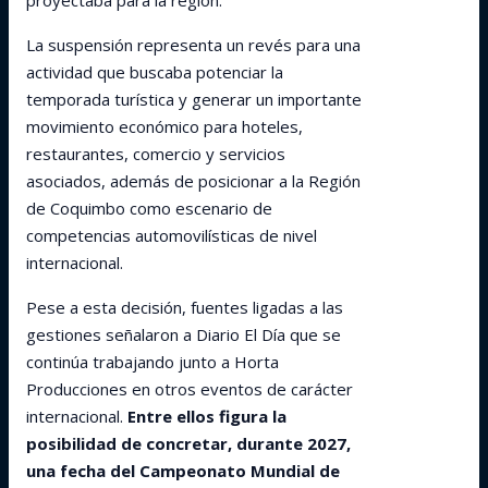
proyectaba para la región.
La suspensión representa un revés para una
actividad que buscaba potenciar la
temporada turística y generar un importante
movimiento económico para hoteles,
restaurantes, comercio y servicios
asociados, además de posicionar a la Región
de Coquimbo como escenario de
competencias automovilísticas de nivel
internacional.
Pese a esta decisión, fuentes ligadas a las
gestiones señalaron a Diario El Día que se
continúa trabajando junto a Horta
Producciones en otros eventos de carácter
internacional.
Entre ellos figura la
posibilidad de concretar, durante 2027,
una fecha del Campeonato Mundial de