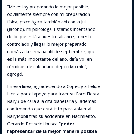
“Me estoy preparando lo mejor posible,
obviamente siempre con mi preparación
física, psicológica también ahí con la Juli
(Jacobo), mi psicóloga. Estamos intentando,
de lo que está a nuestro alcance, tenerlo
controlado y llegar lo mejor preparado
nomás a la semana ahí de septiembre, que
es la más importante del año, diría yo, en
términos de calendario deportivo mío”,
agregó.
En esa línea, agradeciendo a Copec y a Felipe
Horta por el apoyo para traer su Ford Fiesta
Rally3 de cara a la cita planetaria y, además,
confirmando que está listo para volver al
RallyMobil tras su accidente en Nacimiento,
Gerardo Rosselot busca
“poder
representar de la mejor manera posible