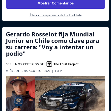
Mostrar Comentarios
Ética y transparencia de BioBioChile
Gerardo Rosselot fija Mundial
Junior en Chile como clave para
su carrera: "Voy a intentar un
podio"
SEGUIMOS CRITERIOS DE
MIÉRCOLES 05 AGOSTO, 2026 | 10:44