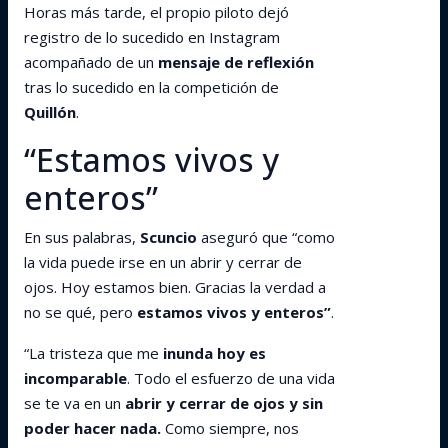
Horas más tarde, el propio piloto dejó
registro de lo sucedido en Instagram
acompañado de un
mensaje de reflexión
tras lo sucedido en la competición de
Quillón
.
“Estamos vivos y
enteros”
En sus palabras,
Scuncio
aseguró que “como
la vida puede irse en un abrir y cerrar de
ojos. Hoy estamos bien. Gracias la verdad a
no se qué, pero
estamos vivos y enteros”
.
“La tristeza que me
inunda hoy es
incomparable
. Todo el esfuerzo de una vida
se te va en un
abrir y cerrar de ojos y sin
poder hacer nada.
Como siempre, nos