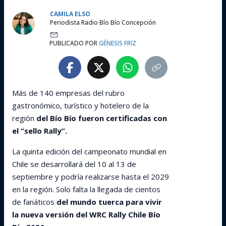
CAMILA ELSO
Periodista Radio Bío Bío Concepción
PUBLICADO POR
GÉNESIS FRIZ
Más de 140 empresas del rubro
gastronómico, turístico y hotelero de la
región
del Bío Bío fueron certificadas con
el “sello Rally”.
La quinta edición del campeonato mundial en
Chile se desarrollará del 10 al 13 de
septiembre y podría realizarse hasta el 2029
en la región. Solo falta la llegada de cientos
de fanáticos
del mundo tuerca para vivir
la nueva versión del WRC Rally Chile Bío