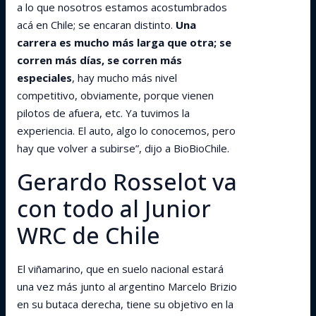
a lo que nosotros estamos acostumbrados
acá en Chile; se encaran distinto.
Una
carrera es mucho más larga que otra; se
corren más días, se corren más
especiales
, hay mucho más nivel
competitivo, obviamente, porque vienen
pilotos de afuera, etc. Ya tuvimos la
experiencia. El auto, algo lo conocemos, pero
hay que volver a subirse”, dijo a BioBioChile.
Gerardo Rosselot va
con todo al Junior
WRC de Chile
El viñamarino, que en suelo nacional estará
una vez más junto al argentino Marcelo Brizio
en su butaca derecha, tiene su objetivo en la