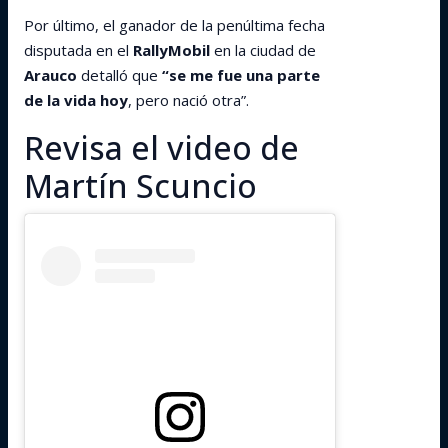
Por último, el ganador de la penúltima fecha
disputada en el
RallyMobil
en la ciudad de
Arauco
detalló que
“se me fue una parte
de la vida hoy
, pero nació otra”.
Revisa el video de
Martín Scuncio