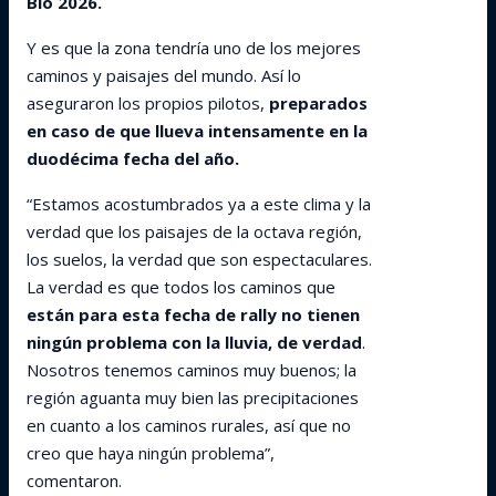
Bío 2026.
Y es que la zona tendría uno de los mejores
caminos y paisajes del mundo. Así lo
aseguraron los propios pilotos,
preparados
en caso de que llueva intensamente en la
duodécima fecha del año.
“Estamos acostumbrados ya a este clima y la
verdad que los paisajes de la octava región,
los suelos, la verdad que son espectaculares.
La verdad es que todos los caminos que
están para esta fecha de rally no tienen
ningún problema con la lluvia, de verdad
.
Nosotros tenemos caminos muy buenos; la
región aguanta muy bien las precipitaciones
en cuanto a los caminos rurales, así que no
creo que haya ningún problema”,
comentaron.