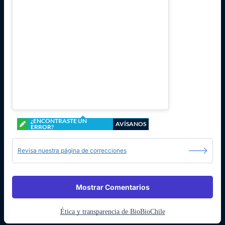
¿ENCONTRASTE UN
AVÍSANOS
ERROR?
Revisa nuestra página de correcciones
Mostrar Comentarios
Ética y transparencia de BioBioChile