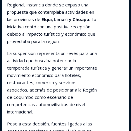
Regional, instancia donde se expuso una
propuesta que contemplaba actividades en
las provincias de
Elqui, Limarí y Choapa.
La
iniciativa contó con una positiva recepción
debido al impacto turístico y económico que
proyectaba para la región.
La suspensión representa un revés para una
actividad que buscaba potenciar la
temporada turística y generar un importante
movimiento económico para hoteles,
restaurantes, comercio y servicios
asociados, además de posicionar a la Región
de Coquimbo como escenario de
competencias automovilísticas de nivel
internacional.
Pese a esta decisión, fuentes ligadas a las