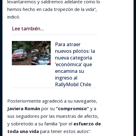
levantaremos y saldremos adelante como lo
hemos hecho en cada tropezón de la vida”,
indicó.
Lee también...
Para atraer
nuevos pilotos: la
nueva categoría
’económica’ que
encamina su
ingreso al
RallyMobil Chile
Posteriormente agradeció a su navegante,
Javiera Román
por su
“compromiso”
y a
sus seguidores por las muestras de afecto,
y sobretodo a su familia “por el
esfuerzo de
toda una vida
para tener estos autos”.