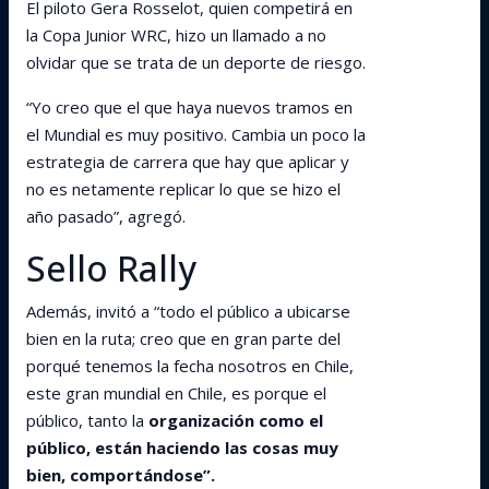
El piloto Gera Rosselot, quien competirá en
la Copa Junior WRC, hizo un llamado a no
olvidar que se trata de un deporte de riesgo.
“Yo creo que el que haya nuevos tramos en
el Mundial es muy positivo. Cambia un poco la
estrategia de carrera que hay que aplicar y
no es netamente replicar lo que se hizo el
año pasado”, agregó.
Sello Rally
Además, invitó a “todo el público a ubicarse
bien en la ruta; creo que en gran parte del
porqué tenemos la fecha nosotros en Chile,
este gran mundial en Chile, es porque el
público, tanto la
organización como el
público, están haciendo las cosas muy
bien, comportándose”.