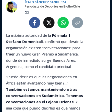
ÍTALO SÁNCHEZ SANHUEZA
Periodista de Deportes en BioBioChile
La máxima autoridad de la
Fórmula 1
,
Stefano Domenicali
, confirmó que desde la
organización existen “conversaciones” para
traer un nuevo Gran Premio a Sudamérica,
donde de inmediato surge Buenos Aires,
Argentina, como el candidato principal.
“Puedo decir es que las negociaciones en
África están avanzando muy bien (…)
También estamos manteniendo otras
conversaciones en Sudamérica. Tenemos
conversaciones en el Lejano Oriente
. Y
una cosa que puedo decirles es que hemos