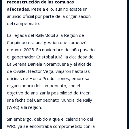
reconstrucción de las comunas
afectadas
. Pese a ello, aún no existe un
anuncio oficial por parte de la organización
del campeonato.
La llegada del RallyMobil a la Región de
Coquimbo era una gestión que comenzó
durante 2025. En noviembre del año pasado,
el gobernador Cristóbal Juliá, la alcaldesa de
La Serena Daniela Norambuena y el alcalde
de Ovalle, Héctor Vega, viajaron hasta las
oficinas de Horta Producciones, empresa
organizadora del campeonato, con el
objetivo de analizar la posibilidad de traer
una fecha del Campeonato Mundial de Rally
(WRC) a la región.
Sin embargo, debido a que el calendario del
WRC ya se encontraba comprometido con la