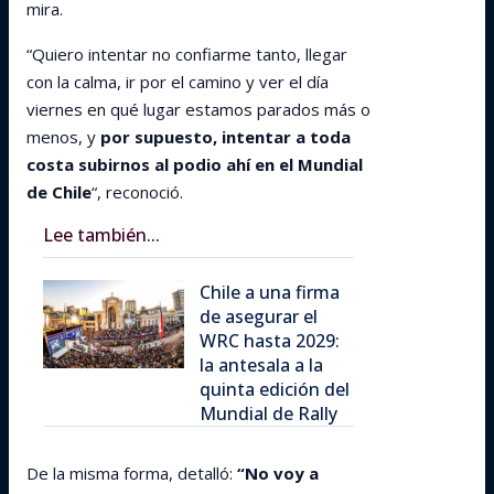
mira.
“Quiero intentar no confiarme tanto, llegar
con la calma, ir por el camino y ver el día
viernes en qué lugar estamos parados más o
menos, y
por supuesto, intentar a toda
costa subirnos al podio ahí en el Mundial
de Chile
“, reconoció.
Lee también...
Chile a una firma
de asegurar el
WRC hasta 2029:
la antesala a la
quinta edición del
Mundial de Rally
De la misma forma, detalló:
“No voy a