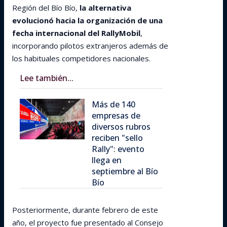
Región del Bío Bío,
la alternativa
evolucionó hacia la organización de una
fecha internacional del RallyMobil
,
incorporando pilotos extranjeros además de
los habituales competidores nacionales.
Lee también...
Más de 140
empresas de
diversos rubros
reciben "sello
Rally": evento
llega en
septiembre al Bío
Bío
Posteriormente, durante febrero de este
año, el proyecto fue presentado al Consejo