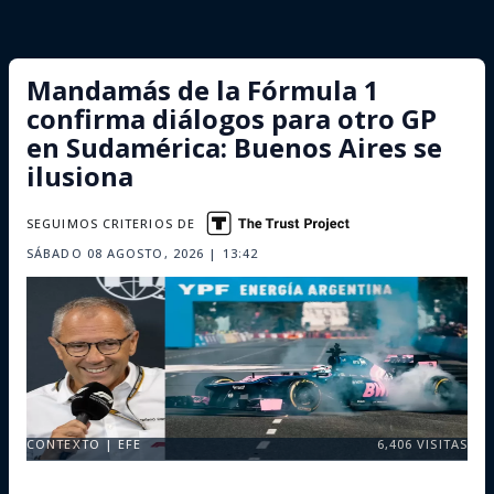
Mandamás de la Fórmula 1
confirma diálogos para otro GP
en Sudamérica: Buenos Aires se
ilusiona
SEGUIMOS CRITERIOS DE
SÁBADO 08 AGOSTO, 2026 | 13:42
CONTEXTO | EFE
6,406
VISITAS