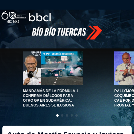
MANDAMÁS DE LA FÓRMULA 1
RALLYMOBI
CONFIRMA DIÁLOGOS PARA
COQUIMBO 
OTRO GP EN SUDAMÉRICA:
CAE POR 
BUENOS AIRES SE ILUSIONA
FRONTAL 