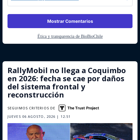
Mostrar Comentarios
Ética y transparencia de BioBioChile
RallyMobil no llega a Coquimbo
en 2026: fecha se cae por daños
del sistema frontal y
reconstrucción
SEGUIMOS CRITERIOS DE
JUEVES 06 AGOSTO, 2026 | 12:51