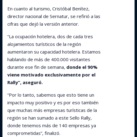
En cuanto al turismo, Cristóbal Benítez,
director nacional de Sernatur, se refirió a las
cifras que dejó la versión anterior.
“La ocupación hotelera, dos de cada tres
alojamientos turísticos de la región
aumentaron su capacidad hotelera. Estamos
hablando de más de 400.000 visitantes
durante ese fin de semana,
donde el 90%
viene motivado exclusivamente por el
Rally”, aseguró.
“Por lo tanto, sabemos que esto tiene un
impacto muy positivo y es por eso también
que muchas más empresas turísticas de la
región se han sumado a este Sello Rally,
donde tenemos más de 140 empresas ya
comprometidas”, finalizó.