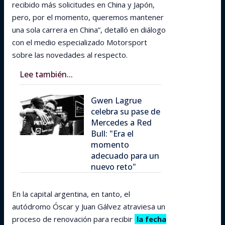
recibido más solicitudes en China y Japón,
pero, por el momento, queremos mantener
una sola carrera en China”, detalló en diálogo
con el medio especializado Motorsport
sobre las novedades al respecto.
Lee también...
Gwen Lagrue
celebra su pase de
Mercedes a Red
Bull: "Era el
momento
adecuado para un
nuevo reto"
En la capital argentina, en tanto, el
autódromo Óscar y Juan Gálvez atraviesa un
proceso de renovación para recibir
la fecha