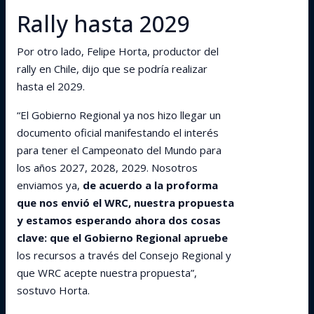
Rally hasta 2029
Por otro lado, Felipe Horta, productor del
rally en Chile, dijo que se podría realizar
hasta el 2029.
“El Gobierno Regional ya nos hizo llegar un
documento oficial manifestando el interés
para tener el Campeonato del Mundo para
los años 2027, 2028, 2029. Nosotros
enviamos ya,
de acuerdo a la proforma
que nos envió el WRC, nuestra propuesta
y estamos esperando ahora dos cosas
clave: que el Gobierno Regional apruebe
los recursos a través del Consejo Regional y
que WRC acepte nuestra propuesta”,
sostuvo Horta.