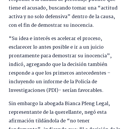
tiene el acusado, buscando tomar una “actitud
activa y no solo defensiva” dentro de la causa,
con el fin de demostrar su inocencia.
“Su idea e interés es acelerar el proceso,
esclarecer lo antes posible e ir a un juicio
prontamente para demostrar su inocencia”,
indicó, agregando que la decisión también
responde a que los primeros antecedentes –
incluyendo un informe de la Policía de
Investigaciones (PDI)– serían favorables.
Sin embargo la abogada Bianca Pfeng Legal,
representante de la querellante, negó esta
afirmación tildándola de “no tener