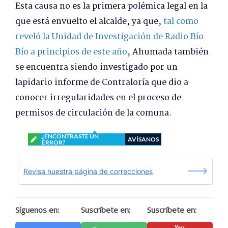
Esta causa no es la primera polémica legal en la
que está envuelto el alcalde, ya que,
tal como
reveló la Unidad de Investigación de Radio Bío
Bío a principios de este año
, Ahumada también
se encuentra siendo investigado por un
lapidario informe de Contraloría que dio a
conocer irregularidades en el proceso de
permisos de circulación de la comuna.
¿ENCONTRASTE UN
AVÍSANOS
ERROR?
Revisa nuestra página de correcciones
Síguenos en:
Suscríbete en:
Suscríbete en: