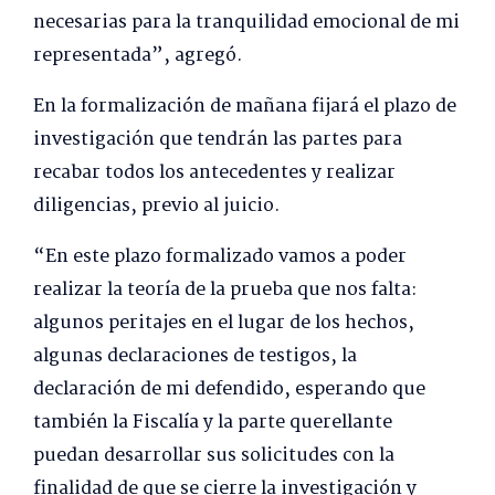
necesarias para la tranquilidad emocional de mi
representada”, agregó.
En la formalización de mañana fijará el plazo de
investigación que tendrán las partes para
recabar todos los antecedentes y realizar
diligencias, previo al juicio.
“En este plazo formalizado vamos a poder
realizar la teoría de la prueba que nos falta:
algunos peritajes en el lugar de los hechos,
algunas declaraciones de testigos, la
declaración de mi defendido, esperando que
también la Fiscalía y la parte querellante
puedan desarrollar sus solicitudes con la
finalidad de que se cierre la investigación y