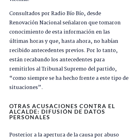
Consultados por Radio Bío Bío, desde
Renovación Nacional señalaron que tomaron
conocimiento de esta información en las
últimas horas y que, hasta ahora, no habían
recibido antecedentes previos. Por lo tanto,
están recabando los antecedentes para
remitirlos al Tribunal Supremo del partido,
“como siempre se ha hecho frente a este tipo de
situaciones”.
OTRAS ACUSACIONES CONTRA EL
ALCALDE: DIFUSIÓN DE DATOS
PERSONALES
Posterior a la apertura de la causa por abuso