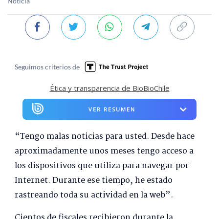
Noticia
Seguimos criterios de
Ética y transparencia de BioBioChile
VER RESUMEN
“Tengo malas noticias para usted. Desde hace
aproximadamente unos meses tengo acceso a
los dispositivos que utiliza para navegar por
Internet. Durante ese tiempo, he estado
rastreando toda su actividad en la web”.
Cientos de fiscales recibieron durante la