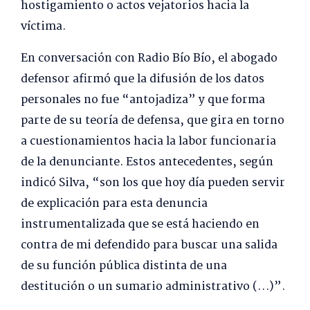
hostigamiento o actos vejatorios hacia la
víctima.
En conversación con Radio Bío Bío, el abogado
defensor afirmó que la difusión de los datos
personales no fue “antojadiza” y que forma
parte de su teoría de defensa, que gira en torno
a cuestionamientos hacia la labor funcionaria
de la denunciante. Estos antecedentes, según
indicó Silva, “son los que hoy día pueden servir
de explicación para esta denuncia
instrumentalizada que se está haciendo en
contra de mi defendido para buscar una salida
de su función pública distinta de una
destitución o un sumario administrativo (…)”.