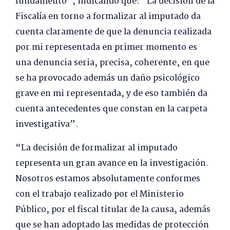
fundamento”, indicando que: “La decisión de la
Fiscalía en torno a formalizar al imputado da
cuenta claramente de que la denuncia realizada
por mi representada en primer momento es
una denuncia seria, precisa, coherente, en que
se ha provocado además un daño psicológico
grave en mi representada, y de eso también da
cuenta antecedentes que constan en la carpeta
investigativa”.
“La decisión de formalizar al imputado
representa un gran avance en la investigación.
Nosotros estamos absolutamente conformes
con el trabajo realizado por el Ministerio
Público, por el fiscal titular de la causa, además
que se han adoptado las medidas de protección