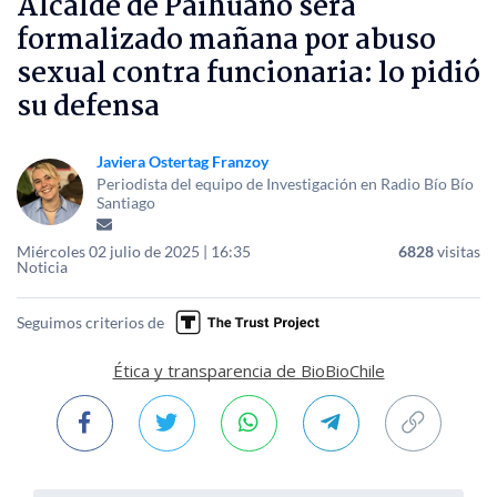
Alcalde de Paihuano será
formalizado mañana por abuso
sexual contra funcionaria: lo pidió
su defensa
Javiera Ostertag Franzoy
Periodista del equipo de Investigación en Radio Bío Bío
Santiago
Miércoles 02 julio de 2025 | 16:35
6828
visitas
Noticia
Seguimos criterios de
Ética y transparencia de BioBioChile