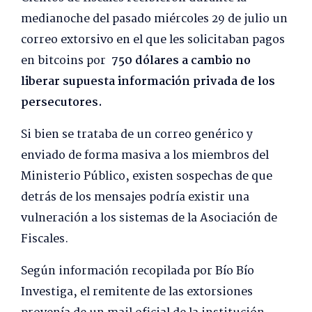
medianoche del pasado miércoles 29 de julio un
correo extorsivo en el que les solicitaban pagos
en bitcoins por
750 dólares a cambio no
liberar supuesta información privada de los
persecutores.
Si bien se trataba de un correo genérico y
enviado de forma masiva a los miembros del
Ministerio Público, existen sospechas de que
detrás de los mensajes podría existir una
vulneración a los sistemas de la Asociación de
Fiscales.
Según información recopilada por Bío Bío
Investiga, el remitente de las extorsiones