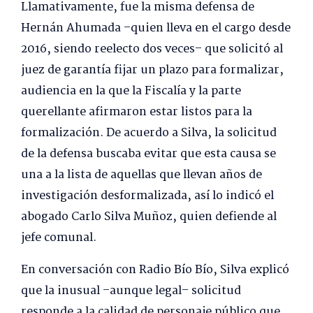
Llamativamente, fue la misma defensa de
Hernán Ahumada –quien lleva en el cargo desde
2016, siendo reelecto dos veces– que solicitó al
juez de garantía fijar un plazo para formalizar,
audiencia en la que la Fiscalía y la parte
querellante afirmaron estar listos para la
formalización. De acuerdo a Silva, la solicitud
de la defensa buscaba evitar que esta causa se
una a la lista de aquellas que llevan años de
investigación desformalizada, así lo indicó el
abogado Carlo Silva Muñoz, quien defiende al
jefe comunal.
En conversación con Radio Bío Bío, Silva explicó
que la inusual –aunque legal– solicitud
responde a la calidad de personaje público que