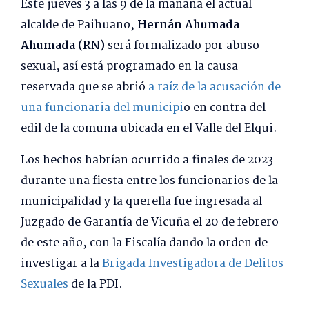
Este jueves 3 a las 9 de la mañana el actual
alcalde de Paihuano,
Hernán Ahumada
Ahumada (RN)
será formalizado por abuso
sexual, así está programado en la causa
reservada que se abrió
a raíz de la acusación de
una funcionaria del municipi
o en contra del
edil de la comuna ubicada en el Valle del Elqui.
Los hechos habrían ocurrido a finales de 2023
durante una fiesta entre los funcionarios de la
municipalidad y la querella fue ingresada al
Juzgado de Garantía de Vicuña el 20 de febrero
de este año, con la Fiscalía dando la orden de
investigar a la
Brigada Investigadora de Delitos
Sexuales
de la PDI.