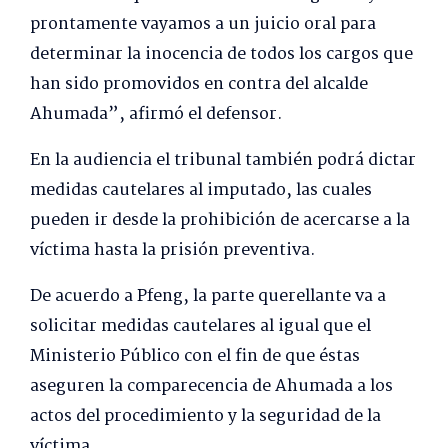
prontamente vayamos a un juicio oral para
determinar la inocencia de todos los cargos que
han sido promovidos en contra del alcalde
Ahumada”, afirmó el defensor.
En la audiencia el tribunal también podrá dictar
medidas cautelares al imputado, las cuales
pueden ir desde la prohibición de acercarse a la
víctima hasta la prisión preventiva.
De acuerdo a Pfeng, la parte querellante va a
solicitar medidas cautelares al igual que el
Ministerio Público con el fin de que éstas
aseguren la comparecencia de Ahumada a los
actos del procedimiento y la seguridad de la
víctima.