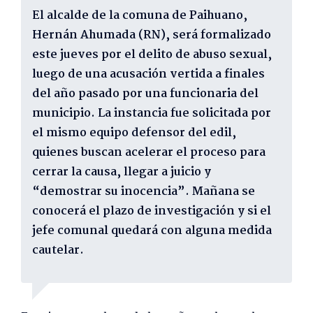
El alcalde de la comuna de Paihuano,
Hernán Ahumada (RN), será formalizado
este jueves por el delito de abuso sexual,
luego de una acusación vertida a finales
del año pasado por una funcionaria del
municipio. La instancia fue solicitada por
el mismo equipo defensor del edil,
quienes buscan acelerar el proceso para
cerrar la causa, llegar a juicio y
“demostrar su inocencia”. Mañana se
conocerá el plazo de investigación y si el
jefe comunal quedará con alguna medida
cautelar.