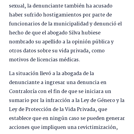
sexual, la denunciante también ha acusado
haber sufrido hostigamientos por parte de
funcionarios de la municipalidad y denunció el
hecho de que el abogado Silva hubiese
nombrado su apellido a la opinión pública y
otros datos sobre su vida privada, como
motivos de licencias médicas.
La situación llevó a la abogada de la
denunciante a ingresar una denuncia en
Contraloría con el fin de que se iniciara un
sumario por la infracción a la Ley de Género y la
Ley de Protección de la Vida Privada, que
establece que en ningún caso se pueden generar
acciones que impliquen una revictimización,