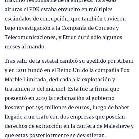
máximo responsable de la empresa. Ya a esas
alturas el PDK estaba envuelto en múltiples
escándalos de corrupción, que también tuvieron
bajo investigación a la Compañía de Correos y
Telecomunicaciones, y Etrur duró sólo algunos
meses al mando.
Tras salir de la estatal cambió su apellido por Albani
y en 2011 fundó en el Reino Unido la compañía Fox
Marble Limitada, dedicada a la explotación y
tratamiento del mármol. Esta fue la firma que
presentó en 2019 la reclamación al gobierno
kosovar por 195 millones de euros, luego de haber
llegado a un trato con dos empresas que poseían
derechos de extracción en la cantera de Malesheve y
que estas posteriormente se desistieran.