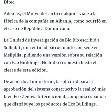
Ditec.
Además, el Minvu descartó cualquier viaje a la
fábrica de la compañía en Albania, como ocurrió en
el caso de República Dominicana.
La Unidad de Investigación de Bío Bío escribió a
Solhabit, una entidad patrocinante con sede en
Melipilla, pidiendo una versión sobre su relación
con Eco Buildings. No hubo respuesta hasta el
cierre de esta edición.
De acuerdo al ministerio, la solicitud para la
aprobación del sistema constructivo la realizó más
bien Eco Zenova Internacional, compañía española
que distribuye los productos de Eco Buildings.