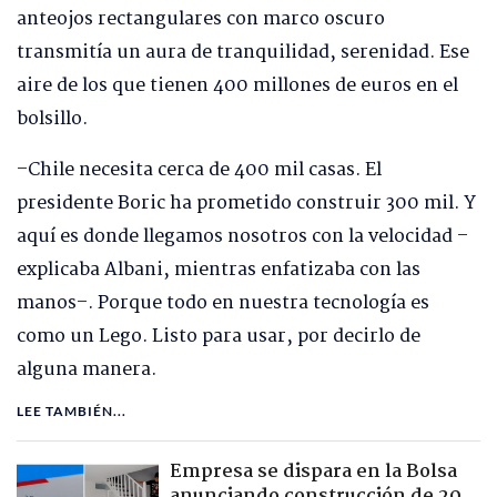
anteojos rectangulares con marco oscuro
transmitía un aura de tranquilidad, serenidad. Ese
aire de los que tienen 400 millones de euros en el
bolsillo.
–Chile necesita cerca de 400 mil casas. El
presidente Boric ha prometido construir 300 mil. Y
aquí es donde llegamos nosotros con la velocidad –
explicaba Albani, mientras enfatizaba con las
manos–. Porque todo en nuestra tecnología es
como un Lego. Listo para usar, por decirlo de
alguna manera.
LEE TAMBIÉN...
Empresa se dispara en la Bolsa
anunciando construcción de 20