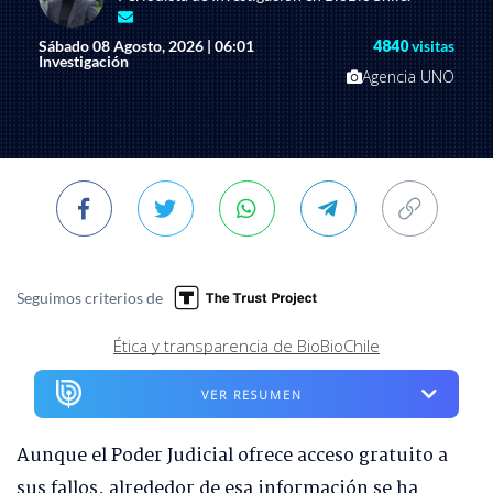
Sábado 08 Agosto, 2026 | 06:01
4840
visitas
Investigación
Agencia UNO
Seguimos criterios de
Ética y transparencia de BioBioChile
VER RESUMEN
Aunque el Poder Judicial ofrece acceso gratuito a
sus fallos, alrededor de esa información se ha