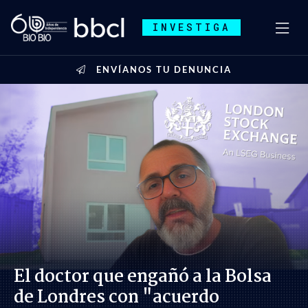
INVESTIGA
ENVÍANOS TU DENUNCIA
El doctor que engañó a la Bolsa
de Londres con "acuerdo