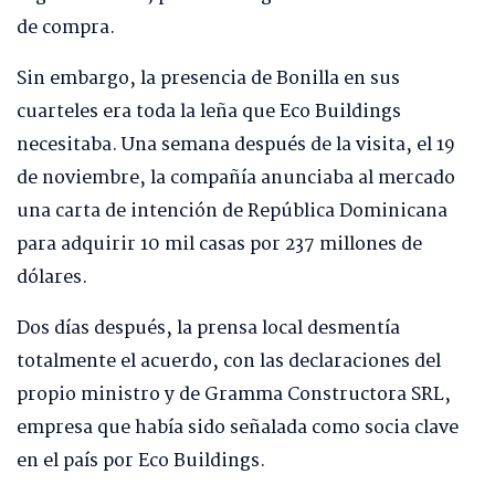
de compra.
Sin embargo, la presencia de Bonilla en sus
cuarteles era toda la leña que Eco Buildings
necesitaba. Una semana después de la visita, el 19
de noviembre, la compañía anunciaba al mercado
una carta de intención de República Dominicana
para adquirir 10 mil casas por 237 millones de
dólares.
Dos días después, la prensa local desmentía
totalmente el acuerdo, con las declaraciones del
propio ministro y de Gramma Constructora SRL,
empresa que había sido señalada como socia clave
en el país por Eco Buildings.