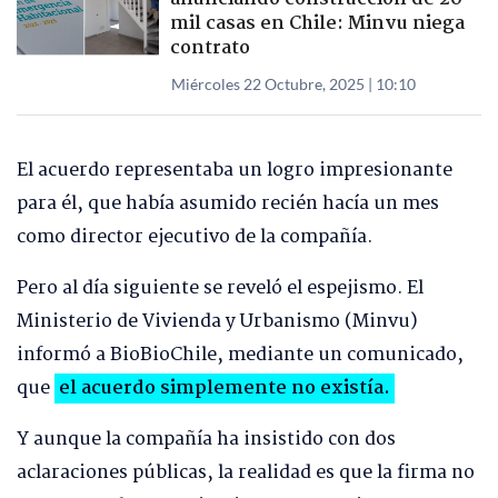
mil casas en Chile: Minvu niega
contrato
Miércoles 22 Octubre, 2025 | 10:10
El acuerdo representaba un logro impresionante
para él, que había asumido recién hacía un mes
como director ejecutivo de la compañía.
Pero al día siguiente se reveló el espejismo. El
Ministerio de Vivienda y Urbanismo (Minvu)
informó a BioBioChile, mediante un comunicado,
que
el acuerdo simplemente no existía.
Y aunque la compañía ha insistido con dos
aclaraciones públicas, la realidad es que la firma no