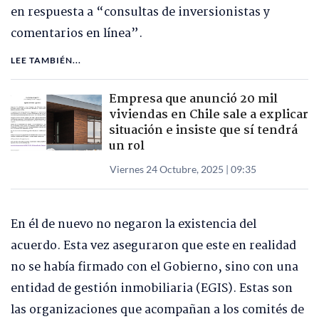
en respuesta a “consultas de inversionistas y
comentarios en línea”.
LEE TAMBIÉN...
Empresa que anunció 20 mil
viviendas en Chile sale a explicar
situación e insiste que sí tendrá
un rol
Viernes 24 Octubre, 2025 | 09:35
En él de nuevo no negaron la existencia del
acuerdo. Esta vez aseguraron que este en realidad
no se había firmado con el Gobierno, sino con una
entidad de gestión inmobiliaria (EGIS). Estas son
las organizaciones que acompañan a los comités de