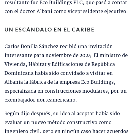
resultante fue Eco Buildings PLC, que pasó a contar
con el doctor Albani como vicepresidente ejecutivo.
UN ESCÁNDALO EN EL CARIBE
Carlos Bonilla Sánchez recibió una invitación
interesante para noviembre de 2024. El ministro de
Vivienda, Hábitat y Edificaciones de República
Dominicana había sido convidado a visitar en
Albania la fábrica de la empresa Eco Buildings,
especializada en construcciones modulares, por un
exembajador norteamericano.
Según dijo después, su idea al aceptar había sido
evaluar un nuevo método constructivo como
ingeniero civil, pero en ningún caso hacer acuerdos