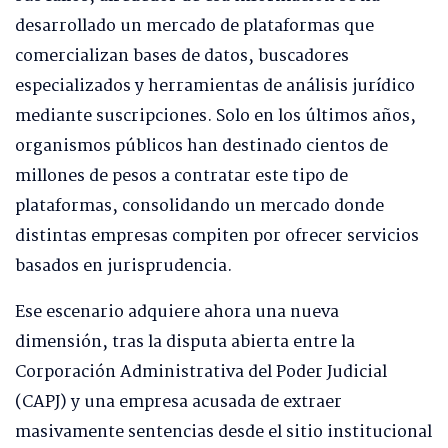
desarrollado un mercado de plataformas que
comercializan bases de datos, buscadores
especializados y herramientas de análisis jurídico
mediante suscripciones. Solo en los últimos años,
organismos públicos han destinado cientos de
millones de pesos a contratar este tipo de
plataformas, consolidando un mercado donde
distintas empresas compiten por ofrecer servicios
basados en jurisprudencia.
Ese escenario adquiere ahora una nueva
dimensión, tras la disputa abierta entre la
Corporación Administrativa del Poder Judicial
(CAPJ) y una empresa acusada de extraer
masivamente sentencias desde el sitio institucional