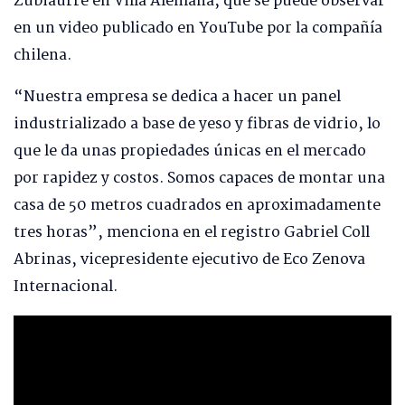
Zubiaurre en Villa Alemana, que se puede observar
en un video publicado en YouTube por la compañía
chilena.
“Nuestra empresa se dedica a hacer un panel
industrializado a base de yeso y fibras de vidrio, lo
que le da unas propiedades únicas en el mercado
por rapidez y costos. Somos capaces de montar una
casa de 50 metros cuadrados en aproximadamente
tres horas”, menciona en el registro Gabriel Coll
Abrinas, vicepresidente ejecutivo de Eco Zenova
Internacional.