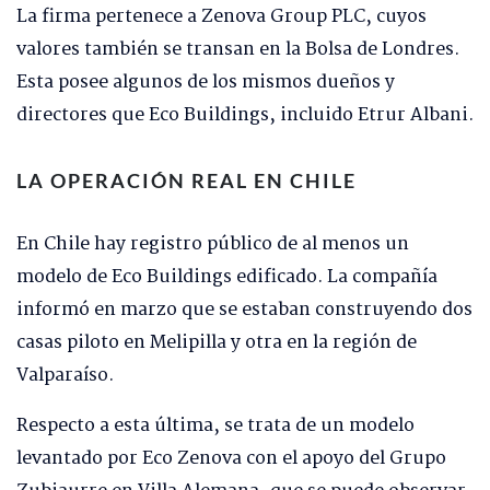
La firma pertenece a Zenova Group PLC, cuyos
valores también se transan en la Bolsa de Londres.
Esta posee algunos de los mismos dueños y
directores que Eco Buildings, incluido Etrur Albani.
LA OPERACIÓN REAL EN CHILE
En Chile hay registro público de al menos un
modelo de Eco Buildings edificado. La compañía
informó en marzo que se estaban construyendo dos
casas piloto en Melipilla y otra en la región de
Valparaíso.
Respecto a esta última, se trata de un modelo
levantado por Eco Zenova con el apoyo del Grupo