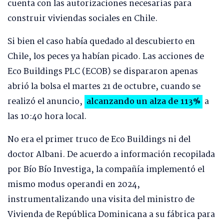
cuenta con las autorizaciones necesarias para
construir viviendas sociales en Chile.
Si bien el caso había quedado al descubierto en
Chile, los peces ya habían picado. Las acciones de
Eco Buildings PLC (ECOB) se dispararon apenas
abrió la bolsa el martes 21 de octubre, cuando se
realizó el anuncio,
alcanzando un alza de 113%
a
las 10:40 hora local.
No era el primer truco de Eco Buildings ni del
doctor Albani. De acuerdo a información recopilada
por Bío Bío Investiga, la compañía implementó el
mismo modus operandi en 2024,
instrumentalizando una visita del ministro de
Vivienda de República Dominicana a su fábrica para