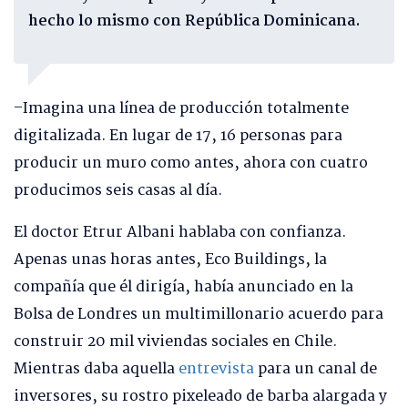
hecho lo mismo con República Dominicana.
–Imagina una línea de producción totalmente
digitalizada. En lugar de 17, 16 personas para
producir un muro como antes, ahora con cuatro
producimos seis casas al día.
El doctor Etrur Albani hablaba con confianza.
Apenas unas horas antes, Eco Buildings, la
compañía que él dirigía, había anunciado en la
Bolsa de Londres un multimillonario acuerdo para
construir 20 mil viviendas sociales en Chile.
Mientras daba aquella
entrevista
para un canal de
inversores, su rostro pixeleado de barba alargada y