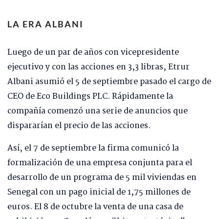
LA ERA ALBANI
Luego de un par de años con vicepresidente
ejecutivo y con las acciones en 3,3 libras, Etrur
Albani asumió el 5 de septiembre pasado el cargo de
CEO de Eco Buildings PLC. Rápidamente la
compañía comenzó una serie de anuncios que
dispararían el precio de las acciones.
Así, el 7 de septiembre la firma comunicó la
formalización de una empresa conjunta para el
desarrollo de un programa de 5 mil viviendas en
Senegal con un pago inicial de 1,75 millones de
euros. El 8 de octubre la venta de una casa de