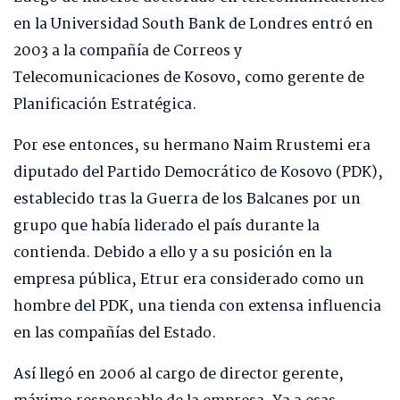
en la Universidad South Bank de Londres entró en
2003 a la compañía de Correos y
Telecomunicaciones de Kosovo, como gerente de
Planificación Estratégica.
Por ese entonces, su hermano Naim Rrustemi era
diputado del Partido Democrático de Kosovo (PDK),
establecido tras la Guerra de los Balcanes por un
grupo que había liderado el país durante la
contienda. Debido a ello y a su posición en la
empresa pública, Etrur era considerado como un
hombre del PDK, una tienda con extensa influencia
en las compañías del Estado.
Así llegó en 2006 al cargo de director gerente,