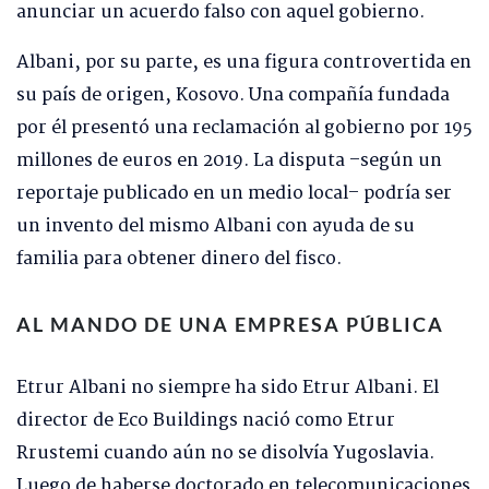
anunciar un acuerdo falso con aquel gobierno.
Albani, por su parte, es una figura controvertida en
su país de origen, Kosovo. Una compañía fundada
por él presentó una reclamación al gobierno por 195
millones de euros en 2019. La disputa –según un
reportaje publicado en un medio local– podría ser
un invento del mismo Albani con ayuda de su
familia para obtener dinero del fisco.
AL MANDO DE UNA EMPRESA PÚBLICA
Etrur Albani no siempre ha sido Etrur Albani. El
director de Eco Buildings nació como Etrur
Rrustemi cuando aún no se disolvía Yugoslavia.
Luego de haberse doctorado en telecomunicaciones