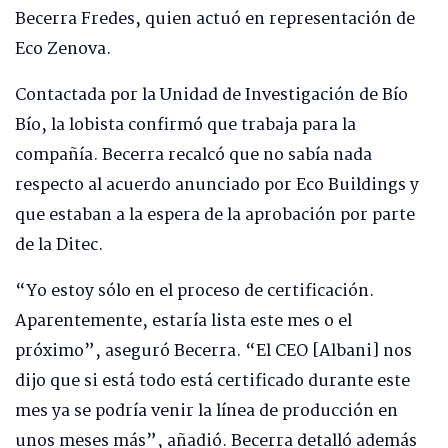
Becerra Fredes, quien actuó en representación de
Eco Zenova.
Contactada por la Unidad de Investigación de Bío
Bío, la lobista confirmó que trabaja para la
compañía. Becerra recalcó que no sabía nada
respecto al acuerdo anunciado por Eco Buildings y
que estaban a la espera de la aprobación por parte
de la Ditec.
“Yo estoy sólo en el proceso de certificación.
Aparentemente, estaría lista este mes o el
próximo”, aseguró Becerra. “El CEO [Albani] nos
dijo que si está todo está certificado durante este
mes ya se podría venir la línea de producción en
unos meses más”, añadió. Becerra detalló además