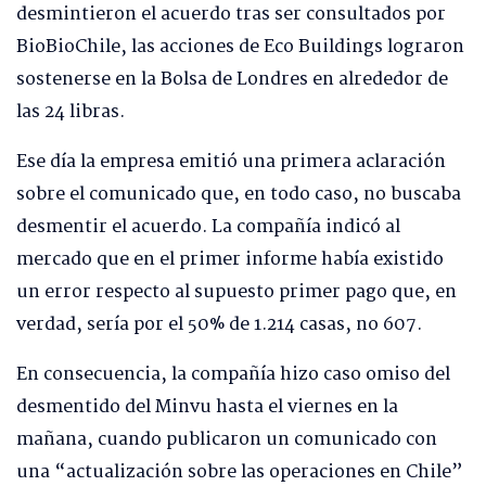
desmintieron el acuerdo tras ser consultados por
BioBioChile, las acciones de Eco Buildings lograron
sostenerse en la Bolsa de Londres en alrededor de
las 24 libras.
Ese día la empresa emitió una primera aclaración
sobre el comunicado que, en todo caso, no buscaba
desmentir el acuerdo. La compañía indicó al
mercado que en el primer informe había existido
un error respecto al supuesto primer pago que, en
verdad, sería por el 50% de 1.214 casas, no 607.
En consecuencia, la compañía hizo caso omiso del
desmentido del Minvu hasta el viernes en la
mañana, cuando publicaron un comunicado con
una “actualización sobre las operaciones en Chile”