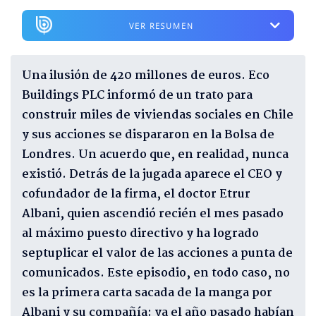
VER RESUMEN
Una ilusión de 420 millones de euros. Eco
Buildings PLC informó de un trato para
construir miles de viviendas sociales en Chile
y sus acciones se dispararon en la Bolsa de
Londres. Un acuerdo que, en realidad, nunca
existió. Detrás de la jugada aparece el CEO y
cofundador de la firma, el doctor Etrur
Albani, quien ascendió recién el mes pasado
al máximo puesto directivo y ha logrado
septuplicar el valor de las acciones a punta de
comunicados. Este episodio, en todo caso, no
es la primera carta sacada de la manga por
Albani y su compañía: ya el año pasado habían