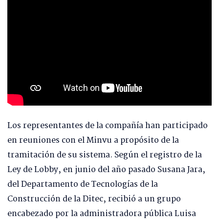
Los representantes de la compañía han participado
en reuniones con el Minvu a propósito de la
tramitación de su sistema. Según el registro de la
Ley de Lobby, en junio del año pasado Susana Jara,
del Departamento de Tecnologías de la
Construcción de la Ditec, recibió a un grupo
encabezado por la administradora pública Luisa