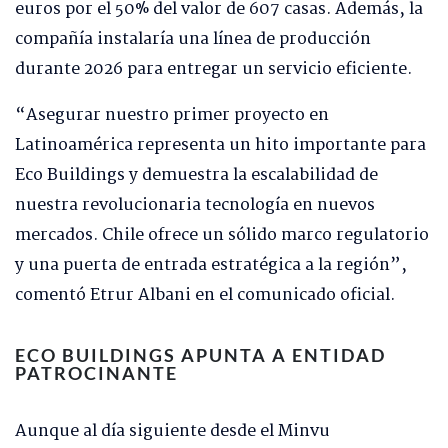
euros por el 50% del valor de 607 casas. Además, la
compañía instalaría una línea de producción
durante 2026 para entregar un servicio eficiente.
“Asegurar nuestro primer proyecto en
Latinoamérica representa un hito importante para
Eco Buildings y demuestra la escalabilidad de
nuestra revolucionaria tecnología en nuevos
mercados. Chile ofrece un sólido marco regulatorio
y una puerta de entrada estratégica a la región”,
comentó Etrur Albani en el comunicado oficial.
ECO BUILDINGS APUNTA A ENTIDAD
PATROCINANTE
Aunque al día siguiente desde el Minvu