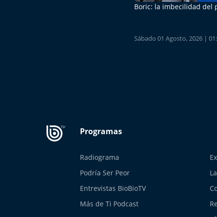
Boric: la imbecilidad del
Sábado 01 Agosto, 2026 | 01
Radiograma
Ex
Podría Ser Peor
La
Entrevistas BioBioTV
Co
Más de Ti Podcast
Re