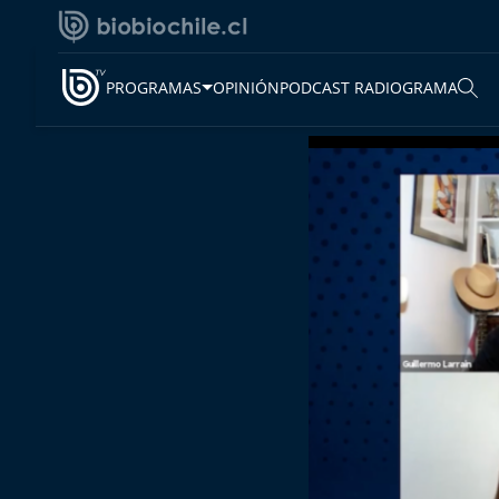
PROGRAMAS
OPINIÓN
PODCAST RADIOGRAMA