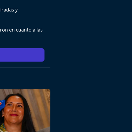
iradas y
aron en cuanto a las