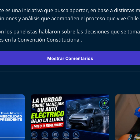
 es una iniciativa que busca aportar, en base a distintas m
iniones y análisis que acompañen el proceso que vive Chile.
ión los panelistas hablaron sobre las decisiones que se tom
s en la Convención Constitucional.
Mostrar Comentarios