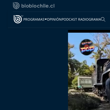
PROGRAMAS
OPINIÓN
PODCAST RADIOGRAMA