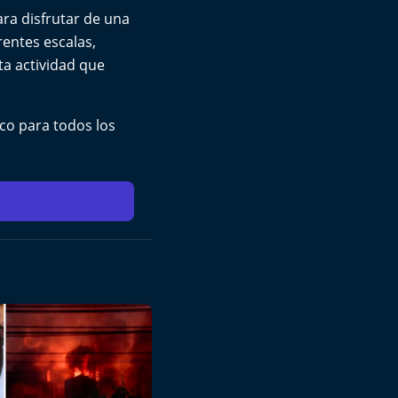
ra disfrutar de una
rentes escalas,
a actividad que
co para todos los