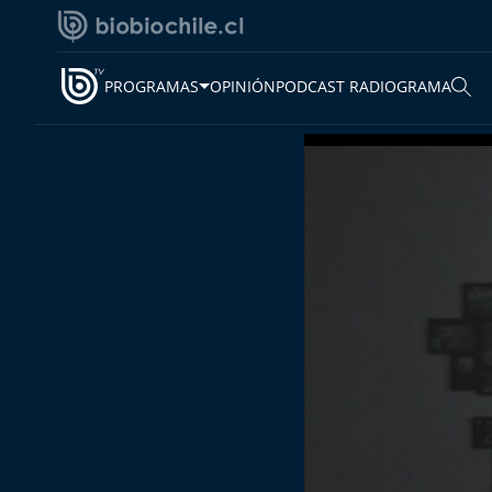
PROGRAMAS
OPINIÓN
PODCAST RADIOGRAMA