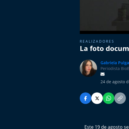
REALIZADORES
La foto docum
Gabriela Pulga
Periodista Bio
24 de agosto d
Este 19 de agosto se 