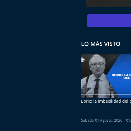
LO MÁS VISTO
Boric: la imbecilidad del
Sábado 01 Agosto, 2026 | 01