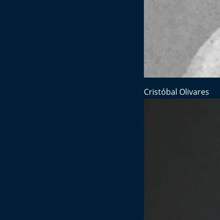
Cristóbal Olivares