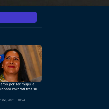
aron por ser mujer e
Manahi Pakarati tras su
sto, 2026 | 18:24