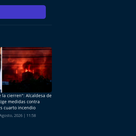
 la cierren": Alcaldesa de
xige medidas contra
s cuarto incendio
Agosto, 2026 | 11:58