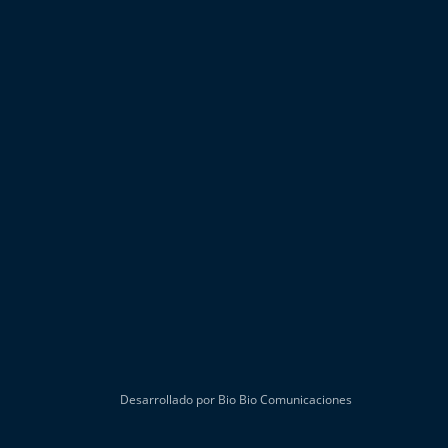
Desarrollado por Bio Bio Comunicaciones