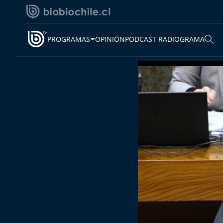
PROGRAMAS
OPINIÓN
PODCAST RADIOGRAMA