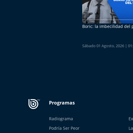
Boric: la imbecilidad del
Sábado 01 Agosto, 2026 | 01
Radiograma
Ex
Podría Ser Peor
La