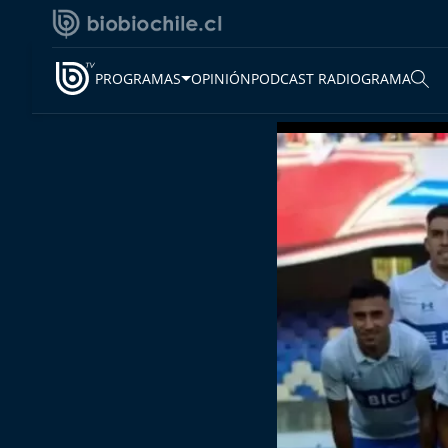
PROGRAMAS
OPINIÓN
PODCAST RADIOGRAMA