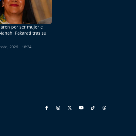
aron por ser mujer e
Manahi Pakarati tras su
sto, 2026 | 18:24