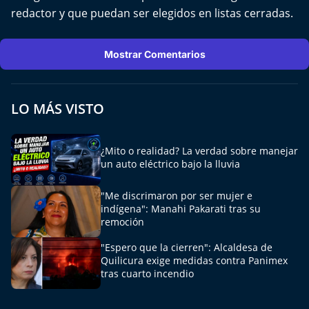
redactor y que puedan ser elegidos en listas cerradas.
Mostrar Comentarios
LO MÁS VISTO
¿Mito o realidad? La verdad sobre manejar
un auto eléctrico bajo la lluvia
"Me discrimaron por ser mujer e
indígena": Manahi Pakarati tras su
remoción
"Espero que la cierren": Alcaldesa de
Quilicura exige medidas contra Panimex
tras cuarto incendio