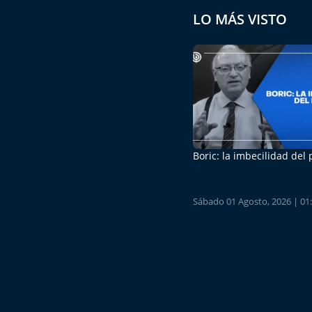
LO MÁS VISTO
Boric: la imbecilidad del
Sábado 01 Agosto, 2026 | 01