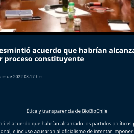
esmintió acuerdo que habrían alcanz
r proceso constituyente
bre de 2022 08:17 hrs
Ética y transparencia de BioBioChile
ó el acuerdo que habrían alcanzado los partidos políticos
ional, e incluso acusaron al oficialismo de intentar imponer