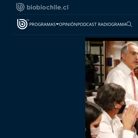
PROGRAMAS
OPINIÓN
PODCAST RADIOGRAMA