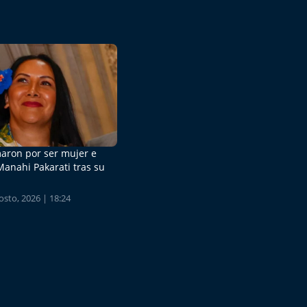
aron por ser mujer e
Manahi Pakarati tras su
sto, 2026 | 18:24