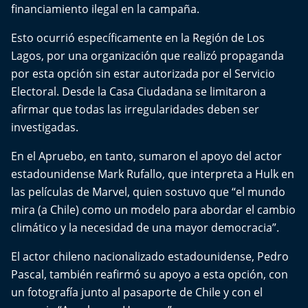
financiamiento ilegal en la campaña.
Esto ocurrió específicamente en la Región de Los
Lagos, por una organización que realizó propaganda
por esta opción sin estar autorizada por el Servicio
Electoral. Desde la Casa Ciudadana se limitaron a
afirmar que todas las irregularidades deben ser
investigadas.
En el Apruebo, en tanto, sumaron el apoyo del actor
estadounidense Mark Rufallo, que interpreta a Hulk en
las películas de Marvel, quien sostuvo que “el mundo
mira (a Chile) como un modelo para abordar el cambio
climático y la necesidad de una mayor democracia”.
El actor chileno nacionalizado estadounidense, Pedro
Pascal, también reafirmó su apoyo a esta opción, con
un fotografía junto al pasaporte de Chile y con el