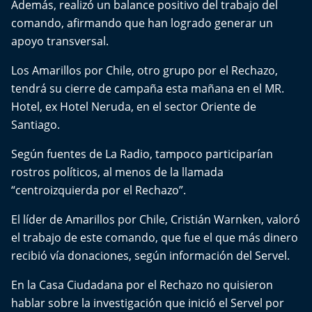
Además, realizó un balance positivo del trabajo del
comando, afirmando que han logrado generar un
apoyo transversal.
Los Amarillos por Chile, otro grupo por el Rechazo,
tendrá su cierre de campaña esta mañana en el MR.
Hotel, ex Hotel Neruda, en el sector Oriente de
Santiago.
Según fuentes de La Radio, tampoco participarían
rostros políticos, al menos de la llamada
“centroizquierda por el Rechazo”.
El líder de Amarillos por Chile, Cristián Warnken, valoró
el trabajo de este comando, que fue el que más dinero
recibió vía donaciones, según información del Servel.
En la Casa Ciudadana por el Rechazo no quisieron
hablar sobre la investigación que inició el Servel por