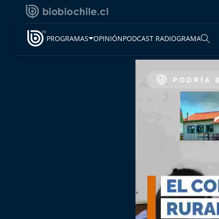
PROGRAMAS
OPINIÓN
PODCAST RADIOGRAMA