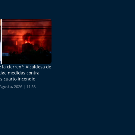
 la cierren": Alcaldesa de
xige medidas contra
s cuarto incendio
Agosto, 2026 | 11:58