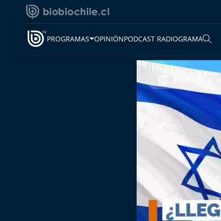
PROGRAMAS
OPINIÓN
PODCAST RADIOGRAMA