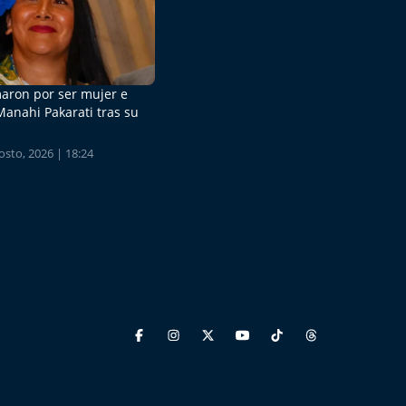
aron por ser mujer e
Manahi Pakarati tras su
sto, 2026 | 18:24