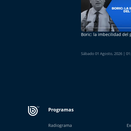
Boric: la imbecilidad del
Sábado 01 Agosto, 2026 | 01
Radiograma
Ex