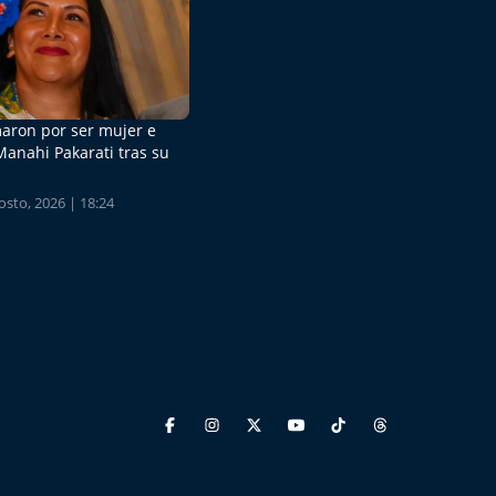
aron por ser mujer e
Manahi Pakarati tras su
sto, 2026 | 18:24