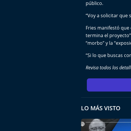
público.
“Voy a solicitar que
Fries manifestó que 
termina el proyecto”
“morbo” y la “exposi
“Si lo que buscas con
Revisa todos los detal
LO MÁS VISTO