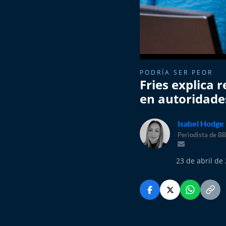
PODRÍA SER PEOR
Fries explica 
en autoridade
Isabel Hodge
Periodista de B
23 de abril de