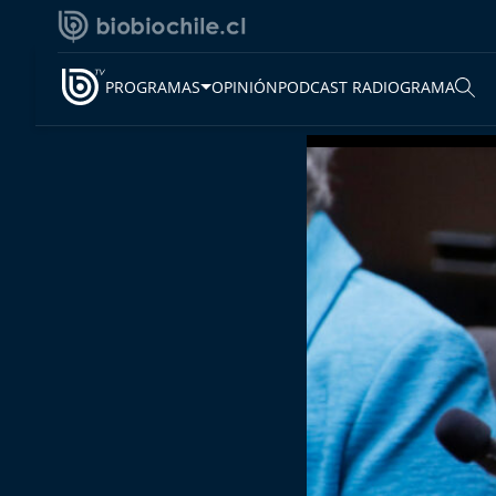
PROGRAMAS
OPINIÓN
PODCAST RADIOGRAMA