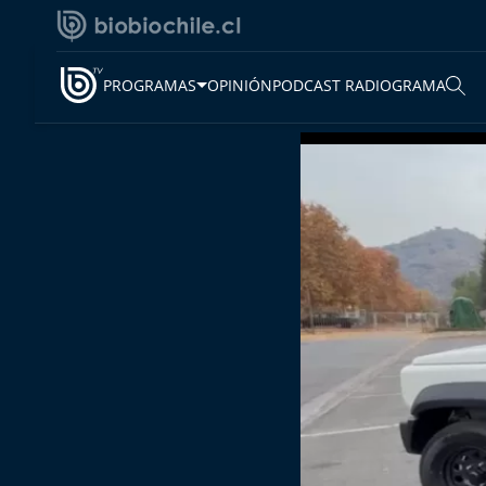
PROGRAMAS
OPINIÓN
PODCAST RADIOGRAMA