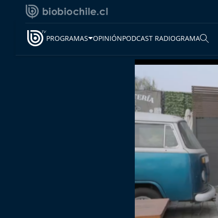
PROGRAMAS
OPINIÓN
PODCAST RADIOGRAMA