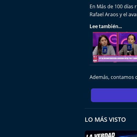
En Más de 100 días 
Rafael Araos y el ava
Lee también...
Además, contamos con
LO MÁS VISTO