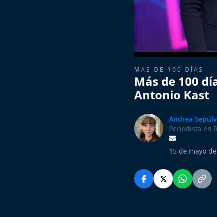
MAS DE 100 DÍAS
Más de 100 día
Antonio Kast
Andrea Sepúl
Periodista en 
15 de mayo de