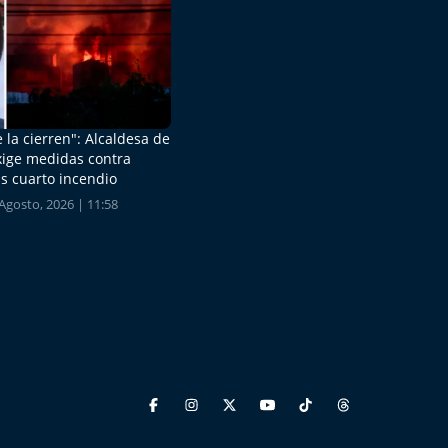
 la cierren": Alcaldesa de
xige medidas contra
s cuarto incendio
Agosto, 2026 | 11:58