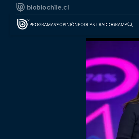
PROGRAMAS
OPINIÓN
PODCAST RADIOGRAMA