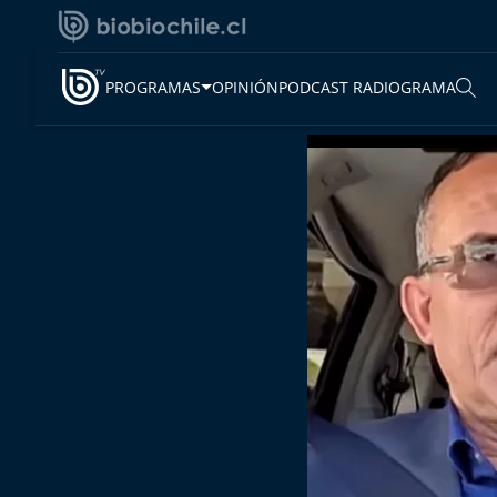
PROGRAMAS
OPINIÓN
PODCAST RADIOGRAMA