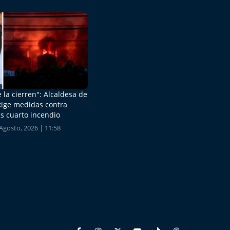
 la cierren": Alcaldesa de
xige medidas contra
s cuarto incendio
Agosto, 2026 | 11:58