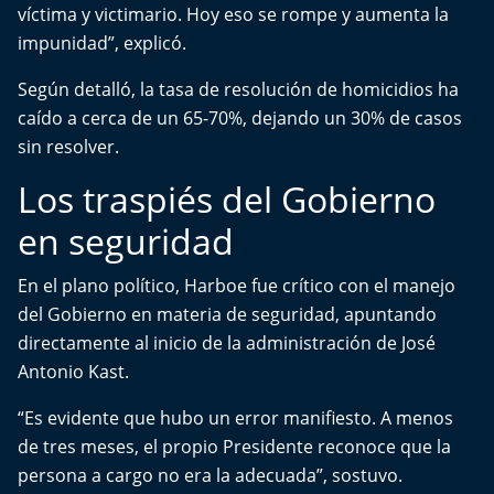
víctima y victimario. Hoy eso se rompe y aumenta la
impunidad”, explicó.
Según detalló, la tasa de resolución de homicidios ha
caído a cerca de un 65-70%, dejando un 30% de casos
sin resolver.
Los traspiés del Gobierno
en seguridad
En el plano político, Harboe fue crítico con el manejo
del Gobierno en materia de seguridad, apuntando
directamente al inicio de la administración de José
Antonio Kast.
“Es evidente que hubo un error manifiesto. A menos
de tres meses, el propio Presidente reconoce que la
persona a cargo no era la adecuada”, sostuvo.