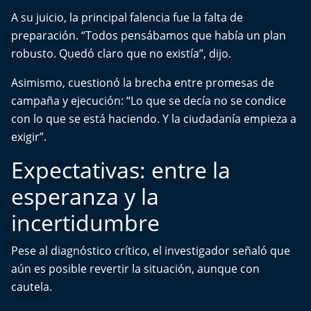
A su juicio, la principal falencia fue la falta de
preparación. “Todos pensábamos que había un plan
robusto. Quedó claro que no existía”, dijo.
Asimismo, cuestionó la brecha entre promesas de
campaña y ejecución: “Lo que se decía no se condice
con lo que se está haciendo. Y la ciudadanía empieza a
exigir”.
Expectativas: entre la
esperanza y la
incertidumbre
Pese al diagnóstico crítico, el investigador señaló que
aún es posible revertir la situación, aunque con
cautela.