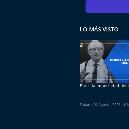
LO MÁS VISTO
Boric: la imbecilidad del
Sábado 01 Agosto, 2026 | 01