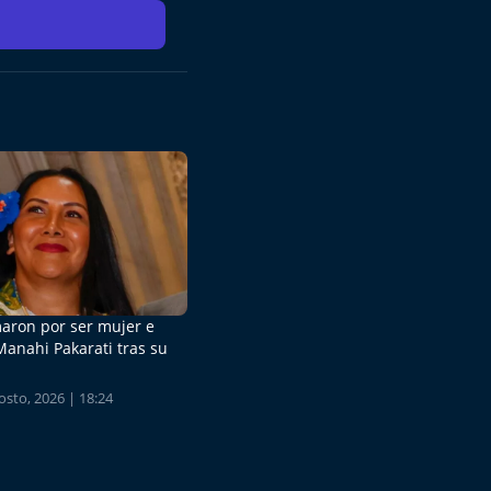
aron por ser mujer e
Manahi Pakarati tras su
sto, 2026 | 18:24