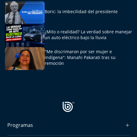
Boric: la imbecilidad del presidente
¿Mito o realidad? La verdad sobre manejar
un auto eléctrico bajo la lluvia
"Me discrimaron por ser mujer e
indígena": Manahi Pakarati tras su
remoción
Programas