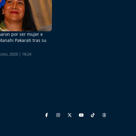
aron por ser mujer e
Manahi Pakarati tras su
sto, 2026 | 18:24