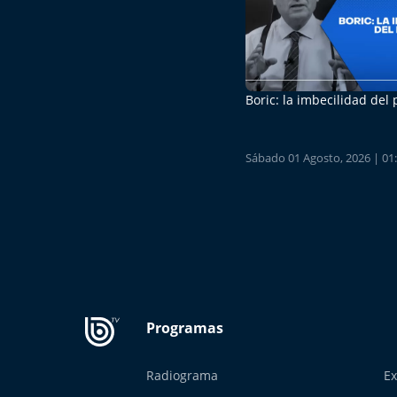
Boric: la imbecilidad del
Sábado 01 Agosto, 2026 | 01
Radiograma
Ex