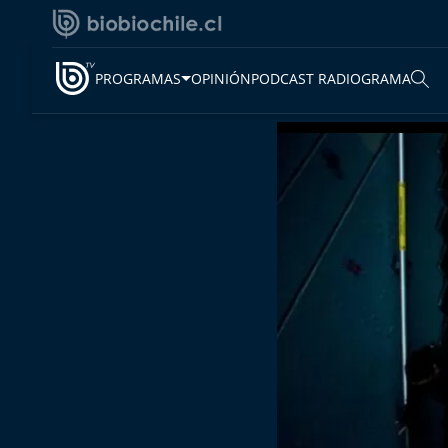
PROGRAMAS
OPINIÓN
PODCAST RADIOGRAMA