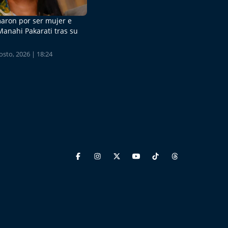
aron por ser mujer e
Manahi Pakarati tras su
sto, 2026 | 18:24