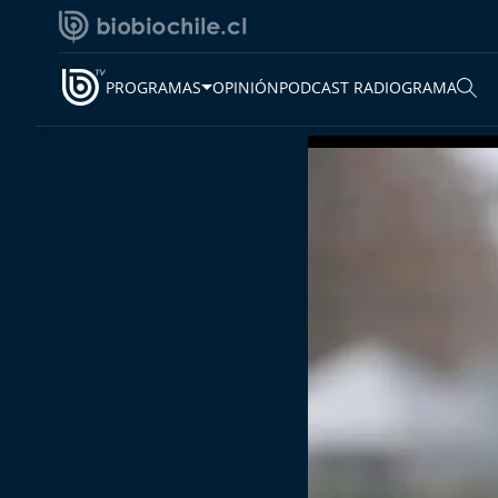
PROGRAMAS
OPINIÓN
PODCAST RADIOGRAMA