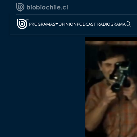
PROGRAMAS
OPINIÓN
PODCAST RADIOGRAMA