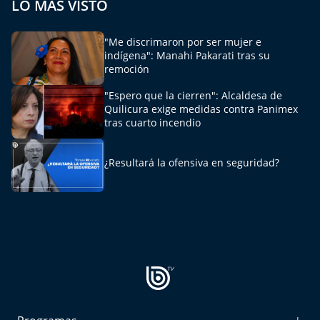
LO MÁS VISTO
"Me discrimaron por ser mujer e
indígena": Manahi Pakarati tras su
remoción
"Espero que la cierren": Alcaldesa de
Quilicura exige medidas contra Panimex
tras cuarto incendio
¿Resultará la ofensiva en seguridad?