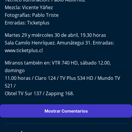
Mezcla: Vicente Yáñez
Fotografías: Pablo Triste
Entradas: Ticketplus
Martes 29 y miércoles 30 de abril, 19.30 horas
Sala Camilo Henríquez. Amunátegui 31. Entradas:
www.ticketplus.cl
Míranos también en: VTR 740 HD, sábado 12.00,
domingo
11.00 horas / Claro 124 / TV Plus 534 HD / Mundo TV
521 /
Obtel TV Sur 137 / Zapping 168.
Mostrar Comentarios