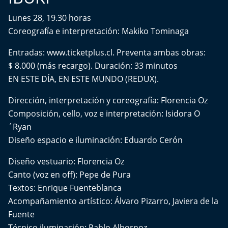
Lunes 28, 19.30 horas
Coreografía e interpretación: Makiko Tominaga
Entradas: www.ticketplus.cl. Preventa ambas obras:
$ 8.000 (más recargo). Duración: 33 minutos
EN ESTE DÍA, EN ESTE MUNDO (REDUX).
Dirección, interpretación y coreografía: Florencia Oz
Composición, cello, voz e interpretación: Isidora O
´Ryan
Diseño espacio e iluminación: Eduardo Cerón
Diseño vestuario: Florencia Oz
Canto (voz en off): Pepe de Pura
Textos: Enrique Fuenteblanca
Acompañamiento artístico: Álvaro Pizarro, Javiera de la
Fuente
Técnico iluminación: Pablo Albornoz